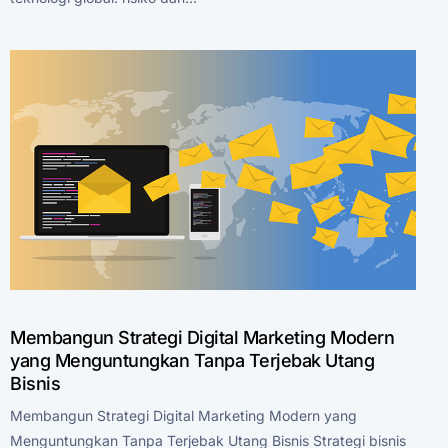
Membangun Strategi Digital Marketing Modern
yang Menguntungkan Tanpa Terjebak Utang
Bisnis
Membangun Strategi Digital Marketing Modern yang
Menguntungkan Tanpa Terjebak Utang Bisnis Strategi bisnis