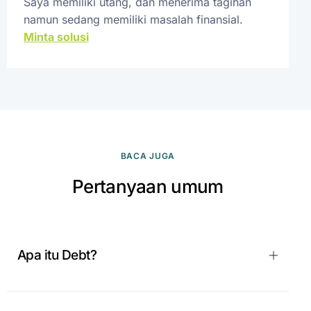
Saya memiliki utang, dan menerima tagihan
namun sedang memiliki masalah finansial.
Minta solusi
BACA JUGA
Pertanyaan umum
Apa itu Debt?