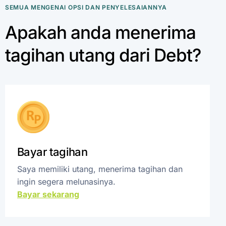
SEMUA MENGENAI OPSI DAN PENYELESAIANNYA
Apakah anda menerima
tagihan utang dari Debt?
Bayar tagihan
Saya memiliki utang, menerima tagihan dan
ingin segera melunasinya.
Bayar sekarang