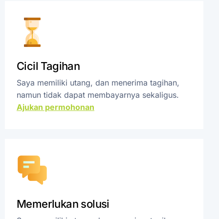
Cicil Tagihan
Saya memiliki utang, dan menerima tagihan,
namun tidak dapat membayarnya sekaligus.
Ajukan permohonan
Memerlukan solusi