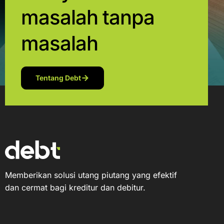
masalah tanpa
masalah
Tentang Debt
Memberikan solusi utang piutang yang efektif
dan cermat bagi kreditur dan debitur.