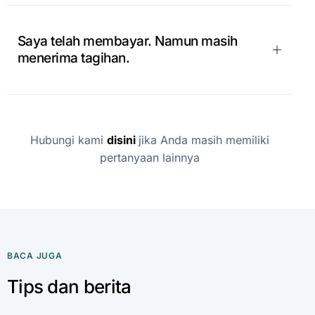
Saya telah membayar. Namun masih
menerima tagihan.
Hubungi kami
disini
jika Anda masih memiliki
pertanyaan lainnya
BACA JUGA
Tips dan berita