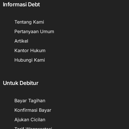
Informasi Debt
Tentang Kami
Pertanyaan Umum
Artikel
Kantor Hukum
Hubungi Kami
Untuk Debitur
Bayar Tagihan
Konfirmasi Bayar
Ajukan Cicilan