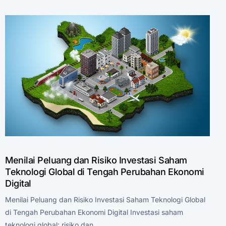
Menilai Peluang dan Risiko Investasi Saham
Teknologi Global di Tengah Perubahan Ekonomi
Digital
Menilai Peluang dan Risiko Investasi Saham Teknologi Global
di Tengah Perubahan Ekonomi Digital Investasi saham
teknologi global: risiko dan…