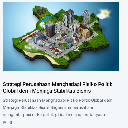
Strategi Perusahaan Menghadapi Risiko Politik
Global demi Menjaga Stabilitas Bisnis
Strategi Perusahaan Menghadapi Risiko Politik Global demi
Menjaga Stabilitas Bisnis Bagaimana perusahaan
mengantisipasi risiko politik global menjadi pertanyaan
yang…