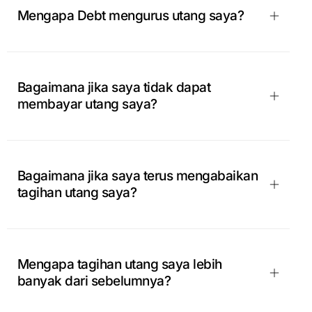
Mengapa Debt mengurus utang saya?
Bagaimana jika saya tidak dapat
membayar utang saya?
Bagaimana jika saya terus mengabaikan
tagihan utang saya?
Mengapa tagihan utang saya lebih
banyak dari sebelumnya?