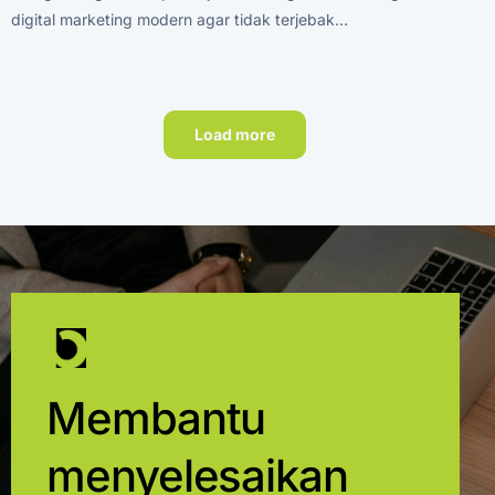
digital marketing modern agar tidak terjebak…
Load more
Membantu
menyelesaikan