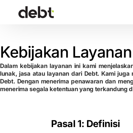
Kebijakan Layanan
Dalam kebijakan layanan ini kami menjelask
lunak, jasa atau layanan dari Debt. Kami jug
Debt. Dengan menerima penawaran dan menggu
menerima segala ketentuan yang terkandung di 
Pasal 1: Definisi