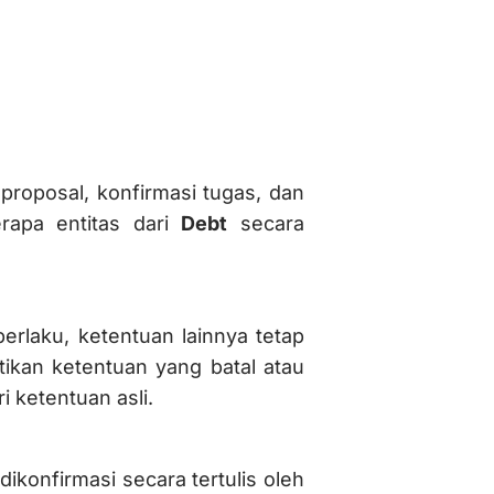
proposal, konfirmasi tugas, dan
erapa entitas dari
Debt
secara
berlaku, ketentuan lainnya tetap
ikan ketentuan yang batal atau
 ketentuan asli.
dikonfirmasi secara tertulis oleh