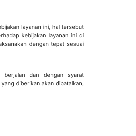
jakan layanan ini, hal tersebut
adap kebijakan layanan ini di
laksanakan dengan tepat sesuai
 berjalan dan dengan syarat
yang diberikan akan dibatalkan,