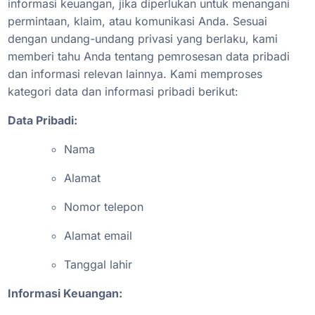
informasi keuangan, jika diperlukan untuk menangani
permintaan, klaim, atau komunikasi Anda. Sesuai
dengan undang-undang privasi yang berlaku, kami
memberi tahu Anda tentang pemrosesan data pribadi
dan informasi relevan lainnya. Kami memproses
kategori data dan informasi pribadi berikut:
Data Pribadi:
Nama
Alamat
Nomor telepon
Alamat email
Tanggal lahir
Informasi Keuangan: