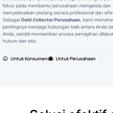
fokus pada membantu perusahaan mengelola dan
menyelesaikan piutang secara profesional dan efis
Sebagai
Debt Collector Perusahaan
, kami memaha
pentingnya menjaga hubungan baik antara Anda da
Anda, sambil memastikan proses penagihan dilaku
hukum dan etis.
Untuk Konsumen
Untuk Perusahaan