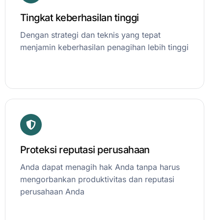
Tingkat keberhasilan tinggi
Dengan strategi dan teknis yang tepat
menjamin keberhasilan penagihan lebih tinggi
Proteksi reputasi perusahaan
Anda dapat menagih hak Anda tanpa harus
mengorbankan produktivitas dan reputasi
perusahaan Anda