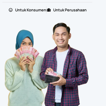
Untuk Konsumen
Untuk Perusahaan