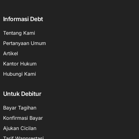
Informasi Debt
Tentang Kami
Pertanyaan Umum
Artikel
Kantor Hukum
Hubungi Kami
Untuk Debitur
Bayar Tagihan
Konfirmasi Bayar
Ajukan Cicilan
Tarif Wanprestasi