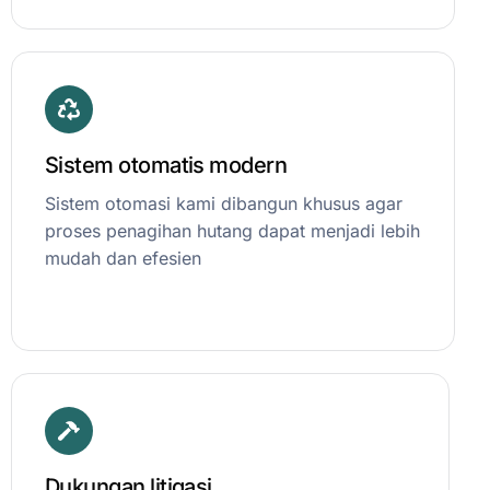
Sistem otomatis modern
Sistem otomasi kami dibangun khusus agar
proses penagihan hutang dapat menjadi lebih
mudah dan efesien
Dukungan litigasi