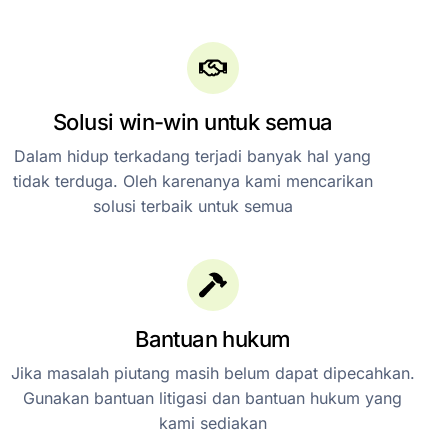
Solusi win-win untuk semua
Dalam hidup terkadang terjadi banyak hal yang
tidak terduga. Oleh karenanya kami mencarikan
solusi terbaik untuk semua
Bantuan hukum
Jika masalah piutang masih belum dapat dipecahkan.
Gunakan bantuan litigasi dan bantuan hukum yang
kami sediakan