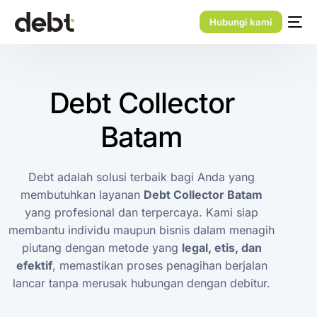
Hubungi kami
Debt Collector
Batam
Debt adalah solusi terbaik bagi Anda yang
membutuhkan layanan
Debt Collector Batam
yang profesional dan terpercaya. Kami siap
membantu individu maupun bisnis dalam menagih
piutang dengan metode yang
legal, etis, dan
efektif
, memastikan proses penagihan berjalan
lancar tanpa merusak hubungan dengan debitur.