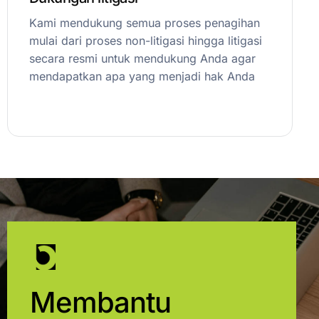
Kami mendukung semua proses penagihan
mulai dari proses non-litigasi hingga litigasi
secara resmi untuk mendukung Anda agar
mendapatkan apa yang menjadi hak Anda
Membantu