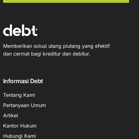
Memberikan solusi utang piutang yang efektif
dan cermat bagi kreditur dan debitur.
Informasi Debt
Tentang Kami
Pertanyaan Umum
Artikel
Kantor Hukum
Hubungi Kami