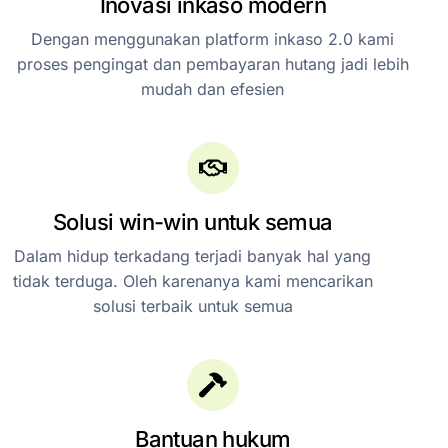
Inovasi inkaso modern
Dengan menggunakan platform inkaso 2.0 kami
proses pengingat dan pembayaran hutang jadi lebih
mudah dan efesien
Solusi win-win untuk semua
Dalam hidup terkadang terjadi banyak hal yang
tidak terduga. Oleh karenanya kami mencarikan
solusi terbaik untuk semua
Bantuan hukum