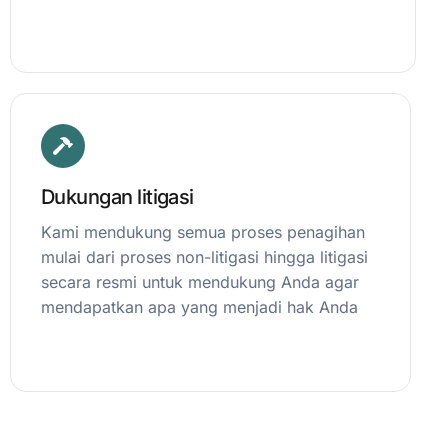
Dukungan litigasi
Kami mendukung semua proses penagihan
mulai dari proses non-litigasi hingga litigasi
secara resmi untuk mendukung Anda agar
mendapatkan apa yang menjadi hak Anda