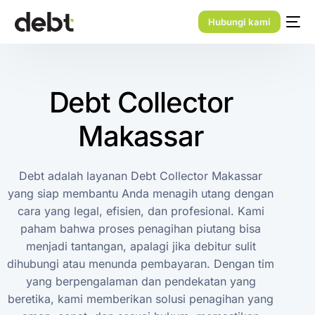
Hubungi kami
Debt Collector
Makassar
Debt adalah layanan Debt Collector Makassar
yang siap membantu Anda menagih utang dengan
cara yang legal, efisien, dan profesional. Kami
paham bahwa proses penagihan piutang bisa
menjadi tantangan, apalagi jika debitur sulit
dihubungi atau menunda pembayaran. Dengan tim
yang berpengalaman dan pendekatan yang
beretika, kami memberikan solusi penagihan yang