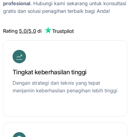
profesional
.
Hubungi
kami
sekarang
untuk
konsultasi
gratis
dan
solusi
penagihan
terbaik
bagi
Anda!
Rating
5.0/5.0
di
Tingkat keberhasilan tinggi
Dengan strategi dan teknis yang tepat
menjamin keberhasilan penagihan lebih tinggi