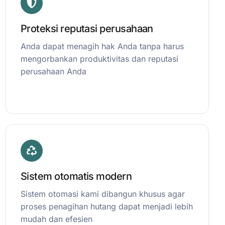
Proteksi reputasi perusahaan
Anda dapat menagih hak Anda tanpa harus
mengorbankan produktivitas dan reputasi
perusahaan Anda
Sistem otomatis modern
Sistem otomasi kami dibangun khusus agar
proses penagihan hutang dapat menjadi lebih
mudah dan efesien