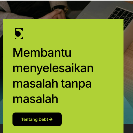
Membantu
menyelesaikan
masalah tanpa
masalah
Tentang Debt