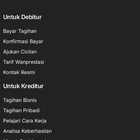
Untuk Debitur
Bayar Tagihan
Konfirmasi Bayar
Ajukan Cicilan
Tarif Wanprestasi
Kontak Resmi
Untuk Kreditur
Tagihan Bisnis
Tagihan Pribadi
Pelajari Cara Kerja
Analisa Keberhasilan