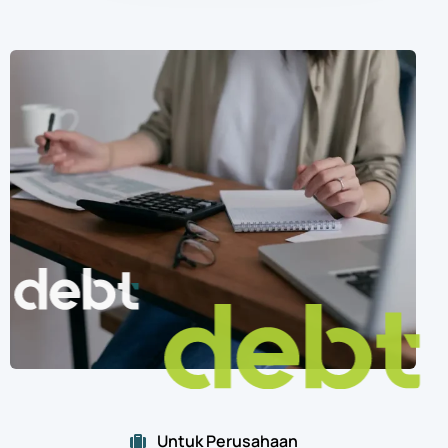
Untuk Perusahaan