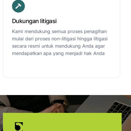
Dukungan litigasi
Kami mendukung semua proses penagihan
mulai dari proses non-litigasi hingga litigasi
secara resmi untuk mendukung Anda agar
mendapatkan apa yang menjadi hak Anda