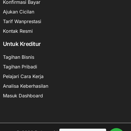
Konfirmasi Bayar
Ajukan Cicilan
Tarif Wanprestasi
Kontak Resmi
Untuk Kreditur
Tagihan Bisnis
Tagihan Pribadi
Pelajari Cara Kerja
Analisa Keberhasilan
Masuk Dashboard