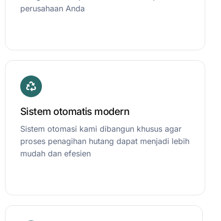
perusahaan Anda
Sistem otomatis modern
Sistem otomasi kami dibangun khusus agar
proses penagihan hutang dapat menjadi lebih
mudah dan efesien