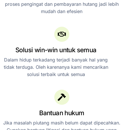
proses pengingat dan pembayaran hutang jadi lebih
mudah dan efesien
Solusi win-win untuk semua
Dalam hidup terkadang terjadi banyak hal yang
tidak terduga. Oleh karenanya kami mencarikan
solusi terbaik untuk semua
Bantuan hukum
Jika masalah piutang masih belum dapat dipecahkan.