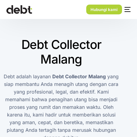
Hubungi kami
Debt Collector
Malang
Debt adalah layanan
Debt Collector Malang
yang
siap membantu Anda menagih utang dengan cara
yang profesional, legal, dan efektif. Kami
memahami bahwa penagihan utang bisa menjadi
proses yang rumit dan memakan waktu. Oleh
karena itu, kami hadir untuk memberikan solusi
yang aman, cepat, dan beretika, memastikan
piutang Anda tertagih tanpa merusak hubungan