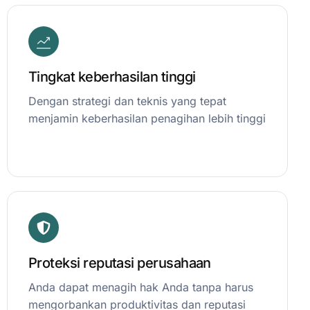
Tingkat keberhasilan tinggi
Dengan strategi dan teknis yang tepat
menjamin keberhasilan penagihan lebih tinggi
Proteksi reputasi perusahaan
Anda dapat menagih hak Anda tanpa harus
mengorbankan produktivitas dan reputasi