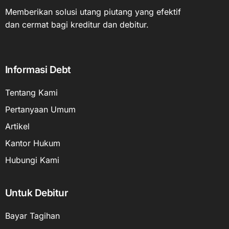
Memberikan solusi utang piutang yang efektif
dan cermat bagi kreditur dan debitur.
Informasi Debt
Tentang Kami
Pertanyaan Umum
Artikel
Kantor Hukum
Hubungi Kami
Untuk Debitur
Bayar Tagihan