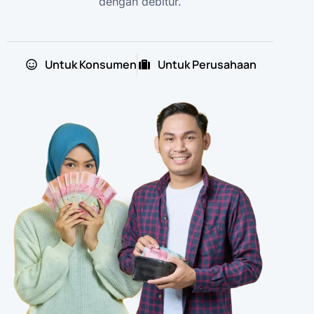
dengan debitur.
Untuk Konsumen
Untuk Perusahaan