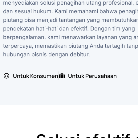
menyediakan solusi penagihan utang profesional, e
dan sesuai hukum. Kami memahami bahwa penagi
piutang bisa menjadi tantangan yang membutuhka
pendekatan hati-hati dan efektif. Dengan tim yang
berpengalaman, kami menawarkan layanan yang 
terpercaya, memastikan piutang Anda tertagih tan
hubungan bisnis dengan debitur.
Untuk Konsumen
Untuk Perusahaan