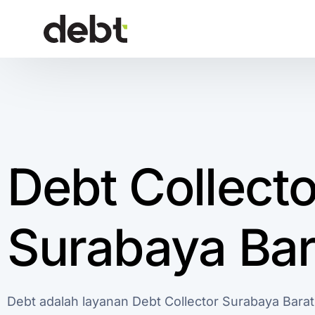
Debt Collecto
Surabaya Bar
Debt adalah layanan Debt Collector Surabaya Bara