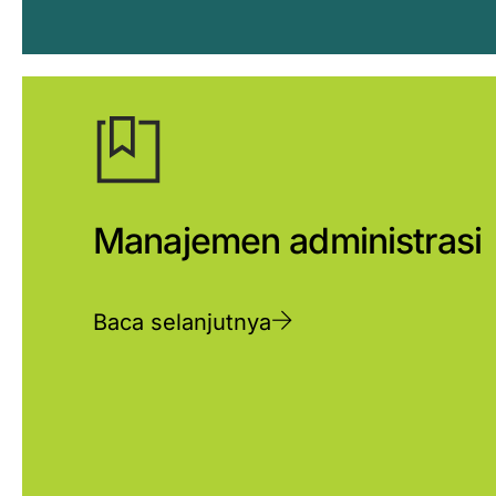
Manajemen administrasi
Baca selanjutnya