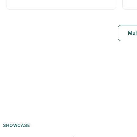
Mul
SHOWCASE