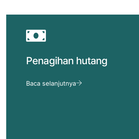
Penagihan hutang
Baca selanjutnya