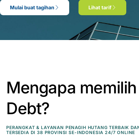
Mulai buat tagihan
Lihat tarif
Mengapa memilih
Debt?
PERANGKAT & LAYANAN PENAGIH HUTANG TERBAIK DA
TERSEDIA DI 38 PROVINSI SE-INDONESIA 24/7 ONLINE