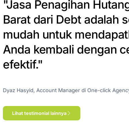
"Jasa Penagihan Hutang
Barat dari Debt adalah s
mudah untuk mendapat
Anda kembali dengan c
efektif."
Dyaz Hasyid, Account Manager di One-click Agenc
Lihat testimonial lainnya