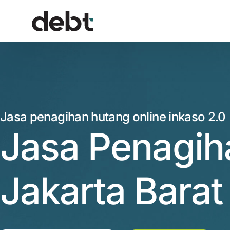
Jasa penagihan hutang online inkaso 2.0
Jasa Penagih
Jakarta Barat