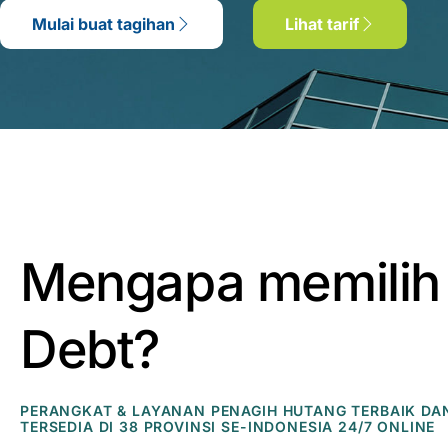
Mulai buat tagihan
Lihat tarif
Mengapa memilih
Debt?
PERANGKAT & LAYANAN PENAGIH HUTANG TERBAIK DA
TERSEDIA DI 38 PROVINSI SE-INDONESIA 24/7 ONLINE