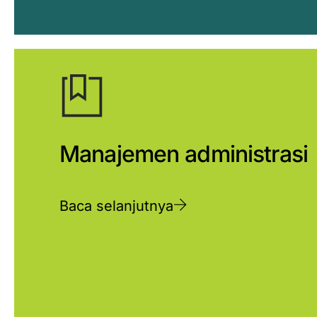
Manajemen administrasi
Baca selanjutnya