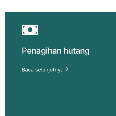
Penagihan hutang
Baca selanjutnya