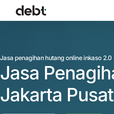
Jasa penagihan hutang online inkaso 2.0
Jasa Penagih
Jakarta Pusat