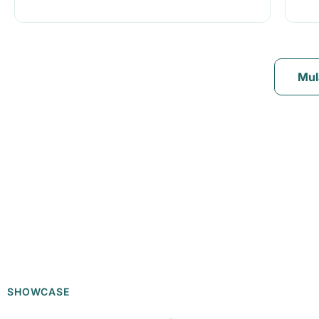
Mul
SHOWCASE