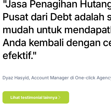
"Jasa Penagihan Hutang
Pusat dari Debt adalah s
mudah untuk mendapat
Anda kembali dengan c
efektif."
Dyaz Hasyid, Account Manager di One-click Agenc
Lihat testimonial lainnya