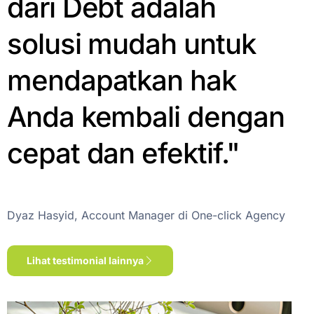
dari Debt adalah
solusi mudah untuk
mendapatkan hak
Anda kembali dengan
cepat dan efektif."
Dyaz Hasyid, Account Manager di One-click Agency
Lihat testimonial lainnya