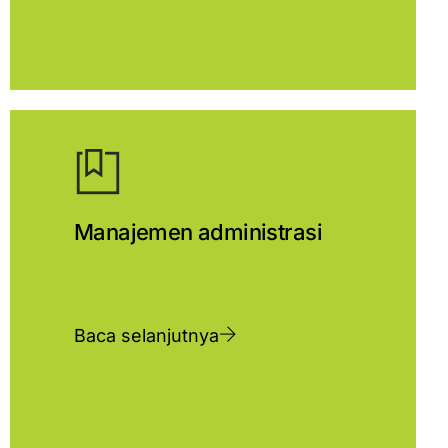
Manajemen administrasi
Baca selanjutnya