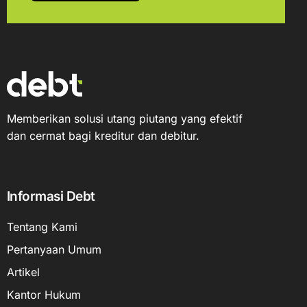
Memberikan solusi utang piutang yang efektif
dan cermat bagi kreditur dan debitur.
Informasi Debt
Tentang Kami
Pertanyaan Umum
Artikel
Kantor Hukum