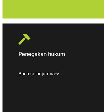
Penegakan hukum
Baca selanjutnya