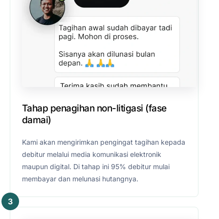
Tahap penagihan non-litigasi (fase
damai)
Kami akan mengirimkan pengingat tagihan kepada
debitur melalui media komunikasi elektronik
maupun digital. Di tahap ini 95% debitur mulai
membayar dan melunasi hutangnya.
3