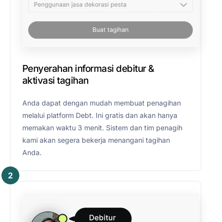
Penyerahan informasi debitur &
aktivasi tagihan
Anda dapat dengan mudah membuat penagihan
melalui platform Debt. Ini gratis dan akan hanya
memakan waktu 3 menit. Sistem dan tim penagih
kami akan segera bekerja menangani tagihan
Anda.
2