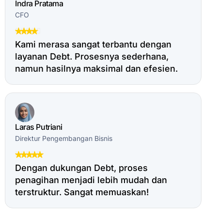
Indra Pratama
CFO
Kami merasa sangat terbantu dengan
layanan Debt. Prosesnya sederhana,
namun hasilnya maksimal dan efesien.
Laras Putriani
Direktur Pengembangan Bisnis
Dengan dukungan Debt, proses
penagihan menjadi lebih mudah dan
terstruktur. Sangat memuaskan!