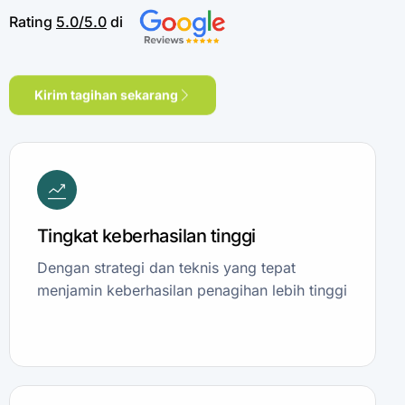
Rating
5.0/5.0
di
Kirim tagihan sekarang
Tingkat keberhasilan tinggi
Dengan strategi dan teknis yang tepat
menjamin keberhasilan penagihan lebih tinggi