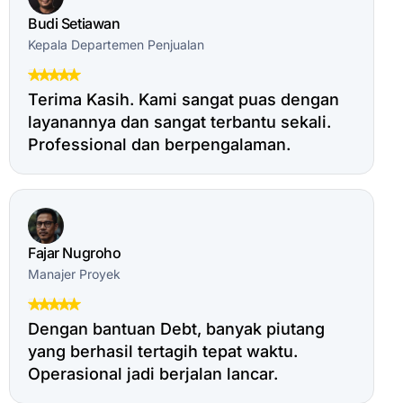
Budi Setiawan
Kepala Departemen Penjualan
Terima Kasih. Kami sangat puas dengan
layanannya dan sangat terbantu sekali.
Professional dan berpengalaman.
Fajar Nugroho
Manajer Proyek
Dengan bantuan Debt, banyak piutang
yang berhasil tertagih tepat waktu.
Operasional jadi berjalan lancar.