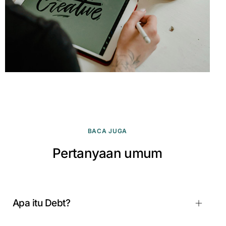
BACA JUGA
Pertanyaan umum
Apa itu Debt?