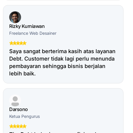
Rizky Kurniawan
Freelance Web Desainer
Saya sangat berterima kasih atas layanan
Debt. Customer tidak lagi perlu menunda
pembayaran sehingga bisnis berjalan
lebih baik.
Darsono
Ketua Pengurus