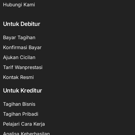
Hubungi Kami
Untuk Debitur
Bayar Tagihan
Konfirmasi Bayar
Ajukan Cicilan
Tarif Wanprestasi
Kontak Resmi
Untuk Kreditur
Tagihan Bisnis
Tagihan Pribadi
Pelajari Cara Kerja
Analisa Keberhasilan