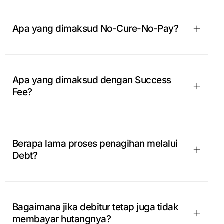
Apa yang dimaksud No-Cure-No-Pay?
Apa yang dimaksud dengan Success
Fee?
Berapa lama proses penagihan melalui
Debt?
Bagaimana jika debitur tetap juga tidak
membayar hutangnya?