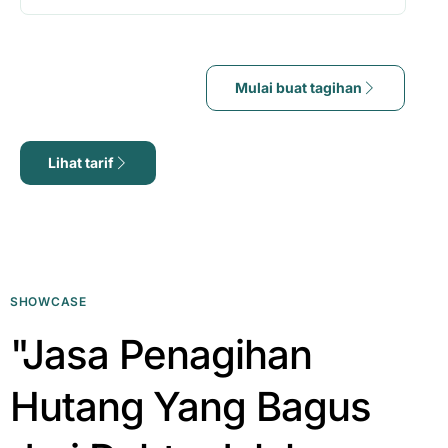
Mulai buat tagihan
Lihat tarif
SHOWCASE
"Jasa Penagihan
Hutang Yang Bagus