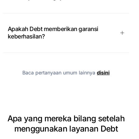
Apakah Debt memberikan garansi
keberhasilan?
Baca pertanyaan umum lainnya
disini
Apa
yang
mereka
bilang
setelah
menggunakan
layanan
Debt