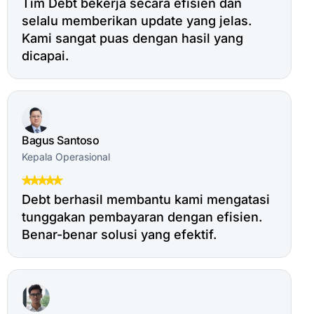
Tim Debt bekerja secara efisien dan
selalu memberikan update yang jelas.
Kami sangat puas dengan hasil yang
dicapai.
Bagus Santoso
Kepala Operasional
Debt berhasil membantu kami mengatasi
tunggakan pembayaran dengan efisien.
Benar-benar solusi yang efektif.