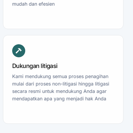
mudah dan efesien
Dukungan litigasi
Kami mendukung semua proses penagihan
mulai dari proses non-litigasi hingga litigasi
secara resmi untuk mendukung Anda agar
mendapatkan apa yang menjadi hak Anda