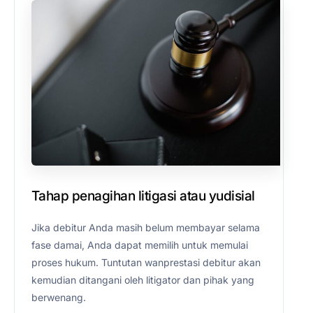
Tahap penagihan litigasi atau yudisial
Jika debitur Anda masih belum membayar selama
fase damai, Anda dapat memilih untuk memulai
proses hukum. Tuntutan wanprestasi debitur akan
kemudian ditangani oleh litigator dan pihak yang
berwenang.