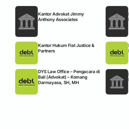
Kantor Advokat Jimmy
Anthony Associates
Kantor Hukum Fiat Justice &
Partners
DYS Law Office – Pengacara di
Bali (Advokat) – Komang
Darmayasa, SH, MH