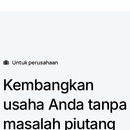
Untuk perusahaan
Kembangkan
usaha
Anda
tanpa
masalah
piutang