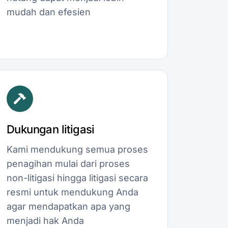
mudah dan efesien
Dukungan litigasi
Kami mendukung semua proses
penagihan mulai dari proses
non-litigasi hingga litigasi secara
resmi untuk mendukung Anda
agar mendapatkan apa yang
menjadi hak Anda