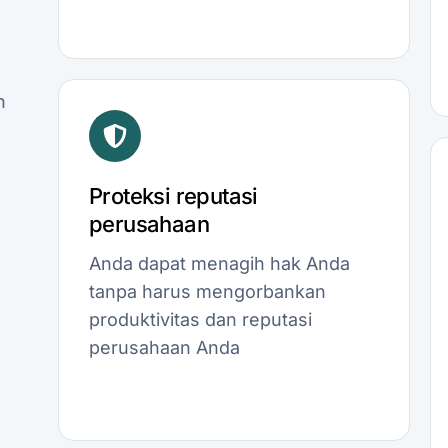
n
Proteksi reputasi
perusahaan
Anda dapat menagih hak Anda
tanpa harus mengorbankan
produktivitas dan reputasi
perusahaan Anda