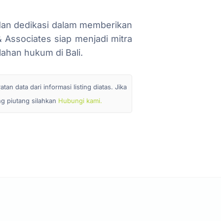
dan dedikasi dalam memberikan
 Associates siap menjadi mitra
ahan hukum di Bali.
n data dari informasi listing diatas. Jika
ang piutang silahkan
Hubungi kami.