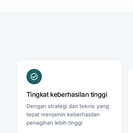
Tingkat keberhasilan tinggi
Dengan strategi dan teknis yang
tepat menjamin keberhasilan
penagihan lebih tinggi