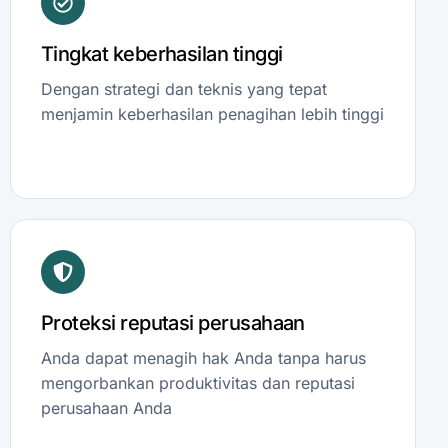
Tingkat keberhasilan tinggi
Dengan strategi dan teknis yang tepat
menjamin keberhasilan penagihan lebih tinggi
Proteksi reputasi perusahaan
Anda dapat menagih hak Anda tanpa harus
mengorbankan produktivitas dan reputasi
perusahaan Anda