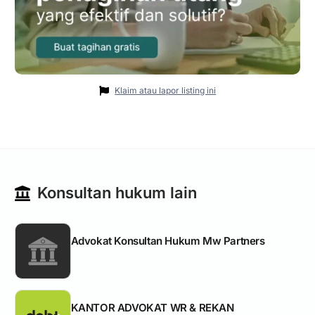
Klaim atau lapor listing ini
Konsultan hukum lain
Advokat Konsultan Hukum Mw Partners
KANTOR ADVOKAT WR & REKAN