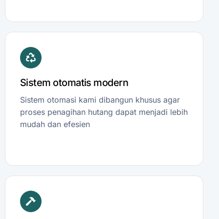
Sistem otomatis modern
Sistem otomasi kami dibangun khusus agar
proses penagihan hutang dapat menjadi lebih
mudah dan efesien