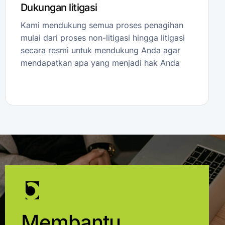
Dukungan litigasi
Kami mendukung semua proses penagihan
mulai dari proses non-litigasi hingga litigasi
secara resmi untuk mendukung Anda agar
mendapatkan apa yang menjadi hak Anda
Membantu