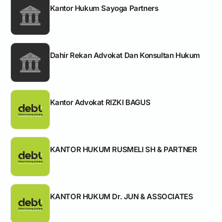
Kantor Hukum Sayoga Partners
Dahir Rekan Advokat Dan Konsultan Hukum
Kantor Advokat RIZKI BAGUS
KANTOR HUKUM RUSMELI SH & PARTNER
KANTOR HUKUM Dr. JUN & ASSOCIATES