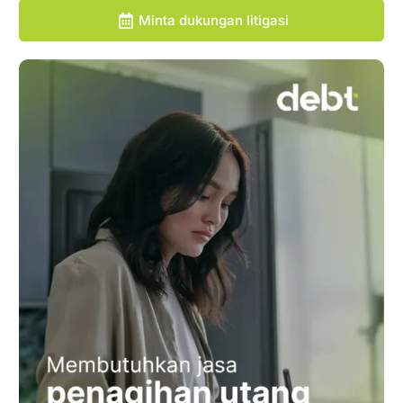
Minta dukungan litigasi