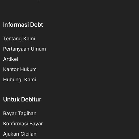
Informasi Debt
Tentang Kami
Pertanyaan Umum
Artikel
Kantor Hukum
Hubungi Kami
Untuk Debitur
Bayar Tagihan
Konfirmasi Bayar
Ajukan Cicilan