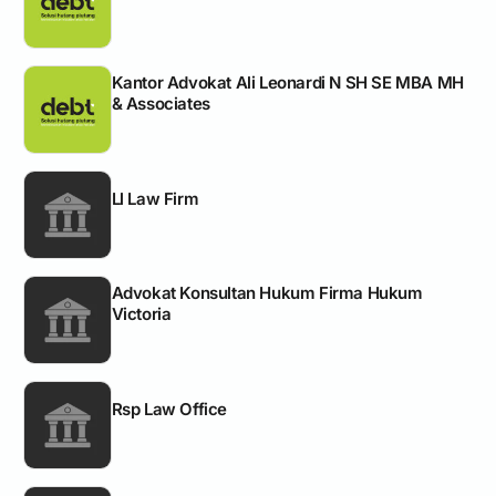
Kantor Advokat Ali Leonardi N SH SE MBA MH
& Associates
Ll Law Firm
Advokat Konsultan Hukum Firma Hukum
Victoria
Rsp Law Office