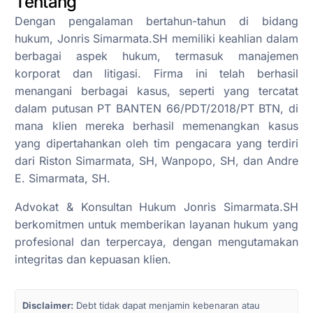
Tentang
Dengan pengalaman bertahun-tahun di bidang
hukum, Jonris Simarmata.SH memiliki keahlian dalam
berbagai aspek hukum, termasuk manajemen
korporat dan litigasi. Firma ini telah berhasil
menangani berbagai kasus, seperti yang tercatat
dalam putusan PT BANTEN 66/PDT/2018/PT BTN, di
mana klien mereka berhasil memenangkan kasus
yang dipertahankan oleh tim pengacara yang terdiri
dari Riston Simarmata, SH, Wanpopo, SH, dan Andre
E. Simarmata, SH.
Advokat & Konsultan Hukum Jonris Simarmata.SH
berkomitmen untuk memberikan layanan hukum yang
profesional dan terpercaya, dengan mengutamakan
integritas dan kepuasan klien.
Disclaimer:
Debt tidak dapat menjamin kebenaran atau