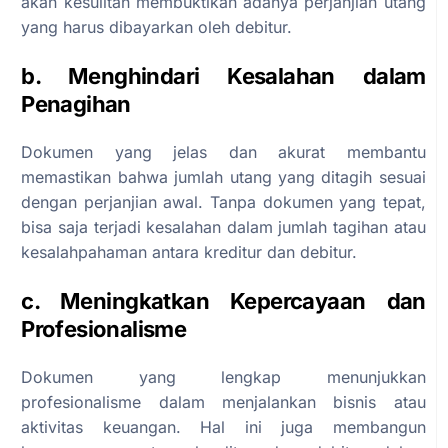
akan kesulitan membuktikan adanya perjanjian utang
yang harus dibayarkan oleh debitur.
b. Menghindari Kesalahan dalam
Penagihan
Dokumen yang jelas dan akurat membantu
memastikan bahwa jumlah utang yang ditagih sesuai
dengan perjanjian awal. Tanpa dokumen yang tepat,
bisa saja terjadi kesalahan dalam jumlah tagihan atau
kesalahpahaman antara kreditur dan debitur.
c. Meningkatkan Kepercayaan dan
Profesionalisme
Dokumen yang lengkap menunjukkan
profesionalisme dalam menjalankan bisnis atau
aktivitas keuangan. Hal ini juga membangun