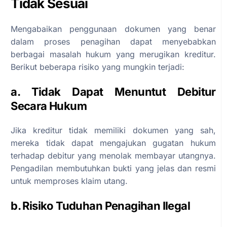
Tidak Sesuai
Mengabaikan penggunaan dokumen yang benar
dalam proses penagihan dapat menyebabkan
berbagai masalah hukum yang merugikan kreditur.
Berikut beberapa risiko yang mungkin terjadi:
a. Tidak Dapat Menuntut Debitur
Secara Hukum
Jika kreditur tidak memiliki dokumen yang sah,
mereka tidak dapat mengajukan gugatan hukum
terhadap debitur yang menolak membayar utangnya.
Pengadilan membutuhkan bukti yang jelas dan resmi
untuk memproses klaim utang.
b. Risiko Tuduhan Penagihan Ilegal