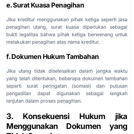
e. Surat Kuasa Penagihan
Jika kreditur menggunakan pihak ketiga seperti jasa
penagihan utang, surat kuasa diperlukan sebagai
bukti legalitas bahwa pihak ketiga berwenang untuk
melakukan penagihan atas nama kreditur.
f. Dokumen Hukum Tambahan
Jika utang tidak diselesaikan dalam jangka waktu
yang telah ditentukan, beberapa dokumen tambahan
seperti surat peringatan (somasi) dan putusan
pengadilan dapat digunakan sebagai langkah
lanjutan dalam proses penagihan.
3. Konsekuensi Hukum jika
Menggunakan Dokumen yang