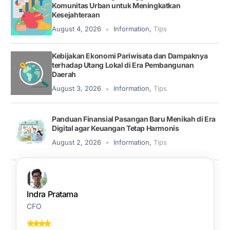
Komunitas Urban untuk Meningkatkan
Kesejahteraan
August 4, 2026
Information
,
Tips
Kebijakan Ekonomi Pariwisata dan Dampaknya
terhadap Utang Lokal di Era Pembangunan
Daerah
August 3, 2026
Information
,
Tips
Panduan Finansial Pasangan Baru Menikah di Era
Digital agar Keuangan Tetap Harmonis
August 2, 2026
Information
,
Tips
Indra Pratama
CFO