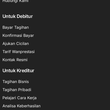
Hubungi Kami
Untuk Debitur
Bayar Tagihan
Konfirmasi Bayar
Ajukan Cicilan
Tarif Wanprestasi
Kontak Resmi
Untuk Kreditur
Tagihan Bisnis
Tagihan Pribadi
Pelajari Cara Kerja
Analisa Keberhasilan