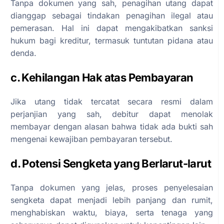
Tanpa dokumen yang sah, penagihan utang dapat
dianggap sebagai tindakan penagihan ilegal atau
pemerasan. Hal ini dapat mengakibatkan sanksi
hukum bagi kreditur, termasuk tuntutan pidana atau
denda.
c. Kehilangan Hak atas Pembayaran
Jika utang tidak tercatat secara resmi dalam
perjanjian yang sah, debitur dapat menolak
membayar dengan alasan bahwa tidak ada bukti sah
mengenai kewajiban pembayaran tersebut.
d. Potensi Sengketa yang Berlarut-larut
Tanpa dokumen yang jelas, proses penyelesaian
sengketa dapat menjadi lebih panjang dan rumit,
menghabiskan waktu, biaya, serta tenaga yang