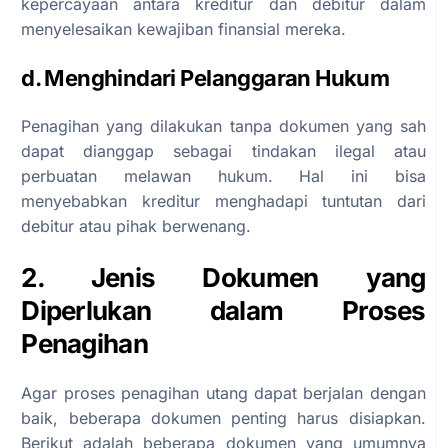
kepercayaan antara kreditur dan debitur dalam
menyelesaikan kewajiban finansial mereka.
d. Menghindari Pelanggaran Hukum
Penagihan yang dilakukan tanpa dokumen yang sah
dapat dianggap sebagai tindakan ilegal atau
perbuatan melawan hukum. Hal ini bisa
menyebabkan kreditur menghadapi tuntutan dari
debitur atau pihak berwenang.
2. Jenis Dokumen yang
Diperlukan dalam Proses
Penagihan
Agar proses penagihan utang dapat berjalan dengan
baik, beberapa dokumen penting harus disiapkan.
Berikut adalah beberapa dokumen yang umumnya