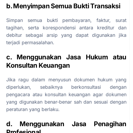
b. Menyimpan Semua Bukti Transaksi
Simpan semua bukti pembayaran, faktur, surat
tagihan, serta korespondensi antara kreditur dan
debitur sebagai arsip yang dapat digunakan jika
terjadi permasalahan.
c. Menggunakan Jasa Hukum atau
Konsultan Keuangan
Jika ragu dalam menyusun dokumen hukum yang
diperlukan, sebaiknya berkonsultasi dengan
pengacara atau konsultan keuangan agar dokumen
yang digunakan benar-benar sah dan sesuai dengan
peraturan yang berlaku.
d. Menggunakan Jasa Penagihan
Profesional