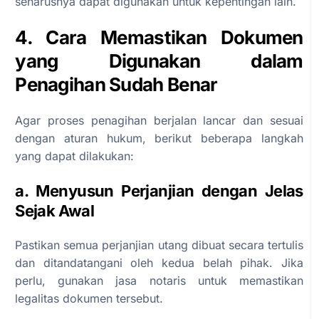
seharusnya dapat digunakan untuk kepentingan lain.
4. Cara Memastikan Dokumen
yang Digunakan dalam
Penagihan Sudah Benar
Agar proses penagihan berjalan lancar dan sesuai
dengan aturan hukum, berikut beberapa langkah
yang dapat dilakukan:
a. Menyusun Perjanjian dengan Jelas
Sejak Awal
Pastikan semua perjanjian utang dibuat secara tertulis
dan ditandatangani oleh kedua belah pihak. Jika
perlu, gunakan jasa notaris untuk memastikan
legalitas dokumen tersebut.