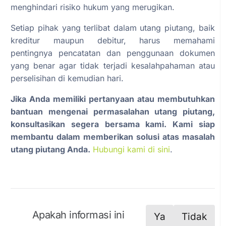
menghindari risiko hukum yang merugikan.
Setiap pihak yang terlibat dalam utang piutang, baik
kreditur maupun debitur, harus memahami
pentingnya pencatatan dan penggunaan dokumen
yang benar agar tidak terjadi kesalahpahaman atau
perselisihan di kemudian hari.
Jika Anda memiliki pertanyaan atau membutuhkan
bantuan mengenai permasalahan utang piutang,
konsultasikan segera bersama kami. Kami siap
membantu dalam memberikan solusi atas masalah
utang piutang Anda.
Hubungi kami di sini
.
Apakah informasi ini
Ya
Tidak