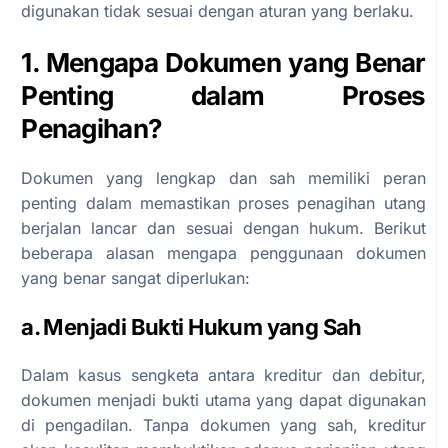
digunakan tidak sesuai dengan aturan yang berlaku.
1. Mengapa Dokumen yang Benar
Penting dalam Proses
Penagihan?
Dokumen yang lengkap dan sah memiliki peran
penting dalam memastikan proses penagihan utang
berjalan lancar dan sesuai dengan hukum. Berikut
beberapa alasan mengapa penggunaan dokumen
yang benar sangat diperlukan:
a. Menjadi Bukti Hukum yang Sah
Dalam kasus sengketa antara kreditur dan debitur,
dokumen menjadi bukti utama yang dapat digunakan
di pengadilan. Tanpa dokumen yang sah, kreditur