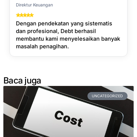
Direktur Keuangan
Dengan pendekatan yang sistematis
dan profesional, Debt berhasil
membantu kami menyelesaikan banyak
masalah penagihan.
Baca juga
UNCATEGORIZED