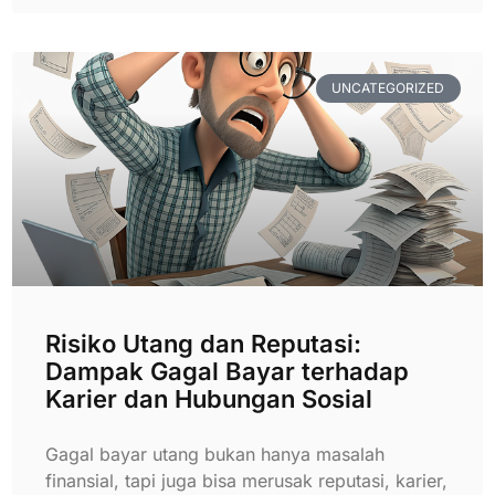
UNCATEGORIZED
Risiko Utang dan Reputasi:
Dampak Gagal Bayar terhadap
Karier dan Hubungan Sosial
Gagal bayar utang bukan hanya masalah
finansial, tapi juga bisa merusak reputasi, karier,