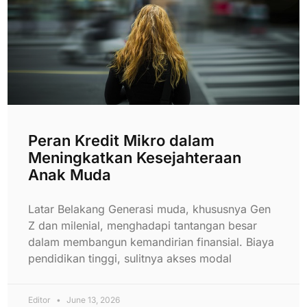
Peran Kredit Mikro dalam
Meningkatkan Kesejahteraan
Anak Muda
Latar Belakang Generasi muda, khususnya Gen
Z dan milenial, menghadapi tantangan besar
dalam membangun kemandirian finansial. Biaya
pendidikan tinggi, sulitnya akses modal
Editor
June 13, 2026