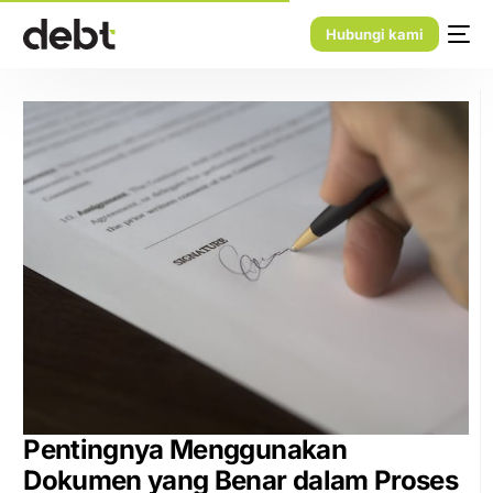
Hubungi kami
Pentingnya Menggunakan
Dokumen yang Benar dalam Proses