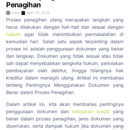
Penagihan
Editor
April 30, 2025
Proses penagihan utang merupakan langkah yang
harus dilakukan dengan hati-hati dan sesuai dengan
hukum
agar tidak menimbulkan permasalahan di
kemudian hari. Salah satu aspek terpenting dalam
proses ini adalah penggunaan dokumen yang benar
dan lengkap. Dokumen yang tidak sesuai atau tidak
sah dapat menyebabkan sengketa hukum, penolakan
pembayaran oleh debitur, hingga hilangnya hak
kreditur dalam menagih utang. Artikel ini membahas
tentang Pentingnya Menggunakan Dokumen yang
Benar dalam Proses Penagihan.
Dalam artikel ini, kita akan membahas pentingnya
penggunaan dokumen dan
kebijakan kredit
yang
benar dalam proses penagihan, jenis dokumen yang
diperlukan, serta dampak hukum jika dokumen yang