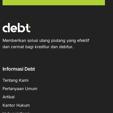
Memberikan solusi utang piutang yang efektif
dan cermat bagi kreditur dan debitur.
Informasi Debt
Tentang Kami
Pertanyaan Umum
Artikel
Kantor Hukum