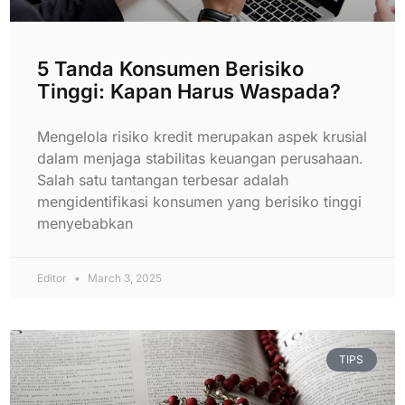
5 Tanda Konsumen Berisiko
Tinggi: Kapan Harus Waspada?
Mengelola risiko kredit merupakan aspek krusial
dalam menjaga stabilitas keuangan perusahaan.
Salah satu tantangan terbesar adalah
mengidentifikasi konsumen yang berisiko tinggi
menyebabkan
Editor
March 3, 2025
TIPS