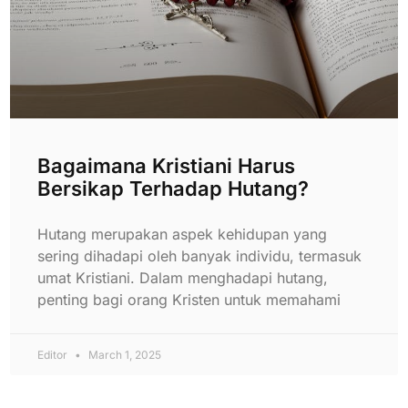
Bagaimana Kristiani Harus
Bersikap Terhadap Hutang?
Hutang merupakan aspek kehidupan yang
sering dihadapi oleh banyak individu, termasuk
umat Kristiani. Dalam menghadapi hutang,
penting bagi orang Kristen untuk memahami
Editor
March 1, 2025