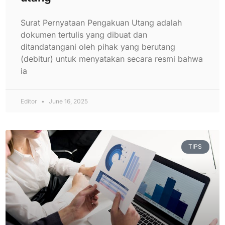
Surat Pernyataan Pengakuan Utang adalah
dokumen tertulis yang dibuat dan
ditandatangani oleh pihak yang berutang
(debitur) untuk menyatakan secara resmi bahwa
ia
Editor
June 16, 2025
TIPS