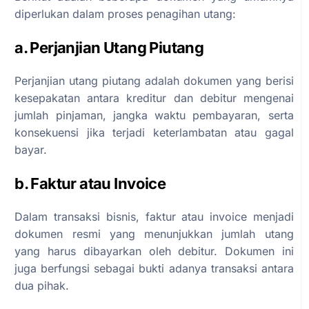
diperlukan dalam proses penagihan utang:
a. Perjanjian Utang Piutang
Perjanjian utang piutang adalah dokumen yang berisi
kesepakatan antara kreditur dan debitur mengenai
jumlah pinjaman, jangka waktu pembayaran, serta
konsekuensi jika terjadi keterlambatan atau gagal
bayar.
b. Faktur atau Invoice
Dalam transaksi bisnis, faktur atau invoice menjadi
dokumen resmi yang menunjukkan jumlah utang
yang harus dibayarkan oleh debitur. Dokumen ini
juga berfungsi sebagai bukti adanya transaksi antara
dua pihak.