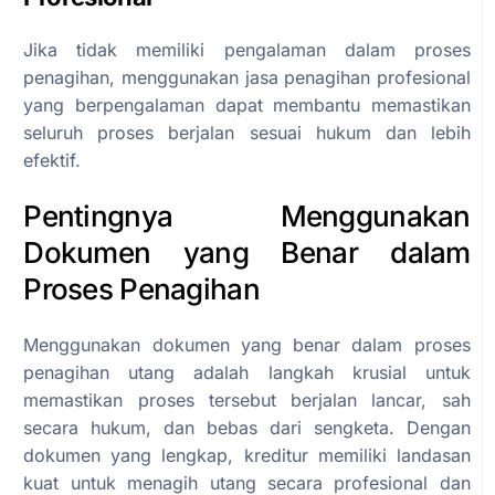
Jika tidak memiliki pengalaman dalam proses
penagihan, menggunakan jasa penagihan profesional
yang berpengalaman dapat membantu memastikan
seluruh proses berjalan sesuai hukum dan lebih
efektif.
Pentingnya Menggunakan
Dokumen yang Benar dalam
Proses Penagihan
Menggunakan dokumen yang benar dalam proses
penagihan utang adalah langkah krusial untuk
memastikan proses tersebut berjalan lancar, sah
secara hukum, dan bebas dari sengketa. Dengan
dokumen yang lengkap, kreditur memiliki landasan
kuat untuk menagih utang secara profesional dan