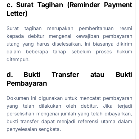
c. Surat Tagihan (Reminder Payment
Letter)
Surat tagihan merupakan pemberitahuan resmi
kepada debitur mengenai kewajiban pembayaran
utang yang harus diselesaikan. Ini biasanya dikirim
dalam beberapa tahap sebelum proses hukum
ditempuh.
d. Bukti Transfer atau Bukti
Pembayaran
Dokumen ini digunakan untuk mencatat pembayaran
yang telah dilakukan oleh debitur. Jika terjadi
perselisihan mengenai jumlah yang telah dibayarkan,
bukti transfer dapat menjadi referensi utama dalam
penyelesaian sengketa.