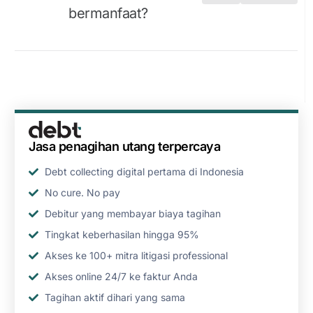
bermanfaat?
Jasa penagihan utang terpercaya
Debt collecting digital pertama di Indonesia
No cure. No pay
Debitur yang membayar biaya tagihan
Tingkat keberhasilan hingga 95%
Akses ke 100+ mitra litigasi professional
Akses online 24/7 ke faktur Anda
Tagihan aktif dihari yang sama