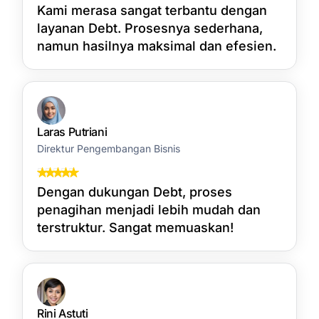
Kami merasa sangat terbantu dengan
layanan Debt. Prosesnya sederhana,
namun hasilnya maksimal dan efesien.
Laras Putriani
Direktur Pengembangan Bisnis
Dengan dukungan Debt, proses
penagihan menjadi lebih mudah dan
terstruktur. Sangat memuaskan!
Rini Astuti