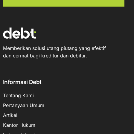
Memberikan solusi utang piutang yang efektif
dan cermat bagi kreditur dan debitur.
Informasi Debt
Tentang Kami
Pertanyaan Umum
Artikel
Kantor Hukum