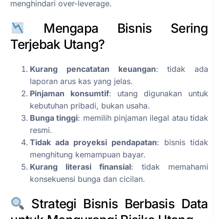
menghindari over-leverage.
Mengapa Bisnis Sering
Terjebak Utang?
Kurang pencatatan keuangan
: tidak ada
laporan arus kas yang jelas.
Pinjaman konsumtif
: utang digunakan untuk
kebutuhan pribadi, bukan usaha.
Bunga tinggi
: memilih pinjaman ilegal atau tidak
resmi.
Tidak ada proyeksi pendapatan
: bisnis tidak
menghitung kemampuan bayar.
Kurang literasi finansial
: tidak memahami
konsekuensi bunga dan cicilan.
Strategi Bisnis Berbasis Data