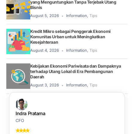
yang Menguntungkan Tanpa Terjebak Utang
Bisnis
August 5, 2026
Information
,
Tips
Kredit Mikro sebagai Penggerak Ekonomi
Komunitas Urban untuk Meningkatkan
Kesejahteraan
August 4, 2026
Information
,
Tips
Kebijakan Ekonomi Pariwisata dan Dampaknya
terhadap Utang Lokal di Era Pembangunan
Daerah
August 3, 2026
Information
,
Tips
Indra Pratama
CFO