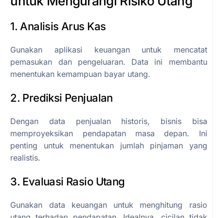
untuk Mengurangi Risiko Utang
1. Analisis Arus Kas
Gunakan aplikasi keuangan untuk mencatat
pemasukan dan pengeluaran. Data ini membantu
menentukan kemampuan bayar utang.
2. Prediksi Penjualan
Dengan data penjualan historis, bisnis bisa
memproyeksikan pendapatan masa depan. Ini
penting untuk menentukan jumlah pinjaman yang
realistis.
3. Evaluasi Rasio Utang
Gunakan data keuangan untuk menghitung rasio
utang terhadap pendapatan. Idealnya, cicilan tidak