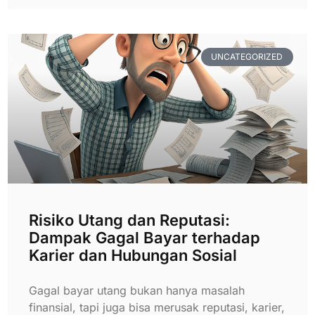
UNCATEGORIZED
Risiko Utang dan Reputasi:
Dampak Gagal Bayar terhadap
Karier dan Hubungan Sosial
Gagal bayar utang bukan hanya masalah
finansial, tapi juga bisa merusak reputasi, karier,