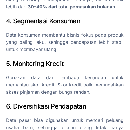
lebih dari
30–40% dari total pemasukan bulanan
.
4. Segmentasi Konsumen
Data konsumen membantu bisnis fokus pada produk
yang paling laku, sehingga pendapatan lebih stabil
untuk membayar utang.
5. Monitoring Kredit
Gunakan data dari lembaga keuangan untuk
memantau skor kredit. Skor kredit baik memudahkan
akses pinjaman dengan bunga rendah.
6. Diversifikasi Pendapatan
Data pasar bisa digunakan untuk mencari peluang
usaha baru, sehingga cicilan utang tidak hanya