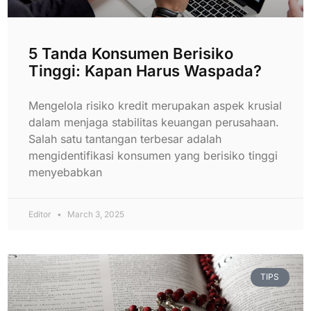
5 Tanda Konsumen Berisiko
Tinggi: Kapan Harus Waspada?
Mengelola risiko kredit merupakan aspek krusial
dalam menjaga stabilitas keuangan perusahaan.
Salah satu tantangan terbesar adalah
mengidentifikasi konsumen yang berisiko tinggi
menyebabkan
Editor
March 3, 2025
TIPS