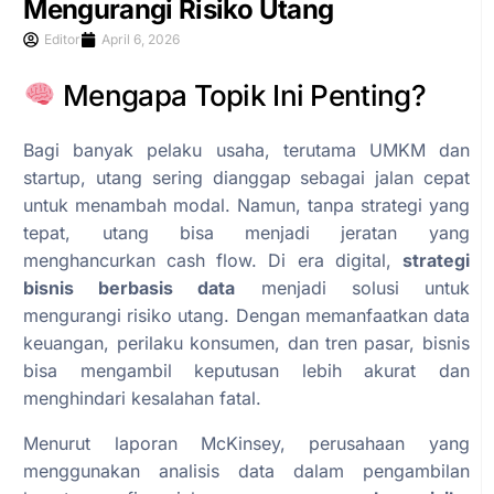
Mengurangi Risiko Utang
Editor
April 6, 2026
Mengapa Topik Ini Penting?
Bagi banyak pelaku usaha, terutama UMKM dan
startup, utang sering dianggap sebagai jalan cepat
untuk menambah modal. Namun, tanpa strategi yang
tepat, utang bisa menjadi jeratan yang
menghancurkan cash flow. Di era digital,
strategi
bisnis berbasis data
menjadi solusi untuk
mengurangi risiko utang. Dengan memanfaatkan data
keuangan, perilaku konsumen, dan tren pasar, bisnis
bisa mengambil keputusan lebih akurat dan
menghindari kesalahan fatal.
Menurut laporan McKinsey, perusahaan yang
menggunakan analisis data dalam pengambilan