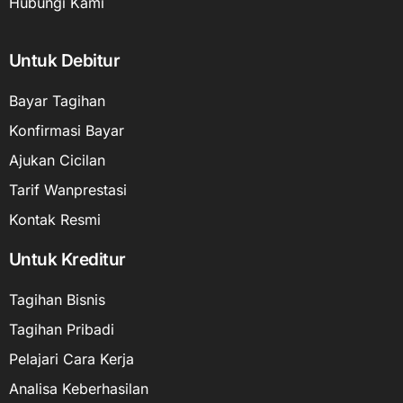
Hubungi Kami
Untuk Debitur
Bayar Tagihan
Konfirmasi Bayar
Ajukan Cicilan
Tarif Wanprestasi
Kontak Resmi
Untuk Kreditur
Tagihan Bisnis
Tagihan Pribadi
Pelajari Cara Kerja
Analisa Keberhasilan