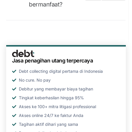
bermanfaat?
Jasa penagihan utang terpercaya
Debt collecting digital pertama di Indonesia
No cure. No pay
Debitur yang membayar biaya tagihan
Tingkat keberhasilan hingga 95%
Akses ke 100+ mitra litigasi professional
Akses online 24/7 ke faktur Anda
Tagihan aktif dihari yang sama