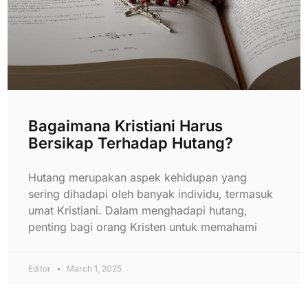
Bagaimana Kristiani Harus
Bersikap Terhadap Hutang?
Hutang merupakan aspek kehidupan yang
sering dihadapi oleh banyak individu, termasuk
umat Kristiani. Dalam menghadapi hutang,
penting bagi orang Kristen untuk memahami
Editor
March 1, 2025