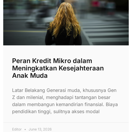
Peran Kredit Mikro dalam
Meningkatkan Kesejahteraan
Anak Muda
Latar Belakang Generasi muda, khususnya Gen
Z dan milenial, menghadapi tantangan besar
dalam membangun kemandirian finansial. Biaya
pendidikan tinggi, sulitnya akses modal
Editor
June 13, 2026