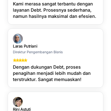
Kami merasa sangat terbantu dengan
layanan Debt. Prosesnya sederhana,
namun hasilnya maksimal dan efesien.
Laras Putriani
Direktur Pengembangan Bisnis
Dengan dukungan Debt, proses
penagihan menjadi lebih mudah dan
terstruktur. Sangat memuaskan!
Rini Astuti