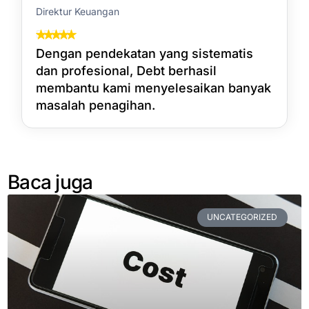
Direktur Keuangan
Dengan pendekatan yang sistematis
dan profesional, Debt berhasil
membantu kami menyelesaikan banyak
masalah penagihan.
Baca juga
UNCATEGORIZED