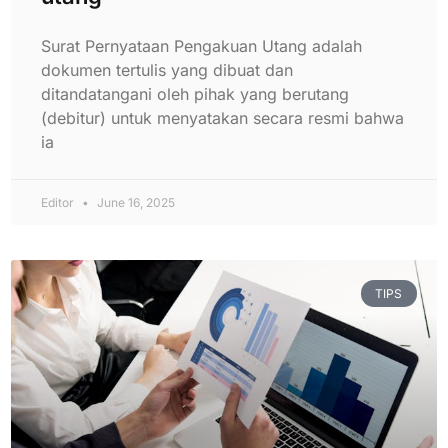
Surat Pernyataan Pengakuan Utang adalah
dokumen tertulis yang dibuat dan
ditandatangani oleh pihak yang berutang
(debitur) untuk menyatakan secara resmi bahwa
ia
Editor
June 16, 2025
TIPS