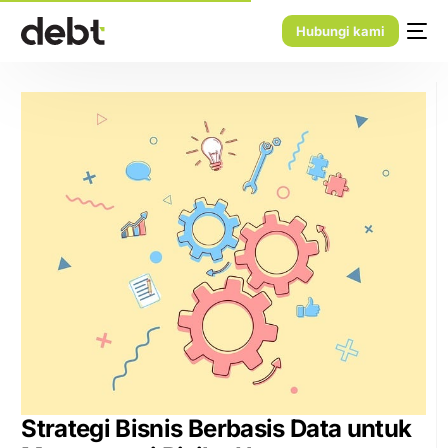
Hubungi kami
Strategi Bisnis Berbasis Data untuk