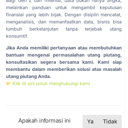
Bagi Gen Z dan milenial, data bukan hanya angka,
melainkan panduan untuk mengambil keputusan
finansial yang lebih bijak. Dengan disiplin mencatat,
menganalisis, dan memanfaatkan data, bisnis bisa
tumbuh berkelanjutan tanpa terjebak utang
konsumtif.
Jika Anda memiliki pertanyaan atau membutuhkan
bantuan mengenai permasalahan utang piutang,
konsultasikan segera bersama kami. Kami siap
membantu dalam memberikan solusi atas masalah
utang piutang Anda.
Klik di sini untuk menghubungi kami
Apakah informasi ini
Ya
Tidak