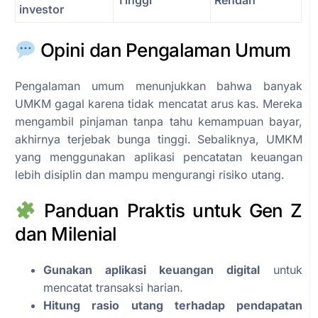
Tinggi
Rendah
investor
Opini dan Pengalaman Umum
Pengalaman umum menunjukkan bahwa banyak
UMKM gagal karena tidak mencatat arus kas. Mereka
mengambil pinjaman tanpa tahu kemampuan bayar,
akhirnya terjebak bunga tinggi. Sebaliknya, UMKM
yang menggunakan aplikasi pencatatan keuangan
lebih disiplin dan mampu mengurangi risiko utang.
Panduan Praktis untuk Gen Z
dan Milenial
Gunakan aplikasi keuangan digital
untuk
mencatat transaksi harian.
Hitung rasio utang terhadap pendapatan