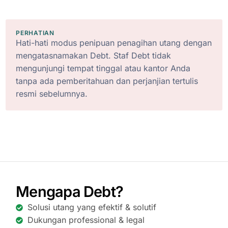
PERHATIAN
Hati-hati modus penipuan penagihan utang dengan
mengatasnamakan Debt. Staf Debt tidak
mengunjungi tempat tinggal atau kantor Anda
tanpa ada pemberitahuan dan perjanjian tertulis
resmi sebelumnya.
Mengapa Debt?
Solusi utang yang efektif & solutif
Dukungan professional & legal