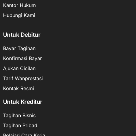
Kantor Hukum
Hubungi Kami
Untuk Debitur
Bayar Tagihan
Konfirmasi Bayar
Ajukan Cicilan
Tarif Wanprestasi
Kontak Resmi
Untuk Kreditur
Tagihan Bisnis
Tagihan Pribadi
Pelajari Cara Kerja