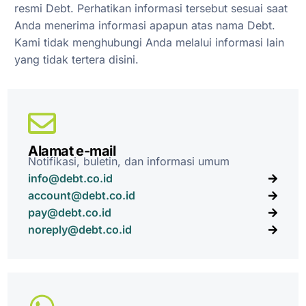
resmi Debt. Perhatikan informasi tersebut sesuai saat
Anda menerima informasi apapun atas nama Debt.
Kami tidak menghubungi Anda melalui informasi lain
yang tidak tertera disini.
Alamat e-mail
Notifikasi, buletin, dan informasi umum
info@debt.co.id
account@debt.co.id
pay@debt.co.id
noreply@debt.co.id