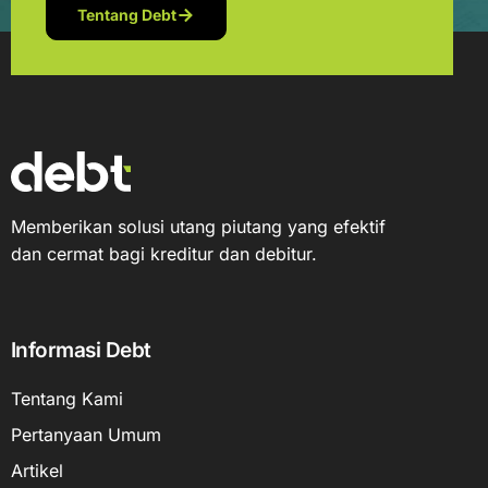
Tentang Debt
Memberikan solusi utang piutang yang efektif
dan cermat bagi kreditur dan debitur.
Informasi Debt
Tentang Kami
Pertanyaan Umum
Artikel