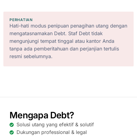
PERHATIAN
Hati-hati modus penipuan penagihan utang dengan
mengatasnamakan Debt. Staf Debt tidak
mengunjungi tempat tinggal atau kantor Anda
tanpa ada pemberitahuan dan perjanjian tertulis
resmi sebelumnya.
Mengapa Debt?
Solusi utang yang efektif & solutif
Dukungan professional & legal