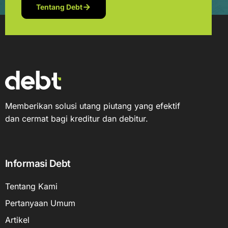
Tentang Debt
Memberikan solusi utang piutang yang efektif
dan cermat bagi kreditur dan debitur.
Informasi Debt
Tentang Kami
Pertanyaan Umum
Artikel