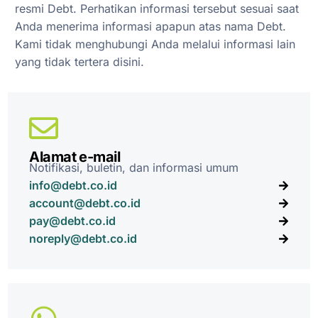
resmi Debt. Perhatikan informasi tersebut sesuai saat
Anda menerima informasi apapun atas nama Debt.
Kami tidak menghubungi Anda melalui informasi lain
yang tidak tertera disini.
Alamat e-mail
Notifikasi, buletin, dan informasi umum
info@debt.co.id
account@debt.co.id
pay@debt.co.id
noreply@debt.co.id