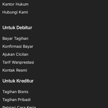
Kantor Hukum
Hubungi Kami
Untuk Debitur
Bayar Tagihan
Konfirmasi Bayar
Ajukan Cicilan
Tarif Wanprestasi
Kontak Resmi
Untuk Kreditur
Tagihan Bisnis
Tagihan Pribadi
Pelajari Cara Kerja