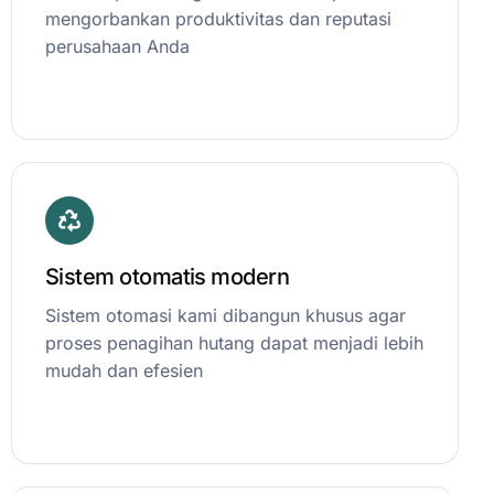
mengorbankan produktivitas dan reputasi
perusahaan Anda
Sistem otomatis modern
Sistem otomasi kami dibangun khusus agar
proses penagihan hutang dapat menjadi lebih
mudah dan efesien