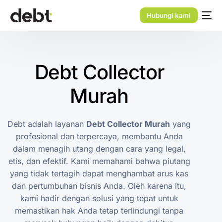
Hubungi kami
Debt Collector
Murah
Debt adalah layanan
Debt Collector Murah
yang
profesional dan terpercaya, membantu Anda
dalam menagih utang dengan cara yang legal,
etis, dan efektif. Kami memahami bahwa piutang
yang tidak tertagih dapat menghambat arus kas
dan pertumbuhan bisnis Anda. Oleh karena itu,
kami hadir dengan solusi yang tepat untuk
memastikan hak Anda tetap terlindungi tanpa