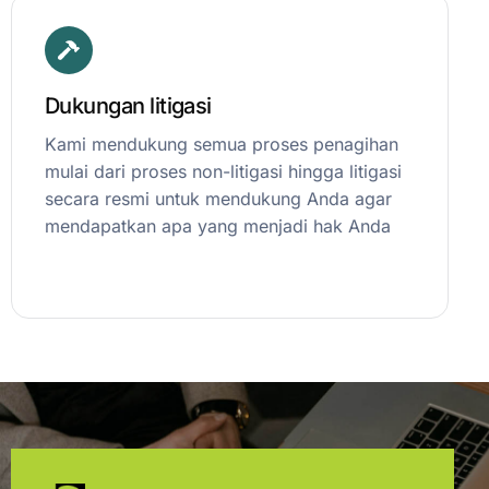
Dukungan litigasi
Kami mendukung semua proses penagihan
mulai dari proses non-litigasi hingga litigasi
secara resmi untuk mendukung Anda agar
mendapatkan apa yang menjadi hak Anda