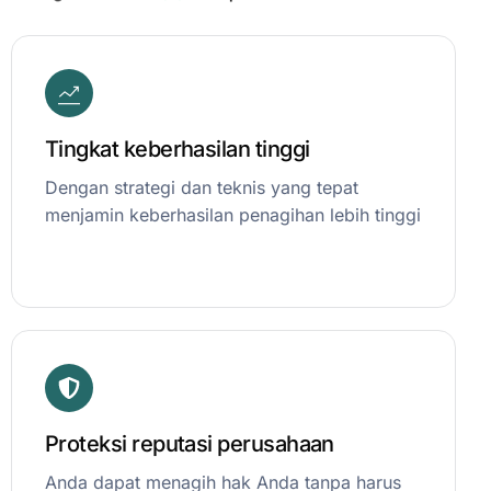
Tingkat keberhasilan tinggi
Dengan strategi dan teknis yang tepat
menjamin keberhasilan penagihan lebih tinggi
Proteksi reputasi perusahaan
Anda dapat menagih hak Anda tanpa harus