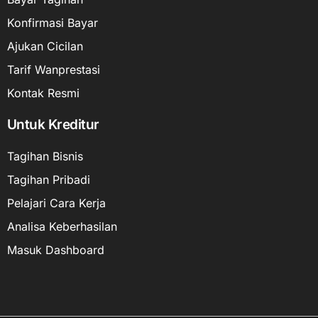
Konfirmasi Bayar
Ajukan Cicilan
Tarif Wanprestasi
Kontak Resmi
Untuk Kreditur
Tagihan Bisnis
Tagihan Pribadi
Pelajari Cara Kerja
Analisa Keberhasilan
Masuk Dashboard