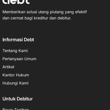
Memberikan solusi utang piutang yang efektif
dan cermat bagi kreditur dan debitur.
Informasi Debt
Tentang Kami
Pertanyaan Umum
Artikel
Kantor Hukum
Hubungi Kami
Untuk Debitur
Bayar Tagihan