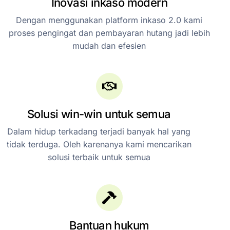
Inovasi inkaso modern
Dengan menggunakan platform inkaso 2.0 kami
proses pengingat dan pembayaran hutang jadi lebih
mudah dan efesien
Solusi win-win untuk semua
Dalam hidup terkadang terjadi banyak hal yang
tidak terduga. Oleh karenanya kami mencarikan
solusi terbaik untuk semua
Bantuan hukum