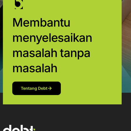
Membantu
menyelesaikan
masalah tanpa
masalah
Tentang Debt