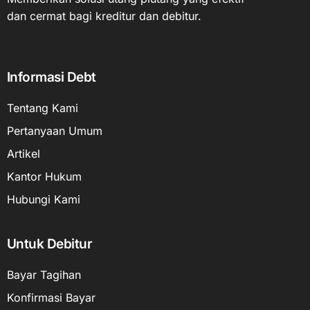
dan cermat bagi kreditur dan debitur.
Informasi Debt
Tentang Kami
Pertanyaan Umum
Artikel
Kantor Hukum
Hubungi Kami
Untuk Debitur
Bayar Tagihan
Konfirmasi Bayar