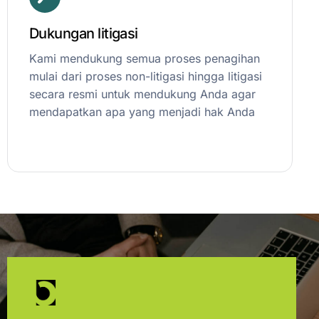
Dukungan litigasi
Kami mendukung semua proses penagihan
mulai dari proses non-litigasi hingga litigasi
secara resmi untuk mendukung Anda agar
mendapatkan apa yang menjadi hak Anda