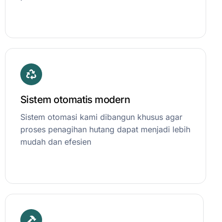
Sistem otomatis modern
Sistem otomasi kami dibangun khusus agar
proses penagihan hutang dapat menjadi lebih
mudah dan efesien