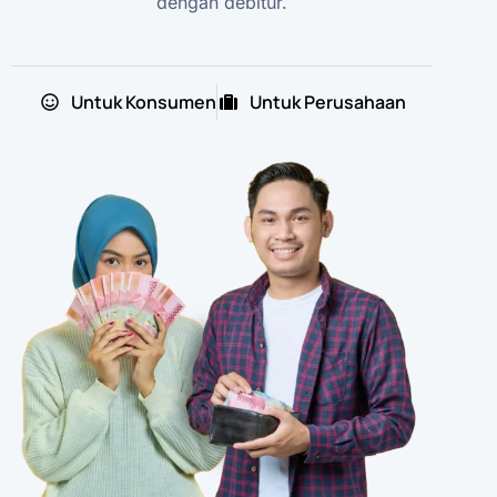
dengan debitur.
Untuk Konsumen
Untuk Perusahaan