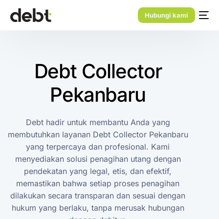
Hubungi kami
Debt Collector
Pekanbaru
Debt hadir untuk membantu Anda yang
membutuhkan layanan Debt Collector Pekanbaru
yang terpercaya dan profesional. Kami
menyediakan solusi penagihan utang dengan
pendekatan yang legal, etis, dan efektif,
memastikan bahwa setiap proses penagihan
dilakukan secara transparan dan sesuai dengan
hukum yang berlaku, tanpa merusak hubungan