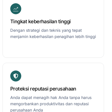
Tingkat keberhasilan tinggi
Dengan strategi dan teknis yang tepat
menjamin keberhasilan penagihan lebih tinggi
Proteksi reputasi perusahaan
Anda dapat menagih hak Anda tanpa harus
mengorbankan produktivitas dan reputasi
perusahaan Anda