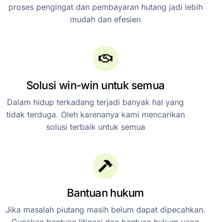
proses pengingat dan pembayaran hutang jadi lebih
mudah dan efesien
Solusi win-win untuk semua
Dalam hidup terkadang terjadi banyak hal yang
tidak terduga. Oleh karenanya kami mencarikan
solusi terbaik untuk semua
Bantuan hukum
Jika masalah piutang masih belum dapat dipecahkan.