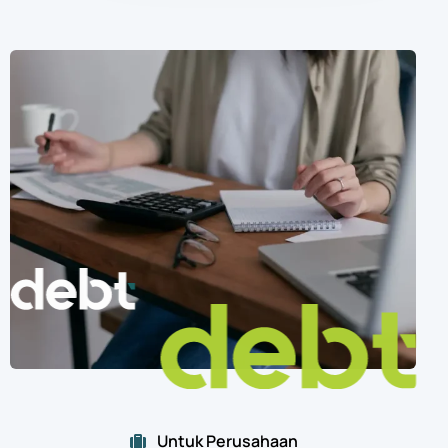
Untuk Perusahaan