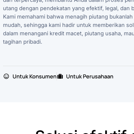
utang dengan pendekatan yang efektif, legal, dan b
Kami memahami bahwa menagih piutang bukanlah 
mudah, sehingga kami hadir untuk memberikan solu
dalam menangani kredit macet, piutang usaha, ma
tagihan pribadi.
Untuk Konsumen
Untuk Perusahaan