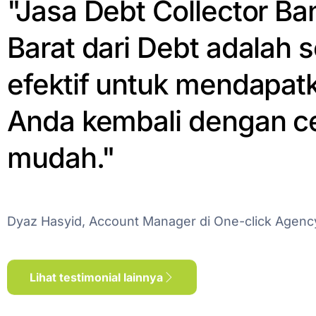
"Jasa Debt Collector B
Barat dari Debt adalah s
efektif untuk mendapat
Anda kembali dengan c
mudah."
Dyaz Hasyid, Account Manager di One-click Agenc
Lihat testimonial lainnya