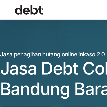
Jasa penagihan hutang online inkaso 2.0
Jasa Debt Col
Bandung Bara