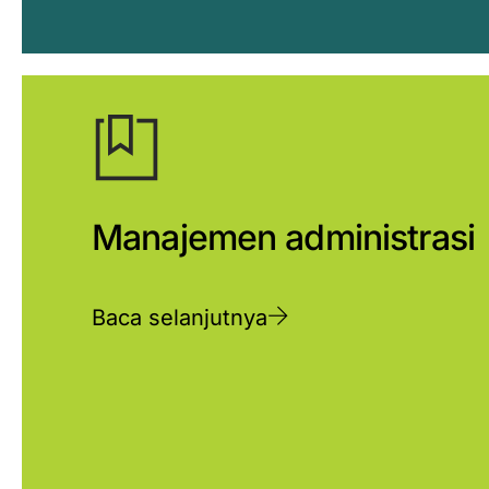
Manajemen administrasi
Baca selanjutnya