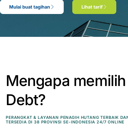
Mulai buat tagihan
Lihat tarif
Mengapa memilih
Debt?
PERANGKAT & LAYANAN PENAGIH HUTANG TERBAIK DA
TERSEDIA DI 38 PROVINSI SE-INDONESIA 24/7 ONLINE