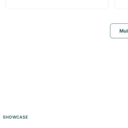
Mul
SHOWCASE