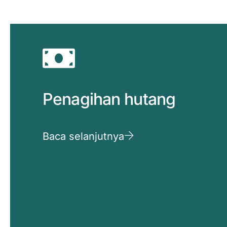
Penagihan hutang
Baca selanjutnya