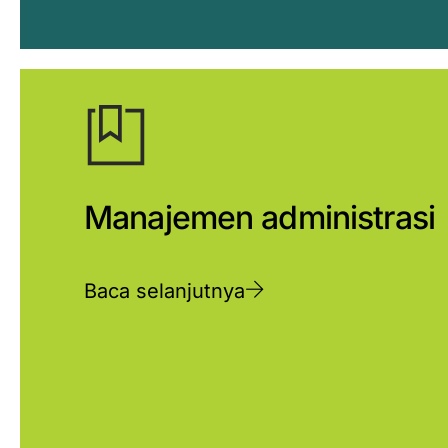
Manajemen administrasi
Baca selanjutnya