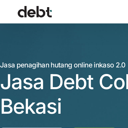
Jasa penagihan hutang online inkaso 2.0
Jasa Debt Col
Bekasi