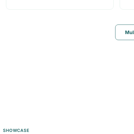
Mul
SHOWCASE