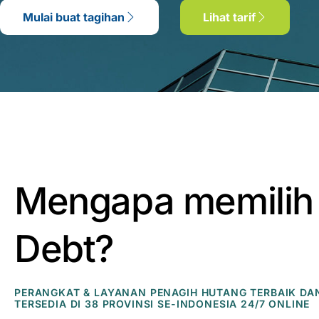
Mulai buat tagihan
Lihat tarif
Mengapa memilih
Debt?
PERANGKAT & LAYANAN PENAGIH HUTANG TERBAIK DA
TERSEDIA DI 38 PROVINSI SE-INDONESIA 24/7 ONLINE