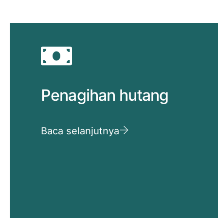
Penagihan hutang
Baca selanjutnya