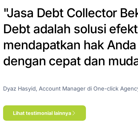
"Jasa Debt Collector Bek
Debt adalah solusi efekt
mendapatkan hak Anda 
dengan cepat dan muda
Dyaz Hasyid, Account Manager di One-click Agenc
Lihat testimonial lainnya