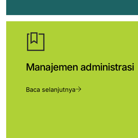
Manajemen administrasi
Baca selanjutnya