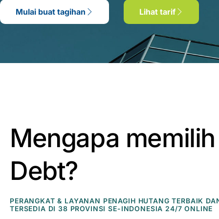
Mulai buat tagihan
Lihat tarif
Mengapa memilih
Debt?
PERANGKAT & LAYANAN PENAGIH HUTANG TERBAIK DA
TERSEDIA DI 38 PROVINSI SE-INDONESIA 24/7 ONLINE