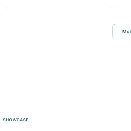
Mul
SHOWCASE