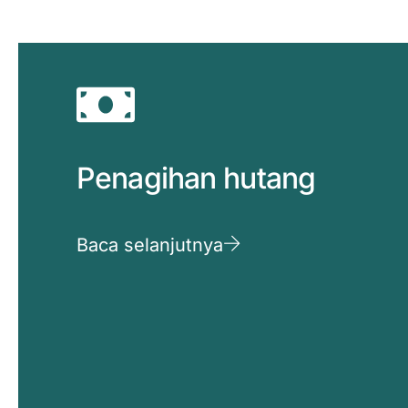
Penagihan hutang
Baca selanjutnya