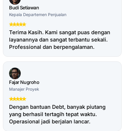
Budi Setiawan
Kepala Departemen Penjualan
Terima Kasih. Kami sangat puas dengan
layanannya dan sangat terbantu sekali.
Professional dan berpengalaman.
Fajar Nugroho
Manajer Proyek
Dengan bantuan Debt, banyak piutang
yang berhasil tertagih tepat waktu.
Operasional jadi berjalan lancar.