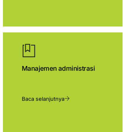
Manajemen administrasi
Baca selanjutnya