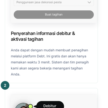
Penyerahan informasi debitur &
aktivasi tagihan
Anda dapat dengan mudah membuat penagihan
melalui platform Debt. Ini gratis dan akan hanya
memakan waktu 3 menit. Sistem dan tim penagih
kami akan segera bekerja menangani tagihan
Anda.
2