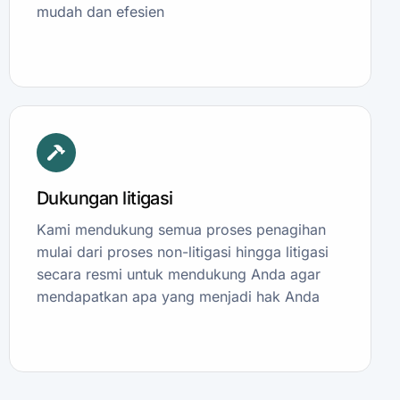
mudah dan efesien
Dukungan litigasi
Kami mendukung semua proses penagihan
mulai dari proses non-litigasi hingga litigasi
secara resmi untuk mendukung Anda agar
mendapatkan apa yang menjadi hak Anda