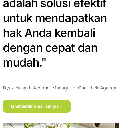
adalah solusi efektif
untuk mendapatkan
hak Anda kembali
dengan cepat dan
mudah."
Dyaz Hasyid, Account Manager di One-click Agency
Lihat testimonial lainnya