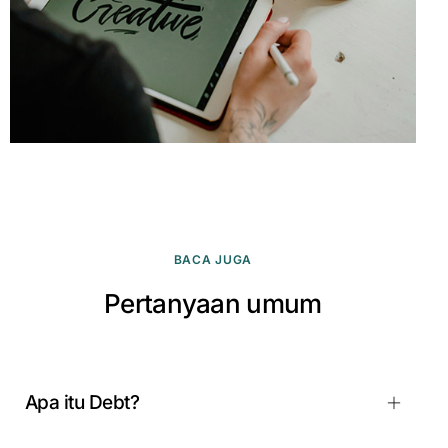
BACA JUGA
Pertanyaan umum
Apa itu Debt?