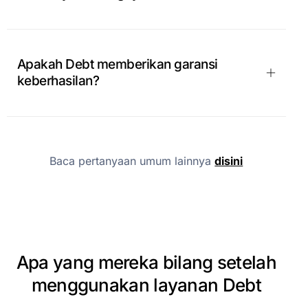
Apakah Debt memberikan garansi
keberhasilan?
Baca pertanyaan umum lainnya
disini
Apa
yang
mereka
bilang
setelah
menggunakan
layanan
Debt