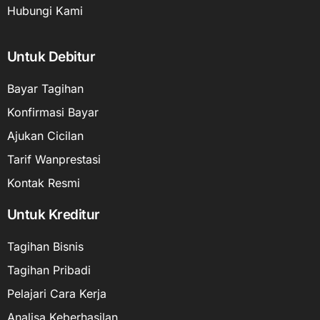
Hubungi Kami
Untuk Debitur
Bayar Tagihan
Konfirmasi Bayar
Ajukan Cicilan
Tarif Wanprestasi
Kontak Resmi
Untuk Kreditur
Tagihan Bisnis
Tagihan Pribadi
Pelajari Cara Kerja
Analisa Keberhasilan