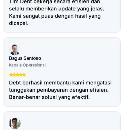
Tim Debt bekerja secara efisien dan
selalu memberikan update yang jelas.
Kami sangat puas dengan hasil yang
dicapai.
Bagus Santoso
Kepala Operasional
Debt berhasil membantu kami mengatasi
tunggakan pembayaran dengan efisien.
Benar-benar solusi yang efektif.