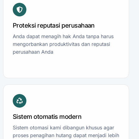
Proteksi reputasi perusahaan
Anda dapat menagih hak Anda tanpa harus
mengorbankan produktivitas dan reputasi
perusahaan Anda
Sistem otomatis modern
Sistem otomasi kami dibangun khusus agar
proses penagihan hutang dapat menjadi lebih