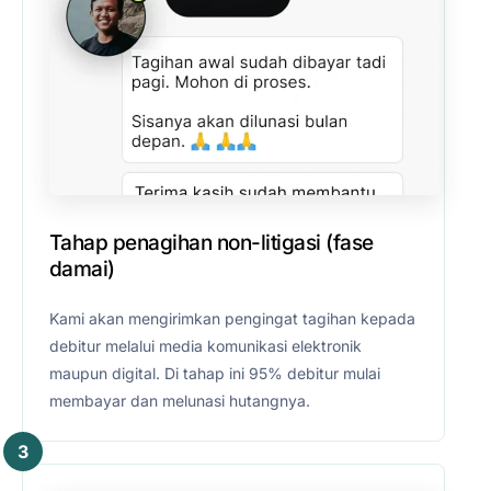
Tahap penagihan non-litigasi (fase
damai)
Kami akan mengirimkan pengingat tagihan kepada
debitur melalui media komunikasi elektronik
maupun digital. Di tahap ini 95% debitur mulai
membayar dan melunasi hutangnya.
3