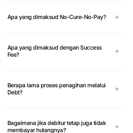
Apa yang dimaksud No-Cure-No-Pay?
Apa yang dimaksud dengan Success
Fee?
Berapa lama proses penagihan melalui
Debt?
Bagaimana jika debitur tetap juga tidak
membayar hutangnya?