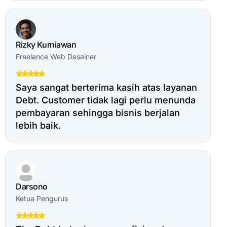
Rizky Kurniawan
Freelance Web Desainer
Saya sangat berterima kasih atas layanan
Debt. Customer tidak lagi perlu menunda
pembayaran sehingga bisnis berjalan
lebih baik.
Darsono
Ketua Pengurus