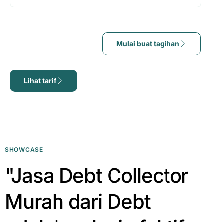
Mulai buat tagihan
Lihat tarif
SHOWCASE
"Jasa Debt Collector
Murah dari Debt