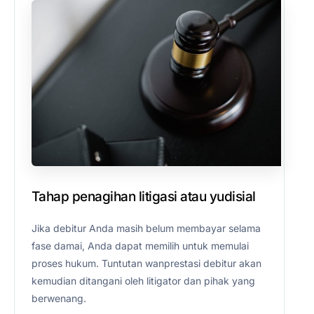
Tahap penagihan litigasi atau yudisial
Jika debitur Anda masih belum membayar selama
fase damai, Anda dapat memilih untuk memulai
proses hukum. Tuntutan wanprestasi debitur akan
kemudian ditangani oleh litigator dan pihak yang
berwenang.