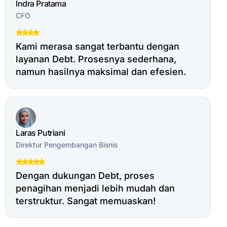
Indra Pratama
CFO
Kami merasa sangat terbantu dengan
layanan Debt. Prosesnya sederhana,
namun hasilnya maksimal dan efesien.
Laras Putriani
Direktur Pengembangan Bisnis
Dengan dukungan Debt, proses
penagihan menjadi lebih mudah dan
terstruktur. Sangat memuaskan!