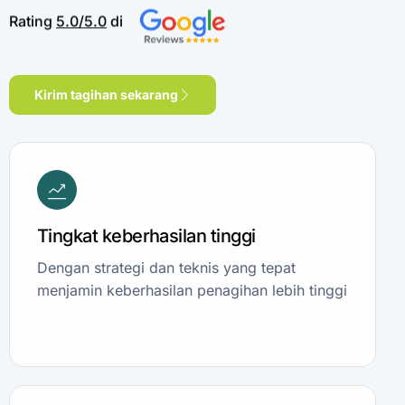
Rating
5.0/5.0
di
Kirim tagihan sekarang
Tingkat keberhasilan tinggi
Dengan strategi dan teknis yang tepat
menjamin keberhasilan penagihan lebih tinggi