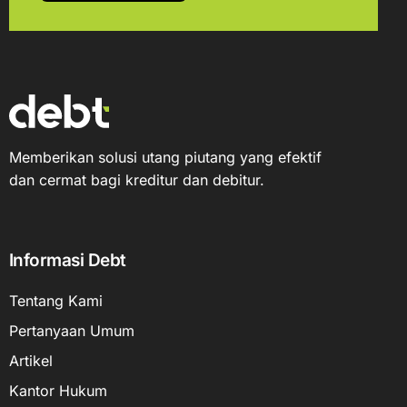
Memberikan solusi utang piutang yang efektif
dan cermat bagi kreditur dan debitur.
Informasi Debt
Tentang Kami
Pertanyaan Umum
Artikel
Kantor Hukum