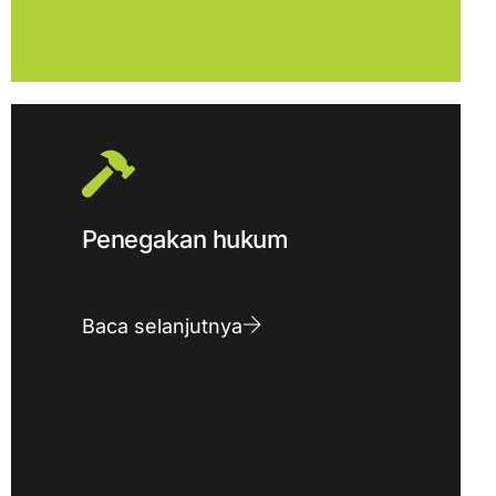
Penegakan hukum
Baca selanjutnya