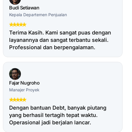
Budi Setiawan
Kepala Departemen Penjualan
Terima Kasih. Kami sangat puas dengan
layanannya dan sangat terbantu sekali.
Professional dan berpengalaman.
Fajar Nugroho
Manajer Proyek
Dengan bantuan Debt, banyak piutang
yang berhasil tertagih tepat waktu.
Operasional jadi berjalan lancar.