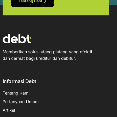
Tentang Debt
Memberikan solusi utang piutang yang efektif
dan cermat bagi kreditur dan debitur.
Informasi Debt
Tentang Kami
Pertanyaan Umum
Artikel