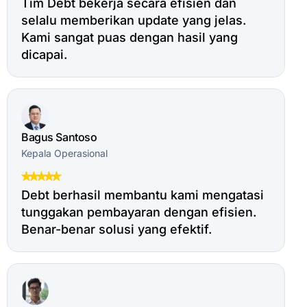
Tim Debt bekerja secara efisien dan
selalu memberikan update yang jelas.
Kami sangat puas dengan hasil yang
dicapai.
Bagus Santoso
Kepala Operasional
Debt berhasil membantu kami mengatasi
tunggakan pembayaran dengan efisien.
Benar-benar solusi yang efektif.