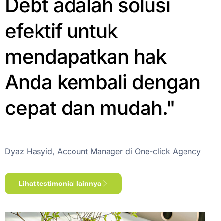
Debt adalah solusi
efektif untuk
mendapatkan hak
Anda kembali dengan
cepat dan mudah."
Dyaz Hasyid, Account Manager di One-click Agency
Lihat testimonial lainnya