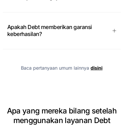
Apakah Debt memberikan garansi
keberhasilan?
Baca pertanyaan umum lainnya
disini
Apa
yang
mereka
bilang
setelah
menggunakan
layanan
Debt