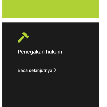
Penegakan hukum
Baca selanjutnya