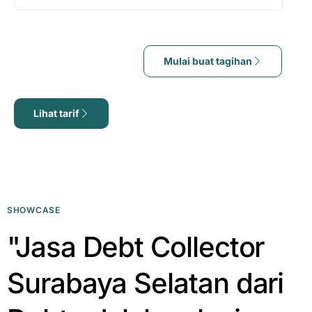
Mulai buat tagihan
Lihat tarif
SHOWCASE
"Jasa Debt Collector
Surabaya Selatan dari