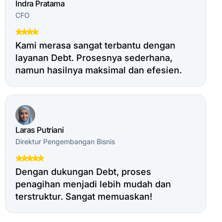
Indra Pratama
CFO
Kami merasa sangat terbantu dengan
layanan Debt. Prosesnya sederhana,
namun hasilnya maksimal dan efesien.
Laras Putriani
Direktur Pengembangan Bisnis
Dengan dukungan Debt, proses
penagihan menjadi lebih mudah dan
terstruktur. Sangat memuaskan!