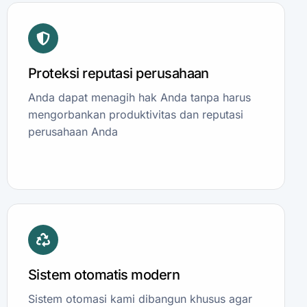
Proteksi reputasi perusahaan
Anda dapat menagih hak Anda tanpa harus
mengorbankan produktivitas dan reputasi
perusahaan Anda
Sistem otomatis modern
Sistem otomasi kami dibangun khusus agar