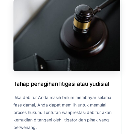
Tahap penagihan litigasi atau yudisial
Jika debitur Anda masih belum membayar selama
fase damai, Anda dapat memilih untuk memulai
proses hukum. Tuntutan wanprestasi debitur akan
kemudian ditangani oleh litigator dan pihak yang
berwenang.