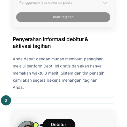
Penyerahan informasi debitur &
aktivasi tagihan
Anda dapat dengan mudah membuat penagihan
melalui platform Debt. Ini gratis dan akan hanya
memakan waktu 3 menit. Sistem dan tim penagih
kami akan segera bekerja menangani tagihan
Anda.
2