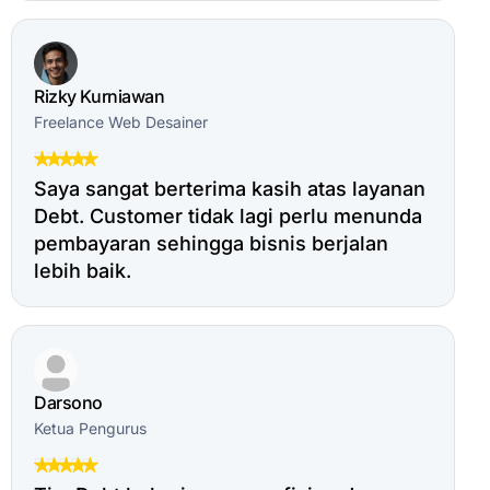
Rizky Kurniawan
Freelance Web Desainer
Saya sangat berterima kasih atas layanan
Debt. Customer tidak lagi perlu menunda
pembayaran sehingga bisnis berjalan
lebih baik.
Darsono
Ketua Pengurus