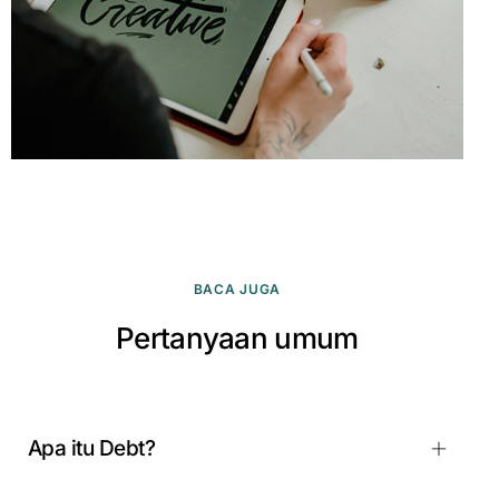
BACA JUGA
Pertanyaan umum
Apa itu Debt?