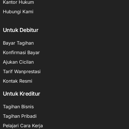
Kantor Hukum
Hubungi Kami
Untuk Debitur
Bayar Tagihan
Konfirmasi Bayar
Ajukan Cicilan
Tarif Wanprestasi
Kontak Resmi
Untuk Kreditur
Tagihan Bisnis
Tagihan Pribadi
Pelajari Cara Kerja