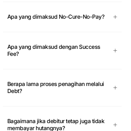
Apa yang dimaksud No-Cure-No-Pay?
Apa yang dimaksud dengan Success
Fee?
Berapa lama proses penagihan melalui
Debt?
Bagaimana jika debitur tetap juga tidak
membayar hutangnya?