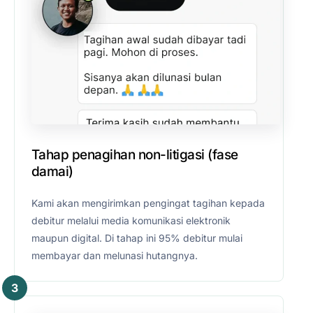
Tahap penagihan non-litigasi (fase
damai)
Kami akan mengirimkan pengingat tagihan kepada
debitur melalui media komunikasi elektronik
maupun digital. Di tahap ini 95% debitur mulai
membayar dan melunasi hutangnya.
3