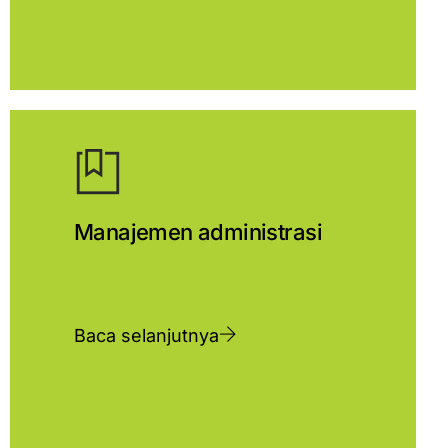
Manajemen administrasi
Baca selanjutnya