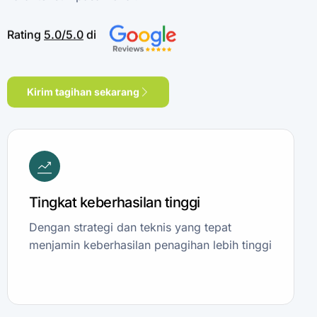
Rating
5.0/5.0
di
Kirim tagihan sekarang
Tingkat keberhasilan tinggi
Dengan strategi dan teknis yang tepat
menjamin keberhasilan penagihan lebih tinggi