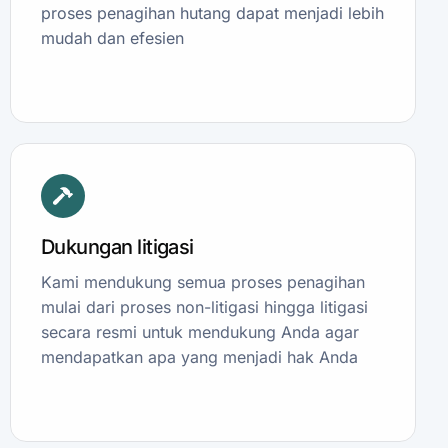
proses penagihan hutang dapat menjadi lebih
mudah dan efesien
Dukungan litigasi
Kami mendukung semua proses penagihan
mulai dari proses non-litigasi hingga litigasi
secara resmi untuk mendukung Anda agar
mendapatkan apa yang menjadi hak Anda