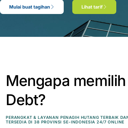
Mulai buat tagihan
Lihat tarif
Mengapa memilih
Debt?
PERANGKAT & LAYANAN PENAGIH HUTANG TERBAIK DA
TERSEDIA DI 38 PROVINSI SE-INDONESIA 24/7 ONLINE