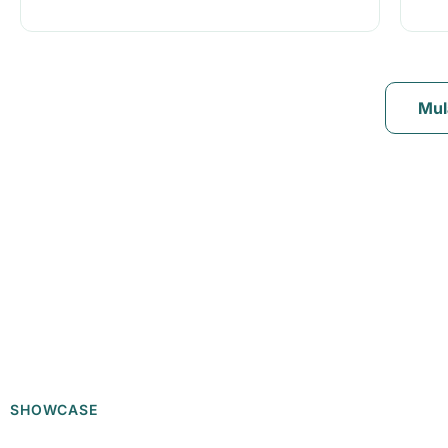
Mul
SHOWCASE