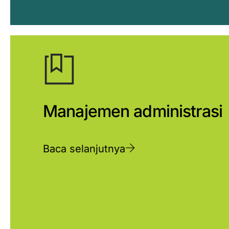
Manajemen administrasi
Baca selanjutnya