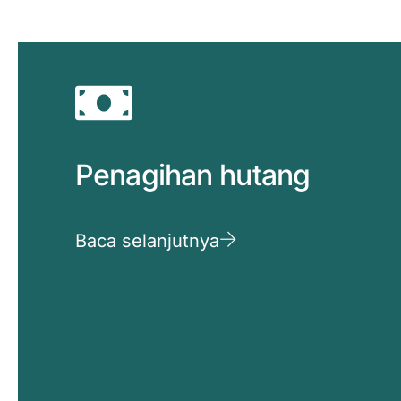
Penagihan hutang
Baca selanjutnya