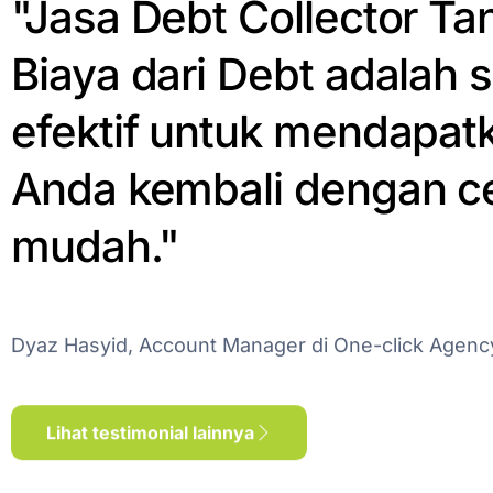
"Jasa Debt Collector Ta
Biaya dari Debt adalah s
efektif untuk mendapat
Anda kembali dengan c
mudah."
Dyaz Hasyid, Account Manager di One-click Agenc
Lihat testimonial lainnya