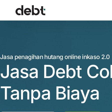
Jasa penagihan hutang online inkaso 2.0
Jasa Debt Col
Tanpa Biaya