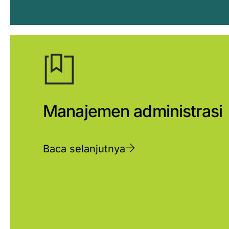
Manajemen administrasi
Baca selanjutnya