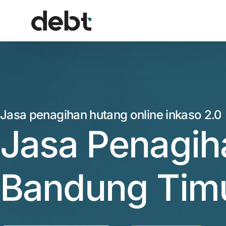
Jasa penagihan hutang online inkaso 2.0
Jasa Penagih
Bandung Tim