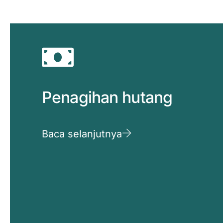
Penagihan hutang
Baca selanjutnya