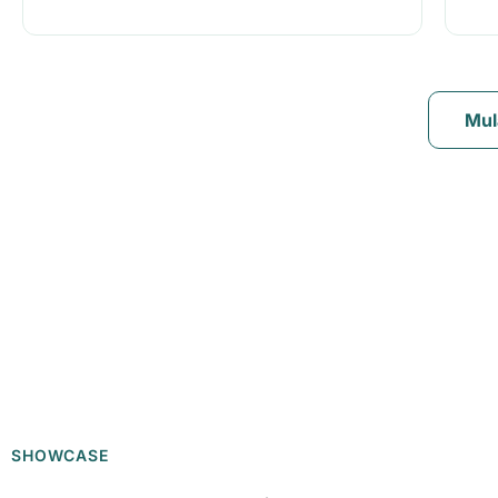
Mul
SHOWCASE