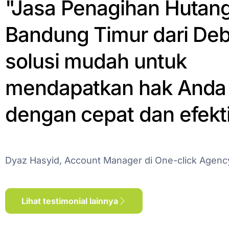
"Jasa Penagihan Hutan
Bandung Timur dari Deb
solusi mudah untuk
mendapatkan hak Anda 
dengan cepat dan efekti
Dyaz Hasyid, Account Manager di One-click Agenc
Lihat testimonial lainnya