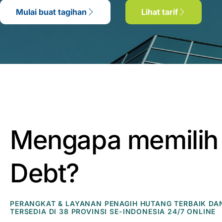
Mulai buat tagihan
Lihat tarif
Mengapa memilih
Debt?
PERANGKAT & LAYANAN PENAGIH HUTANG TERBAIK DA
TERSEDIA DI 38 PROVINSI SE-INDONESIA 24/7 ONLINE