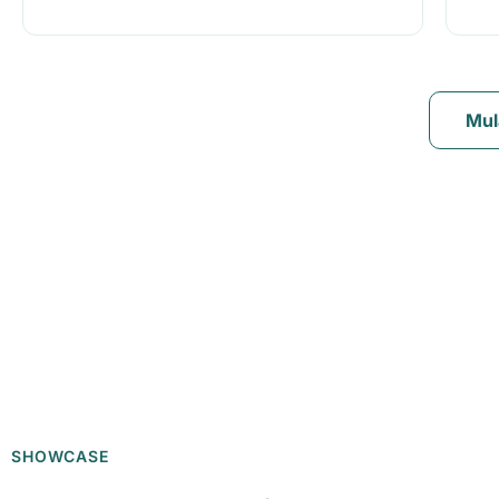
Mul
SHOWCASE