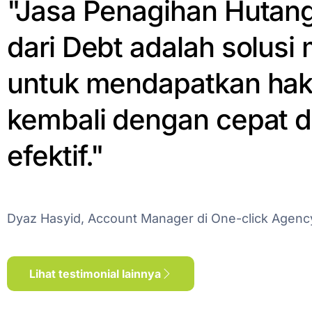
"Jasa Penagihan Hutang
dari Debt adalah solusi
untuk mendapatkan ha
kembali dengan cepat 
efektif."
Dyaz Hasyid, Account Manager di One-click Agenc
Lihat testimonial lainnya