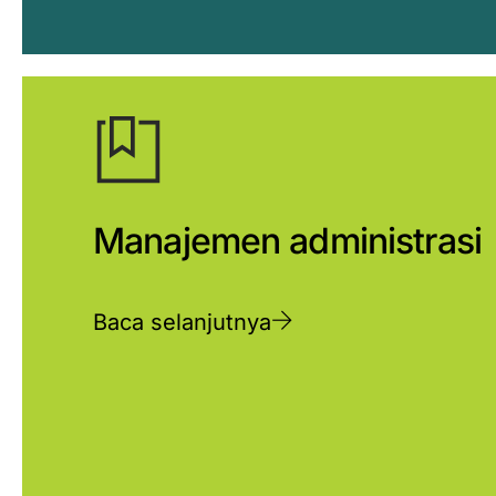
Manajemen administrasi
Baca selanjutnya