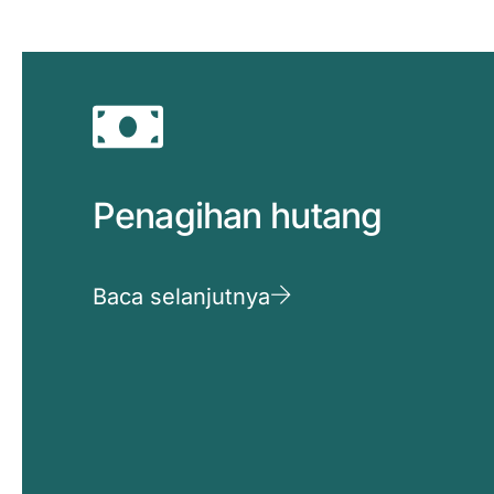
Penagihan hutang
Baca selanjutnya