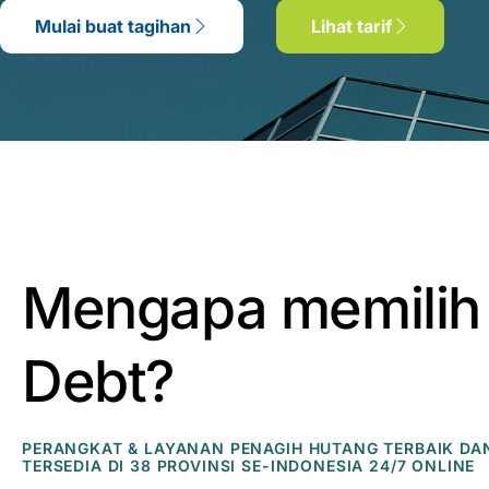
Mulai buat tagihan
Lihat tarif
Mengapa memilih
Debt?
PERANGKAT & LAYANAN PENAGIH HUTANG TERBAIK DA
TERSEDIA DI 38 PROVINSI SE-INDONESIA 24/7 ONLINE