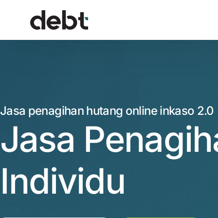
Jasa penagihan hutang online inkaso 2.0
Jasa Penagih
Individu