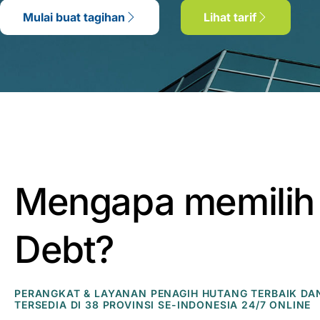
Mulai buat tagihan
Lihat tarif
Mengapa memilih
Debt?
PERANGKAT & LAYANAN PENAGIH HUTANG TERBAIK DA
TERSEDIA DI 38 PROVINSI SE-INDONESIA 24/7 ONLINE