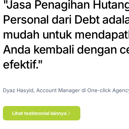
"Jasa Penagihan Hutan
Personal dari Debt adala
mudah untuk mendapat
Anda kembali dengan c
efektif."
Dyaz Hasyid, Account Manager di One-click Agenc
Lihat testimonial lainnya