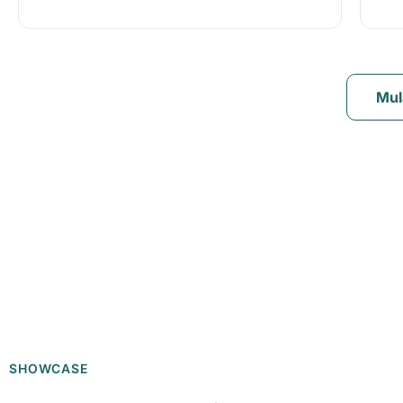
Mul
SHOWCASE