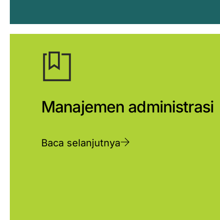
Manajemen administrasi
Baca selanjutnya