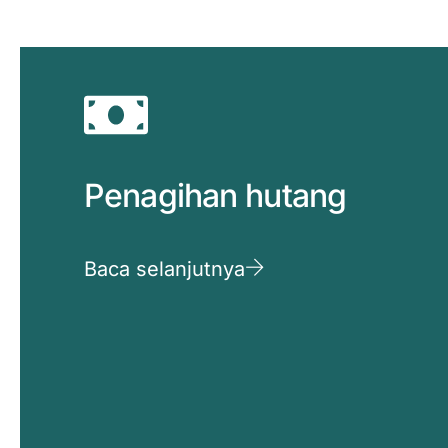
Penagihan hutang
Baca selanjutnya