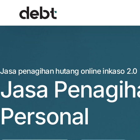
Jasa penagihan hutang online inkaso 2.0
Jasa Penagih
Personal