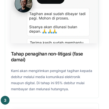
Tahap penagihan non-litigasi (fase
damai)
Kami akan mengirimkan pengingat tagihan kepada
debitur melalui media komunikasi elektronik
maupun digital. Di tahap ini 95% debitur mulai
membayar dan melunasi hutangnya.
3