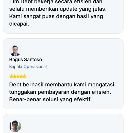
Tim Debt bekerja secara efisien dan
selalu memberikan update yang jelas.
Kami sangat puas dengan hasil yang
dicapai.
Bagus Santoso
Kepala Operasional
Debt berhasil membantu kami mengatasi
tunggakan pembayaran dengan efisien.
Benar-benar solusi yang efektif.