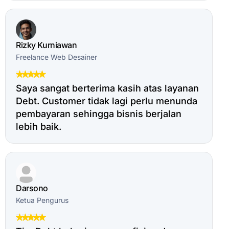
Rizky Kurniawan
Freelance Web Desainer
Saya sangat berterima kasih atas layanan
Debt. Customer tidak lagi perlu menunda
pembayaran sehingga bisnis berjalan
lebih baik.
Darsono
Ketua Pengurus