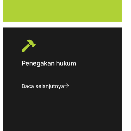
Penegakan hukum
Baca selanjutnya