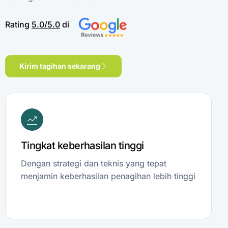
Rating
5.0/5.0
di
Kirim tagihan sekarang
Tingkat keberhasilan tinggi
Dengan strategi dan teknis yang tepat
menjamin keberhasilan penagihan lebih tinggi