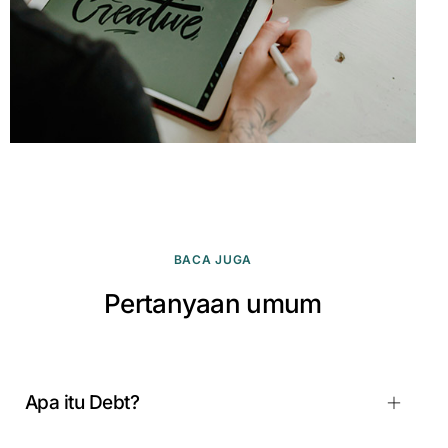
BACA JUGA
Pertanyaan umum
Apa itu Debt?