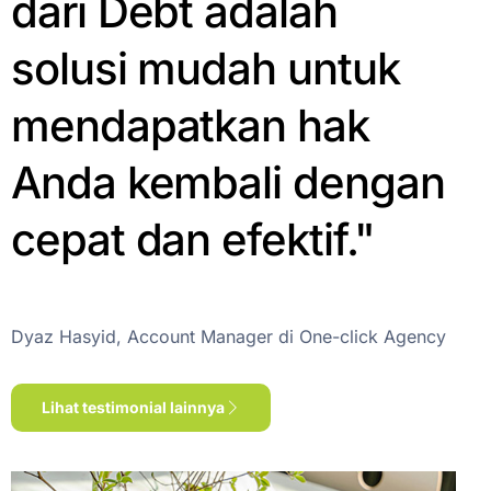
dari Debt adalah
solusi mudah untuk
mendapatkan hak
Anda kembali dengan
cepat dan efektif."
Dyaz Hasyid, Account Manager di One-click Agency
Lihat testimonial lainnya