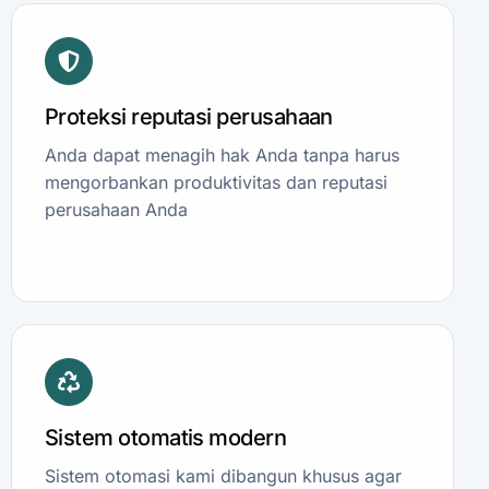
Proteksi reputasi perusahaan
Anda dapat menagih hak Anda tanpa harus
mengorbankan produktivitas dan reputasi
perusahaan Anda
Sistem otomatis modern
Sistem otomasi kami dibangun khusus agar