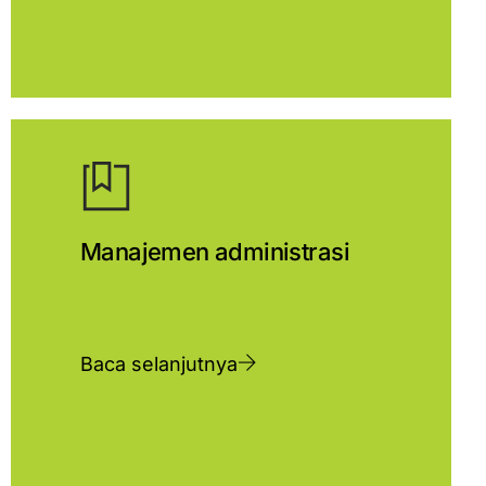
Manajemen administrasi
Baca selanjutnya