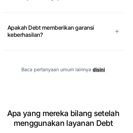
Apakah Debt memberikan garansi
keberhasilan?
Baca pertanyaan umum lainnya
disini
Apa
yang
mereka
bilang
setelah
menggunakan
layanan
Debt