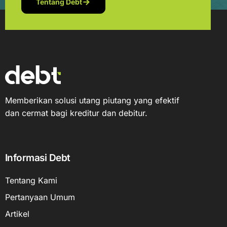
Tentang Debt
Memberikan solusi utang piutang yang efektif
dan cermat bagi kreditur dan debitur.
Informasi Debt
Tentang Kami
Pertanyaan Umum
Artikel