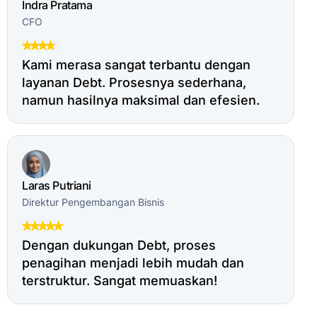
Indra Pratama
CFO
Kami merasa sangat terbantu dengan
layanan Debt. Prosesnya sederhana,
namun hasilnya maksimal dan efesien.
Laras Putriani
Direktur Pengembangan Bisnis
Dengan dukungan Debt, proses
penagihan menjadi lebih mudah dan
terstruktur. Sangat memuaskan!