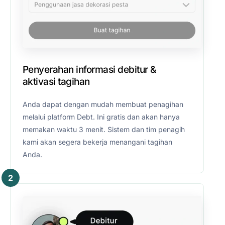
Penyerahan informasi debitur &
aktivasi tagihan
Anda dapat dengan mudah membuat penagihan
melalui platform Debt. Ini gratis dan akan hanya
memakan waktu 3 menit. Sistem dan tim penagih
kami akan segera bekerja menangani tagihan
Anda.
2