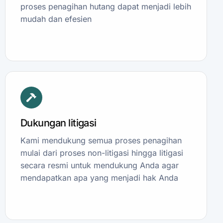
proses penagihan hutang dapat menjadi lebih
mudah dan efesien
Dukungan litigasi
Kami mendukung semua proses penagihan
mulai dari proses non-litigasi hingga litigasi
secara resmi untuk mendukung Anda agar
mendapatkan apa yang menjadi hak Anda