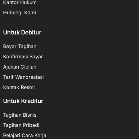
Kantor Hukum
Hubungi Kami
Untuk Debitur
Bayar Tagihan
Konfirmasi Bayar
Ajukan Cicilan
Tarif Wanprestasi
Kontak Resmi
Untuk Kreditur
Tagihan Bisnis
Tagihan Pribadi
Pelajari Cara Kerja