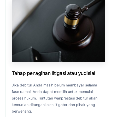
Tahap penagihan litigasi atau yudisial
Jika debitur Anda masih belum membayar selama
fase damai, Anda dapat memilih untuk memulai
proses hukum. Tuntutan wanprestasi debitur akan
kemudian ditangani oleh litigator dan pihak yang
berwenang.