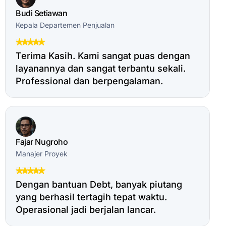
Budi Setiawan
Kepala Departemen Penjualan
Terima Kasih. Kami sangat puas dengan
layanannya dan sangat terbantu sekali.
Professional dan berpengalaman.
Fajar Nugroho
Manajer Proyek
Dengan bantuan Debt, banyak piutang
yang berhasil tertagih tepat waktu.
Operasional jadi berjalan lancar.