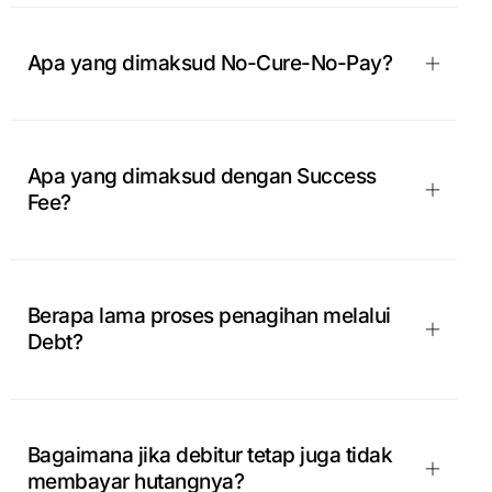
Apa yang dimaksud No-Cure-No-Pay?
Apa yang dimaksud dengan Success
Fee?
Berapa lama proses penagihan melalui
Debt?
Bagaimana jika debitur tetap juga tidak
membayar hutangnya?