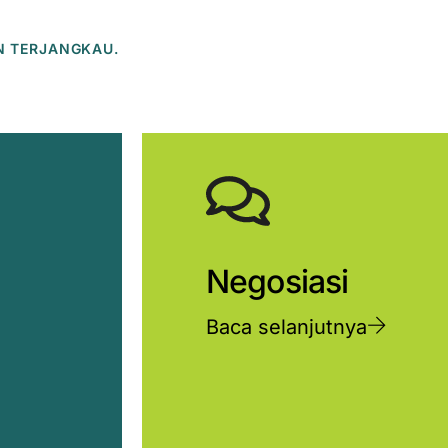
N TERJANGKAU.
Negosiasi
Baca selanjutnya