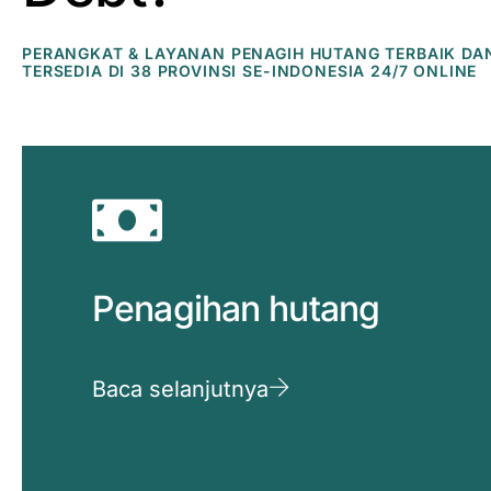
PERANGKAT & LAYANAN PENAGIH HUTANG TERBAIK DA
TERSEDIA DI 38 PROVINSI SE-INDONESIA 24/7 ONLINE
Penagihan hutang
Baca selanjutnya