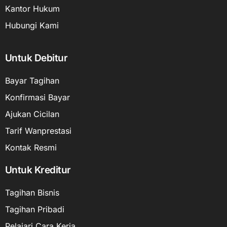
Kantor Hukum
Hubungi Kami
Untuk Debitur
Bayar Tagihan
Konfirmasi Bayar
Ajukan Cicilan
Tarif Wanprestasi
Kontak Resmi
Untuk Kreditur
Tagihan Bisnis
Tagihan Pribadi
Pelajari Cara Kerja