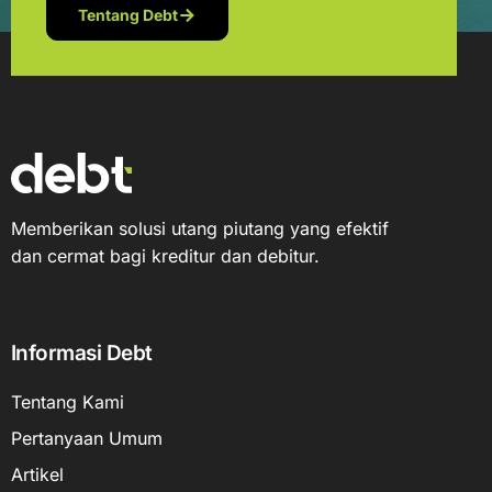
Tentang Debt
Memberikan solusi utang piutang yang efektif
dan cermat bagi kreditur dan debitur.
Informasi Debt
Tentang Kami
Pertanyaan Umum
Artikel