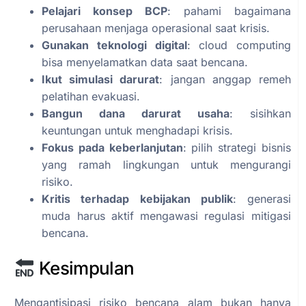
Pelajari konsep BCP
: pahami bagaimana
perusahaan menjaga operasional saat krisis.
Gunakan teknologi digital
: cloud computing
bisa menyelamatkan data saat bencana.
Ikut simulasi darurat
: jangan anggap remeh
pelatihan evakuasi.
Bangun dana darurat usaha
: sisihkan
keuntungan untuk menghadapi krisis.
Fokus pada keberlanjutan
: pilih strategi bisnis
yang ramah lingkungan untuk mengurangi
risiko.
Kritis terhadap kebijakan publik
: generasi
muda harus aktif mengawasi regulasi mitigasi
bencana.
Kesimpulan
Mengantisipasi risiko bencana alam bukan hanya