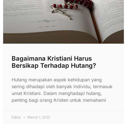
Bagaimana Kristiani Harus
Bersikap Terhadap Hutang?
Hutang merupakan aspek kehidupan yang
sering dihadapi oleh banyak individu, termasuk
umat Kristiani. Dalam menghadapi hutang,
penting bagi orang Kristen untuk memahami
Editor
March 1, 2025