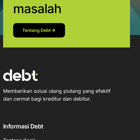
masalah
Tentang Debt
Memberikan solusi utang piutang yang efektif
dan cermat bagi kreditur dan debitur.
Informasi Debt