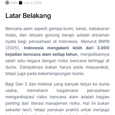
Editor
July 3, 2026
Latar Belakang
Bencana alam seperti gempa bumi, banjir, kebakaran
hutan, dan letusan gunung berapi adalah ancaman
nyata bagi perusahaan di Indonesia. Menurut BNPB
(2025),
Indonesia mengalami lebih dari 3.000
kejadian bencana alam setiap tahun
, menjadikannya
salah satu negara dengan risiko bencana tertinggi di
dunia. Dampaknya bukan hanya pada masyarakat,
tetapi juga pada keberlangsungan bisnis.
Bagi Gen Z dan milenial yang banyak terjun ke dunia
usaha, memahami bagaimana perusahaan
mengantisipasi risiko bencana alam adalah bagian
penting dari literasi manajemen risiko. Hal ini bukan
sekadar teori, tetapi panduan praktis untuk menjaga