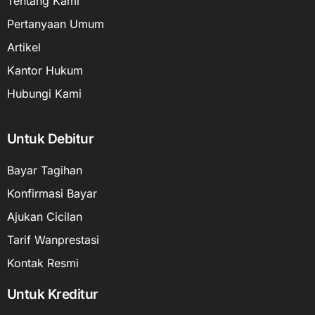
Tentang Kami
Pertanyaan Umum
Artikel
Kantor Hukum
Hubungi Kami
Untuk Debitur
Bayar Tagihan
Konfirmasi Bayar
Ajukan Cicilan
Tarif Wanprestasi
Kontak Resmi
Untuk Kreditur