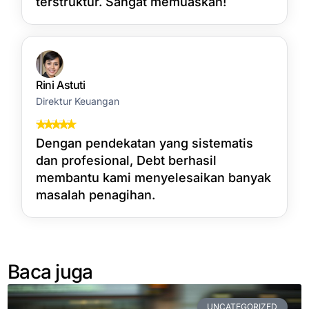
terstruktur. Sangat memuaskan!
Rini Astuti
Direktur Keuangan
Dengan pendekatan yang sistematis
dan profesional, Debt berhasil
membantu kami menyelesaikan banyak
masalah penagihan.
Baca juga
UNCATEGORIZED