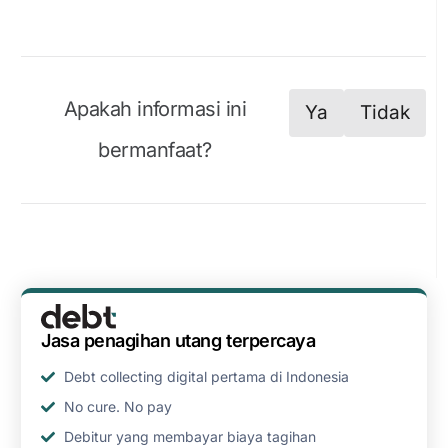
Apakah informasi ini
Ya
Tidak
bermanfaat?
Jasa penagihan utang terpercaya
Debt collecting digital pertama di Indonesia
No cure. No pay
Debitur yang membayar biaya tagihan