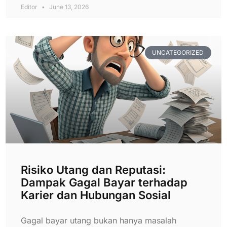
Editor
June 13, 2026
UNCATEGORIZED
Risiko Utang dan Reputasi:
Dampak Gagal Bayar terhadap
Karier dan Hubungan Sosial
Gagal bayar utang bukan hanya masalah