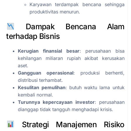
Karyawan terdampak bencana sehingga
produktivitas menurun.
Dampak Bencana Alam
terhadap Bisnis
Kerugian finansial besar
: perusahaan bisa
kehilangan miliaran rupiah akibat kerusakan
aset.
Gangguan operasional
: produksi berhenti,
distribusi terhambat.
Kesulitan pemulihan
: butuh waktu lama untuk
kembali normal.
Turunnya kepercayaan investor
: perusahaan
dianggap tidak tangguh menghadapi krisis.
Strategi Manajemen Risiko