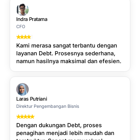
Indra Pratama
CFO
Kami merasa sangat terbantu dengan
layanan Debt. Prosesnya sederhana,
namun hasilnya maksimal dan efesien.
Laras Putriani
Direktur Pengembangan Bisnis
Dengan dukungan Debt, proses
penagihan menjadi lebih mudah dan