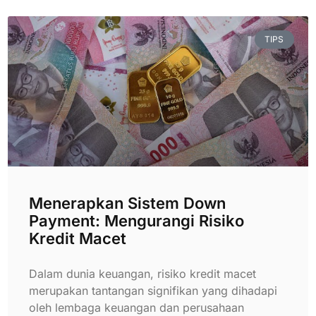
TIPS
Menerapkan Sistem Down
Payment: Mengurangi Risiko
Kredit Macet
Dalam dunia keuangan, risiko kredit macet
merupakan tantangan signifikan yang dihadapi
oleh lembaga keuangan dan perusahaan