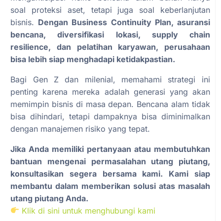
soal proteksi aset, tetapi juga soal keberlanjutan
bisnis.
Dengan Business Continuity Plan, asuransi
bencana, diversifikasi lokasi, supply chain
resilience, dan pelatihan karyawan, perusahaan
bisa lebih siap menghadapi ketidakpastian.
Bagi Gen Z dan milenial, memahami strategi ini
penting karena mereka adalah generasi yang akan
memimpin bisnis di masa depan. Bencana alam tidak
bisa dihindari, tetapi dampaknya bisa diminimalkan
dengan manajemen risiko yang tepat.
Jika Anda memiliki pertanyaan atau membutuhkan
bantuan mengenai permasalahan utang piutang,
konsultasikan segera bersama kami. Kami siap
membantu dalam memberikan solusi atas masalah
utang piutang Anda.
Klik di sini untuk menghubungi kami