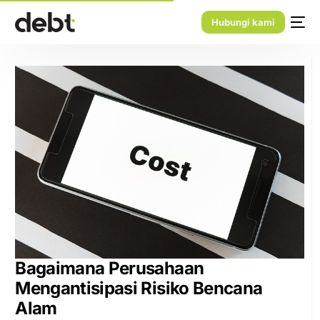
Hubungi kami
Bagaimana Perusahaan
Mengantisipasi Risiko Bencana
Alam