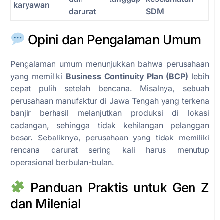
karyawan
darurat
SDM
Opini dan Pengalaman Umum
Pengalaman umum menunjukkan bahwa perusahaan
yang memiliki
Business Continuity Plan (BCP)
lebih
cepat pulih setelah bencana. Misalnya, sebuah
perusahaan manufaktur di Jawa Tengah yang terkena
banjir berhasil melanjutkan produksi di lokasi
cadangan, sehingga tidak kehilangan pelanggan
besar. Sebaliknya, perusahaan yang tidak memiliki
rencana darurat sering kali harus menutup
operasional berbulan-bulan.
Panduan Praktis untuk Gen Z
dan Milenial