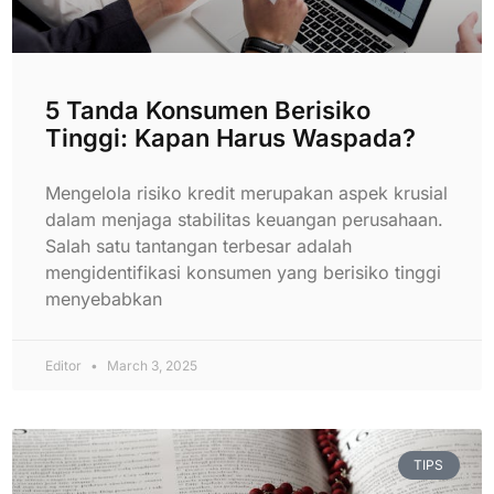
5 Tanda Konsumen Berisiko
Tinggi: Kapan Harus Waspada?
Mengelola risiko kredit merupakan aspek krusial
dalam menjaga stabilitas keuangan perusahaan.
Salah satu tantangan terbesar adalah
mengidentifikasi konsumen yang berisiko tinggi
menyebabkan
Editor
March 3, 2025
TIPS