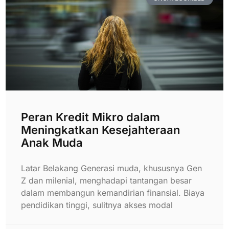
Peran Kredit Mikro dalam
Meningkatkan Kesejahteraan
Anak Muda
Latar Belakang Generasi muda, khususnya Gen
Z dan milenial, menghadapi tantangan besar
dalam membangun kemandirian finansial. Biaya
pendidikan tinggi, sulitnya akses modal