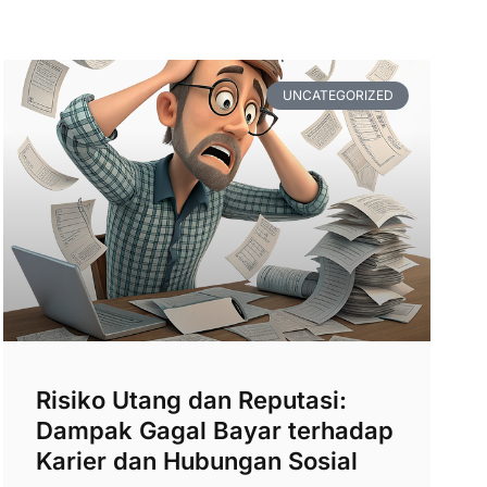
UNCATEGORIZED
Risiko Utang dan Reputasi:
Dampak Gagal Bayar terhadap
Karier dan Hubungan Sosial