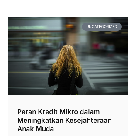
UNCATEGORIZED
Peran Kredit Mikro dalam
Meningkatkan Kesejahteraan
Anak Muda