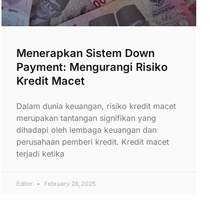
Menerapkan Sistem Down
Payment: Mengurangi Risiko
Kredit Macet
Dalam dunia keuangan, risiko kredit macet
merupakan tantangan signifikan yang
dihadapi oleh lembaga keuangan dan
perusahaan pemberi kredit. Kredit macet
terjadi ketika
Editor
February 28, 2025