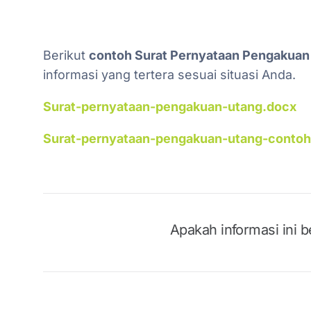
Berikut
contoh Surat Pernyataan Pengakuan
informasi yang tertera sesuai situasi Anda.
Surat-pernyataan-pengakuan-utang.docx
Surat-pernyataan-pengakuan-utang-contoh
Apakah informasi ini 