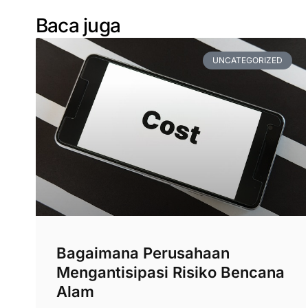
Baca juga
UNCATEGORIZED
Bagaimana Perusahaan
Mengantisipasi Risiko Bencana
Alam