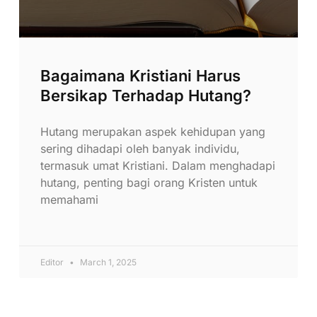
Bagaimana Kristiani Harus
Bersikap Terhadap Hutang?
Hutang merupakan aspek kehidupan yang
sering dihadapi oleh banyak individu,
termasuk umat Kristiani. Dalam menghadapi
hutang, penting bagi orang Kristen untuk
memahami
Editor
March 1, 2025