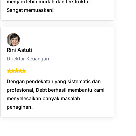
menjadi lebih mudah dan terstruktur.
Sangat memuaskan!
Rini Astuti
Direktur Keuangan
Dengan pendekatan yang sistematis dan
profesional, Debt berhasil membantu kami
menyelesaikan banyak masalah
penagihan.