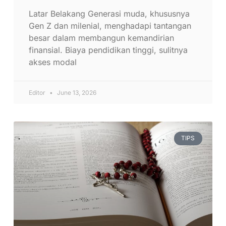
Latar Belakang Generasi muda, khususnya
Gen Z dan milenial, menghadapi tantangan
besar dalam membangun kemandirian
finansial. Biaya pendidikan tinggi, sulitnya
akses modal
Editor
June 13, 2026
TIPS