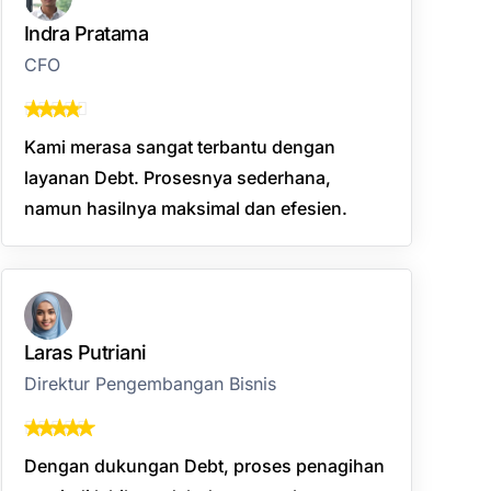
Indra Pratama
CFO
Kami merasa sangat terbantu dengan
layanan Debt. Prosesnya sederhana,
namun hasilnya maksimal dan efesien.
Laras Putriani
Direktur Pengembangan Bisnis
Dengan dukungan Debt, proses penagihan