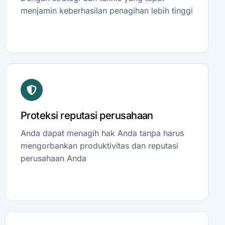
menjamin keberhasilan penagihan lebih tinggi
Proteksi reputasi perusahaan
Anda dapat menagih hak Anda tanpa harus
mengorbankan produktivitas dan reputasi
perusahaan Anda