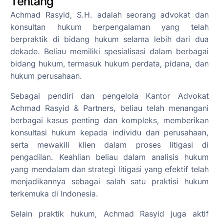
Tentang
Achmad Rasyid, S.H. adalah seorang advokat dan
konsultan hukum berpengalaman yang telah
berpraktik di bidang hukum selama lebih dari dua
dekade. Beliau memiliki spesialisasi dalam berbagai
bidang hukum, termasuk hukum perdata, pidana, dan
hukum perusahaan.
Sebagai pendiri dan pengelola Kantor Advokat
Achmad Rasyid & Partners, beliau telah menangani
berbagai kasus penting dan kompleks, memberikan
konsultasi hukum kepada individu dan perusahaan,
serta mewakili klien dalam proses litigasi di
pengadilan. Keahlian beliau dalam analisis hukum
yang mendalam dan strategi litigasi yang efektif telah
menjadikannya sebagai salah satu praktisi hukum
terkemuka di Indonesia.
Selain praktik hukum, Achmad Rasyid juga aktif