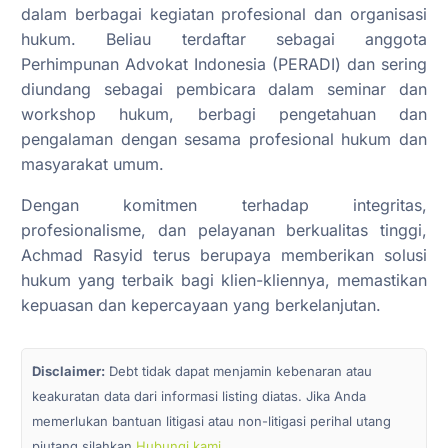
dalam berbagai kegiatan profesional dan organisasi
hukum. Beliau terdaftar sebagai anggota
Perhimpunan Advokat Indonesia (PERADI) dan sering
diundang sebagai pembicara dalam seminar dan
workshop hukum, berbagi pengetahuan dan
pengalaman dengan sesama profesional hukum dan
masyarakat umum.
Dengan komitmen terhadap integritas,
profesionalisme, dan pelayanan berkualitas tinggi,
Achmad Rasyid terus berupaya memberikan solusi
hukum yang terbaik bagi klien-kliennya, memastikan
kepuasan dan kepercayaan yang berkelanjutan.
Disclaimer:
Debt tidak dapat menjamin kebenaran atau
keakuratan data dari informasi listing diatas. Jika Anda
memerlukan bantuan litigasi atau non-litigasi perihal utang
piutang silahkan
Hubungi kami.