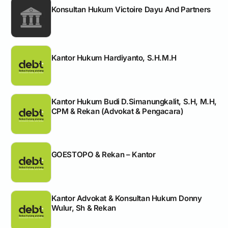
Konsultan Hukum Victoire Dayu And Partners
Kantor Hukum Hardiyanto, S.H.M.H
Kantor Hukum Budi D.Simanungkalit, S.H, M.H,
CPM & Rekan (Advokat & Pengacara)
GOESTOPO & Rekan – Kantor
Kantor Advokat & Konsultan Hukum Donny
Wulur, Sh & Rekan