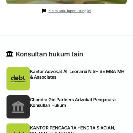
Klaim atau lapor listing ini
Konsultan hukum lain
Kantor Advokat Ali Leonardi N SH SE MBA MH
& Associates
Chandra Gio Partners Advokat Pengacara
Konsultan Hukum
KANTOR PENGACARA HENDRA SIAGIAN,