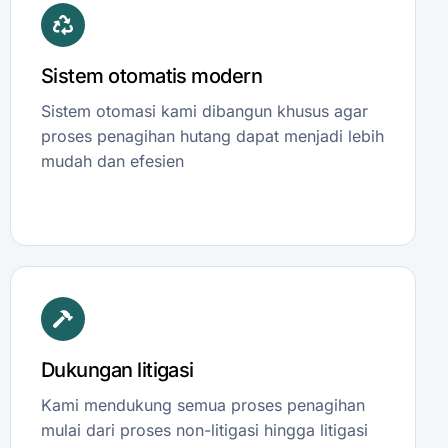
Sistem otomatis modern
Sistem otomasi kami dibangun khusus agar
proses penagihan hutang dapat menjadi lebih
mudah dan efesien
Dukungan litigasi
Kami mendukung semua proses penagihan
mulai dari proses non-litigasi hingga litigasi