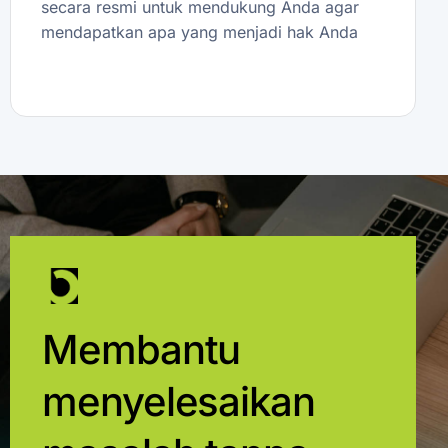
secara resmi untuk mendukung Anda agar
mendapatkan apa yang menjadi hak Anda
Membantu
menyelesaikan