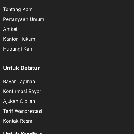
Tentang Kami
Pertanyaan Umum
Artikel
Kantor Hukum
Hubungi Kami
Untuk Debitur
Bayar Tagihan
Konfirmasi Bayar
Ajukan Cicilan
Tarif Wanprestasi
Kontak Resmi