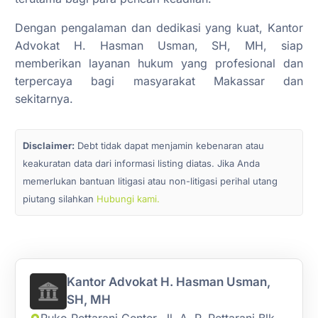
Dengan pengalaman dan dedikasi yang kuat, Kantor
Advokat H. Hasman Usman, SH, MH, siap
memberikan layanan hukum yang profesional dan
terpercaya bagi masyarakat Makassar dan
sekitarnya.
Disclaimer:
Debt tidak dapat menjamin kebenaran atau
keakuratan data dari informasi listing diatas. Jika Anda
memerlukan bantuan litigasi atau non-litigasi perihal utang
piutang silahkan
Hubungi kami.
Kantor Advokat H. Hasman Usman,
SH, MH