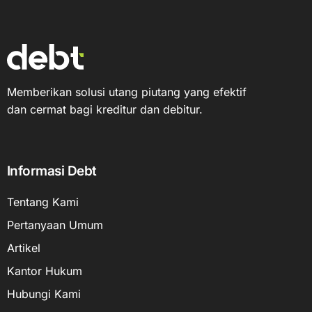
Memberikan solusi utang piutang yang efektif
dan cermat bagi kreditur dan debitur.
Informasi Debt
Tentang Kami
Pertanyaan Umum
Artikel
Kantor Hukum
Hubungi Kami