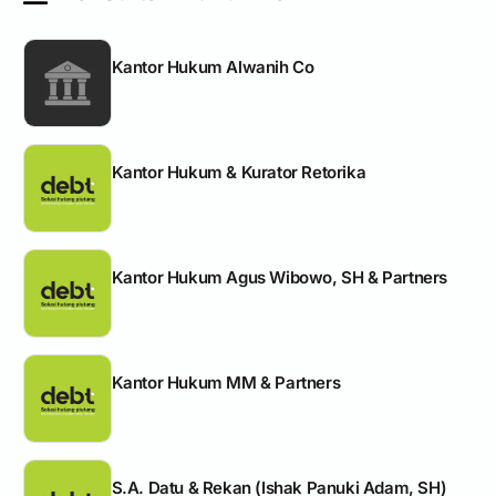
Kantor Hukum Alwanih Co
Kantor Hukum & Kurator Retorika
Kantor Hukum Agus Wibowo, SH & Partners
Kantor Hukum MM & Partners
S.A. Datu & Rekan (Ishak Panuki Adam, SH)