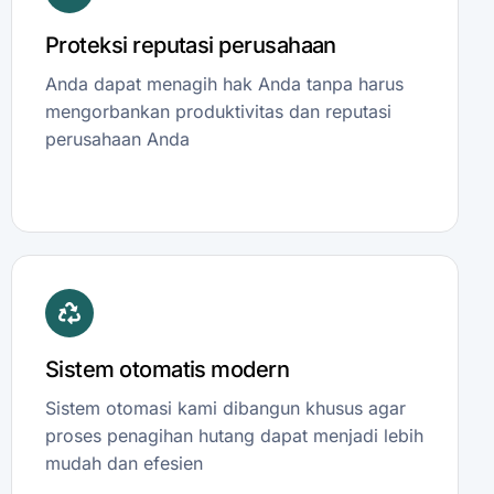
Proteksi reputasi perusahaan
Anda dapat menagih hak Anda tanpa harus
mengorbankan produktivitas dan reputasi
perusahaan Anda
Sistem otomatis modern
Sistem otomasi kami dibangun khusus agar
proses penagihan hutang dapat menjadi lebih
mudah dan efesien