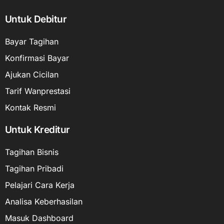
Untuk Debitur
Bayar Tagihan
Konfirmasi Bayar
Ajukan Cicilan
Tarif Wanprestasi
Kontak Resmi
Untuk Kreditur
Tagihan Bisnis
Tagihan Pribadi
Pelajari Cara Kerja
Analisa Keberhasilan
Masuk Dashboard