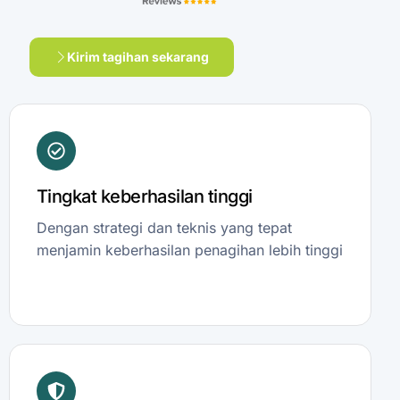
Kirim tagihan sekarang
Tingkat keberhasilan tinggi
Dengan strategi dan teknis yang tepat
menjamin keberhasilan penagihan lebih tinggi