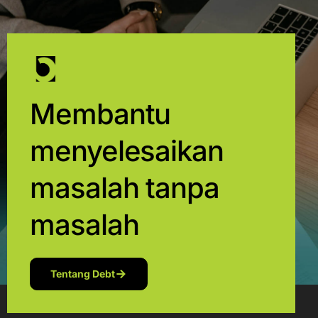
Membantu
menyelesaikan
masalah tanpa
masalah
Tentang Debt