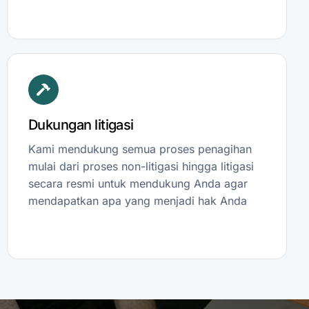
Dukungan litigasi
Kami mendukung semua proses penagihan
mulai dari proses non-litigasi hingga litigasi
secara resmi untuk mendukung Anda agar
mendapatkan apa yang menjadi hak Anda