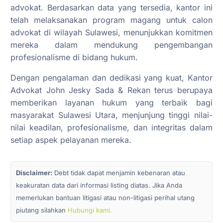
advokat. Berdasarkan data yang tersedia, kantor ini
telah melaksanakan program magang untuk calon
advokat di wilayah Sulawesi, menunjukkan komitmen
mereka dalam mendukung pengembangan
profesionalisme di bidang hukum.
Dengan pengalaman dan dedikasi yang kuat, Kantor
Advokat John Jesky Sada & Rekan terus berupaya
memberikan layanan hukum yang terbaik bagi
masyarakat Sulawesi Utara, menjunjung tinggi nilai-
nilai keadilan, profesionalisme, dan integritas dalam
setiap aspek pelayanan mereka.
Disclaimer:
Debt tidak dapat menjamin kebenaran atau
keakuratan data dari informasi listing diatas. Jika Anda
memerlukan bantuan litigasi atau non-litigasi perihal utang
piutang silahkan
Hubungi kami.