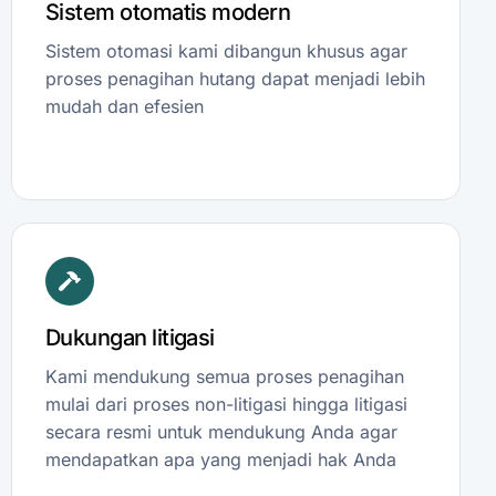
Sistem otomatis modern
Sistem otomasi kami dibangun khusus agar
proses penagihan hutang dapat menjadi lebih
mudah dan efesien
Dukungan litigasi
Kami mendukung semua proses penagihan
mulai dari proses non-litigasi hingga litigasi
secara resmi untuk mendukung Anda agar
mendapatkan apa yang menjadi hak Anda