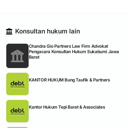
Konsultan hukum lain
Chandra Gio Partners Law Firm Advokat
Pengacara Konsultan Hukum Sukabumi Jawa
Barat
KANTOR HUKUM Bung Taufik & Partners
Kantor Hukum Tepi Barat & Associates