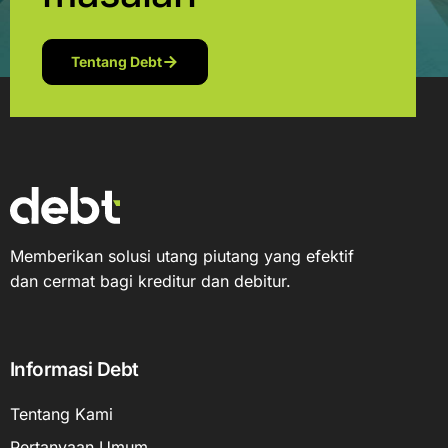
Tentang Debt
Memberikan solusi utang piutang yang efektif
dan cermat bagi kreditur dan debitur.
Informasi Debt
Tentang Kami
Pertanyaan Umum