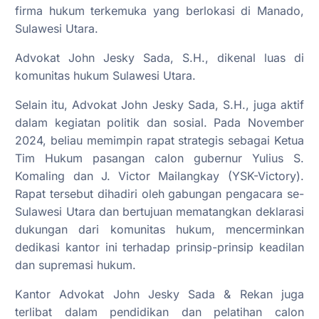
firma hukum terkemuka yang berlokasi di Manado,
Sulawesi Utara.
Advokat John Jesky Sada, S.H., dikenal luas di
komunitas hukum Sulawesi Utara.
Selain itu, Advokat John Jesky Sada, S.H., juga aktif
dalam kegiatan politik dan sosial. Pada November
2024, beliau memimpin rapat strategis sebagai Ketua
Tim Hukum pasangan calon gubernur Yulius S.
Komaling dan J. Victor Mailangkay (YSK-Victory).
Rapat tersebut dihadiri oleh gabungan pengacara se-
Sulawesi Utara dan bertujuan mematangkan deklarasi
dukungan dari komunitas hukum, mencerminkan
dedikasi kantor ini terhadap prinsip-prinsip keadilan
dan supremasi hukum.
Kantor Advokat John Jesky Sada & Rekan juga
terlibat dalam pendidikan dan pelatihan calon