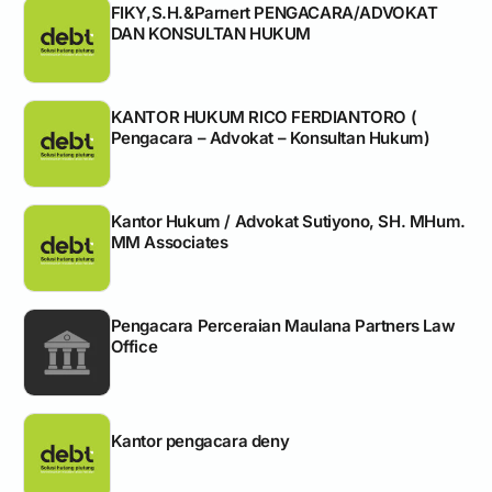
FIKY,S.H.&Parnert PENGACARA/ADVOKAT
DAN KONSULTAN HUKUM
KANTOR HUKUM RICO FERDIANTORO (
Pengacara – Advokat – Konsultan Hukum)
Kantor Hukum / Advokat Sutiyono, SH. MHum.
MM Associates
Pengacara Perceraian Maulana Partners Law
Office
Kantor pengacara deny