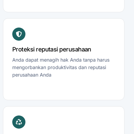
Proteksi reputasi perusahaan
Anda dapat menagih hak Anda tanpa harus
mengorbankan produktivitas dan reputasi
perusahaan Anda