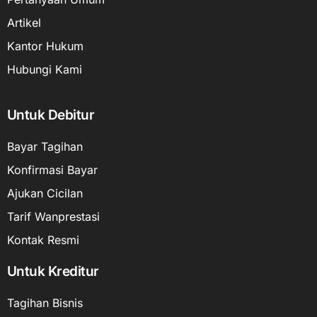
Artikel
Kantor Hukum
Hubungi Kami
Untuk Debitur
Bayar Tagihan
Konfirmasi Bayar
Ajukan Cicilan
Tarif Wanprestasi
Kontak Resmi
Untuk Kreditur
Tagihan Bisnis