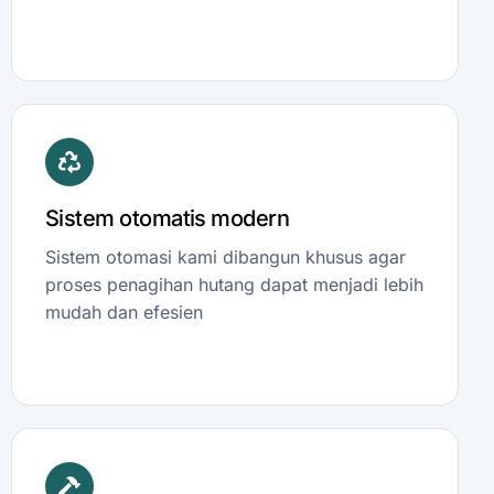
Sistem otomatis modern
Sistem otomasi kami dibangun khusus agar
proses penagihan hutang dapat menjadi lebih
mudah dan efesien