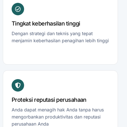
Tingkat keberhasilan tinggi
Dengan strategi dan teknis yang tepat
menjamin keberhasilan penagihan lebih tinggi
Proteksi reputasi perusahaan
Anda dapat menagih hak Anda tanpa harus
mengorbankan produktivitas dan reputasi
perusahaan Anda