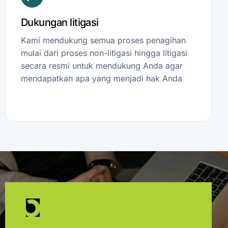
Dukungan litigasi
Kami mendukung semua proses penagihan
mulai dari proses non-litigasi hingga litigasi
secara resmi untuk mendukung Anda agar
mendapatkan apa yang menjadi hak Anda