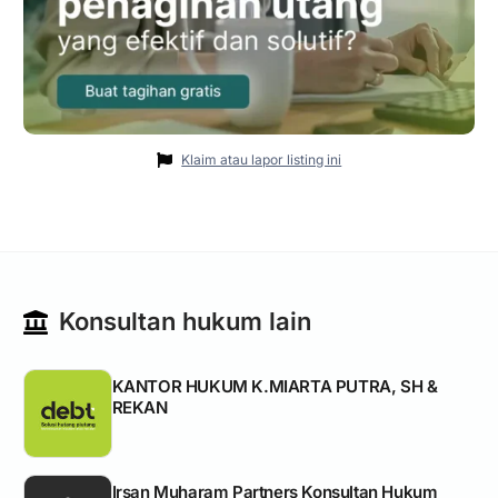
Klaim atau lapor listing ini
Konsultan hukum lain
KANTOR HUKUM K.MIARTA PUTRA, SH &
REKAN
Irsan Muharam Partners Konsultan Hukum