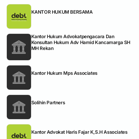
KANTOR HUKUM BERSAMA
Kantor Hukum Advokatpengacara Dan
Konsultan Hukum Adv Hamid Kancamarga SH
MH Rekan
Kantor Hukum Mps Associates
Solihin Partners
Kantor Advokat Haris Fajar K,S.H Associates