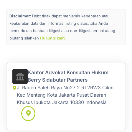
Disclaimer:
Debt tidak dapat menjamin kebenaran atau
keakuratan data dari informasi listing diatas. Jika Anda
memerlukan bantuan litigasi atau non-litigasi perihal utang
piutang silahkan
Hubungi kami.
Kantor Advokat Konsultan Hukum
Berry Sidabutar Partners
Jl Raden Saleh Raya No27 2 RT2RW3 Cikini
Kec Menteng Kota Jakarta Pusat Daerah
Khusus Ibukota Jakarta 10330 Indonesia