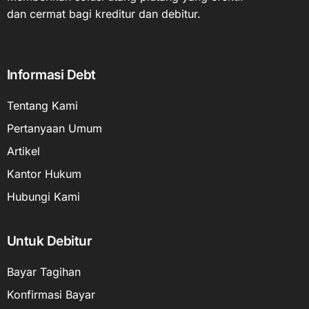
dan cermat bagi kreditur dan debitur.
Informasi Debt
Tentang Kami
Pertanyaan Umum
Artikel
Kantor Hukum
Hubungi Kami
Untuk Debitur
Bayar Tagihan
Konfirmasi Bayar