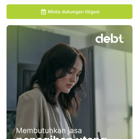
Minta dukungan litigasi