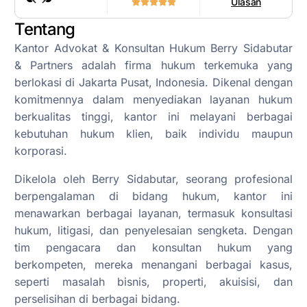
Ulasan
Tentang
Kantor Advokat & Konsultan Hukum Berry Sidabutar
& Partners adalah firma hukum terkemuka yang
berlokasi di Jakarta Pusat, Indonesia. Dikenal dengan
komitmennya dalam menyediakan layanan hukum
berkualitas tinggi, kantor ini melayani berbagai
kebutuhan hukum klien, baik individu maupun
korporasi.
Dikelola oleh Berry Sidabutar, seorang profesional
berpengalaman di bidang hukum, kantor ini
menawarkan berbagai layanan, termasuk konsultasi
hukum, litigasi, dan penyelesaian sengketa. Dengan
tim pengacara dan konsultan hukum yang
berkompeten, mereka menangani berbagai kasus,
seperti masalah bisnis, properti, akuisisi, dan
perselisihan di berbagai bidang.