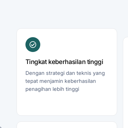
Tingkat keberhasilan tinggi
Dengan strategi dan teknis yang
tepat menjamin keberhasilan
penagihan lebih tinggi
n