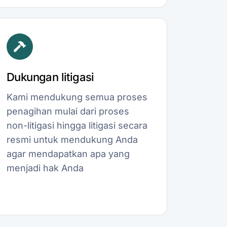
Dukungan litigasi
Kami mendukung semua proses
penagihan mulai dari proses
non-litigasi hingga litigasi secara
resmi untuk mendukung Anda
agar mendapatkan apa yang
menjadi hak Anda