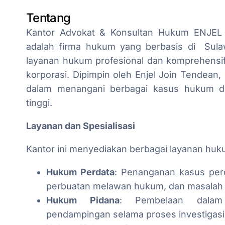
Tentang
Kantor Advokat & Konsultan Hukum ENJE
adalah firma hukum yang berbasis di Sul
layanan hukum profesional dan komprehensif
korporasi. Dipimpin oleh Enjel Join Tendean, 
dalam menangani berbagai kasus hukum de
tinggi.
Layanan dan Spesialisasi
Kantor ini menyediakan berbagai layanan hu
Hukum Perdata
: Penanganan kasus perd
perbuatan melawan hukum, dan masalah 
Hukum Pidana
: Pembelaan dalam
pendampingan selama proses investigasi