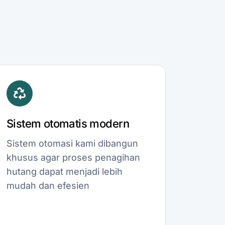
Sistem otomatis modern
Sistem otomasi kami dibangun
khusus agar proses penagihan
hutang dapat menjadi lebih
mudah dan efesien