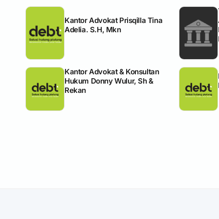
Kantor Advokat Prisqilla Tina
Adelia. S.H, Mkn
Kantor Advokat & Konsultan
Hukum Donny Wulur, Sh &
Rekan