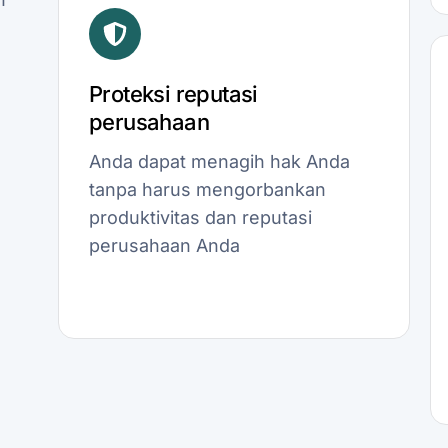
Proteksi reputasi
perusahaan
Anda dapat menagih hak Anda
tanpa harus mengorbankan
produktivitas dan reputasi
perusahaan Anda