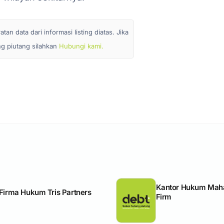
n data dari informasi listing diatas. Jika
ang piutang silahkan
Hubungi kami.
Kantor Hukum Mah
Firma Hukum Tris Partners
Firm