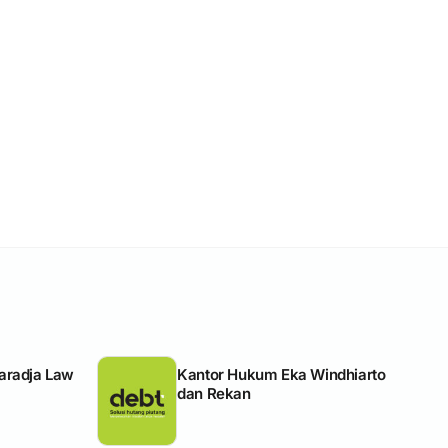
aradja Law
Kantor Hukum Eka Windhiarto
dan Rekan