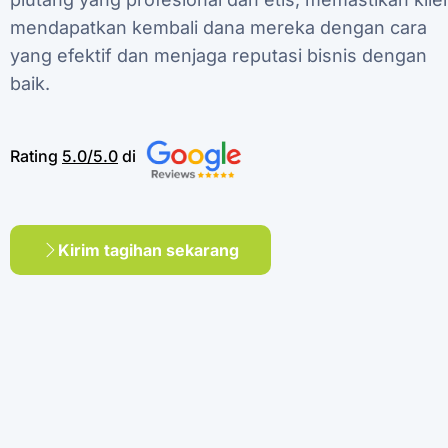
mendapatkan
kembali
dana
mereka
dengan
cara
yang
efektif
dan
menjaga
reputasi
bisnis
dengan
baik.
Rating
5.0/5.0
di
Kirim tagihan sekarang