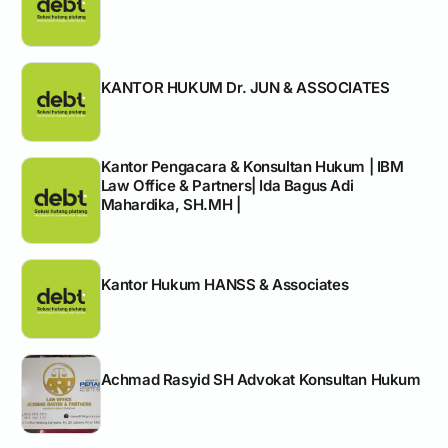
KANTOR HUKUM Dr. JUN & ASSOCIATES
Kantor Pengacara & Konsultan Hukum | IBM
Law Office & Partners| Ida Bagus Adi
Mahardika, SH.MH |
Kantor Hukum HANSS & Associates
Achmad Rasyid SH Advokat Konsultan Hukum