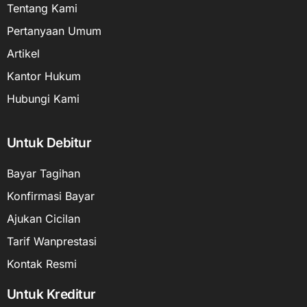
Tentang Kami
Pertanyaan Umum
Artikel
Kantor Hukum
Hubungi Kami
Untuk Debitur
Bayar Tagihan
Konfirmasi Bayar
Ajukan Cicilan
Tarif Wanprestasi
Kontak Resmi
Untuk Kreditur