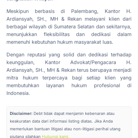
Meskipun berbasis di Palembang, Kantor H.
Ardiansyah, SH., MH & Rekan melayani klien dari
berbagai wilayah di Sumatera Selatan dan sekitarnya,
menunjukkan fleksibilitas dan dedikasi dalam
memenuhi kebutuhan hukum masyarakat luas.
Dengan reputasi yang solid dan dedikasi terhadap
keunggulan, Kantor Advokat/Pengacara H.
Ardiansyah, SH., MH & Rekan terus berupaya menjadi
mitra hukum terpercaya bagi setiap klien yang
membutuhkan layanan hukum profesional di
Indonesia.
Disclaimer:
Debt tidak dapat menjamin kebenaran atau
keakuratan data dari informasi listing diatas. Jika Anda
memerlukan bantuan litigasi atau non-litigasi perihal utang
piutang silahkan
Hubungi kami.