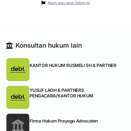
Klaim atau lapor listing ini
Konsultan hukum lain
KANTOR HUKUM RUSMELI SH & PARTNER
YUSUF LAOH & PARTNERS
PENGACARA/KANTOR HUKUM
Firma Hukum Prayogo Advocaten