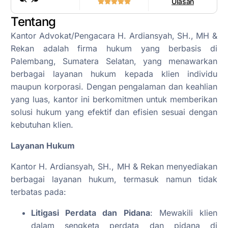
Ulasan
Tentang
Kantor Advokat/Pengacara H. Ardiansyah, SH., MH &
Rekan adalah firma hukum yang berbasis di
Palembang, Sumatera Selatan, yang menawarkan
berbagai layanan hukum kepada klien individu
maupun korporasi. Dengan pengalaman dan keahlian
yang luas, kantor ini berkomitmen untuk memberikan
solusi hukum yang efektif dan efisien sesuai dengan
kebutuhan klien.
Layanan Hukum
Kantor H. Ardiansyah, SH., MH & Rekan menyediakan
berbagai layanan hukum, termasuk namun tidak
terbatas pada:
Litigasi Perdata dan Pidana
: Mewakili klien
dalam sengketa perdata dan pidana di