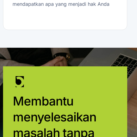
mendapatkan apa yang menjadi hak Anda
Membantu
menyelesaikan
masalah tanpa