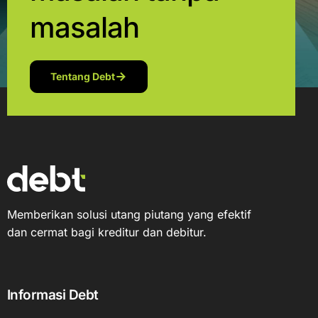
masalah
Tentang Debt
Memberikan solusi utang piutang yang efektif
dan cermat bagi kreditur dan debitur.
Informasi Debt