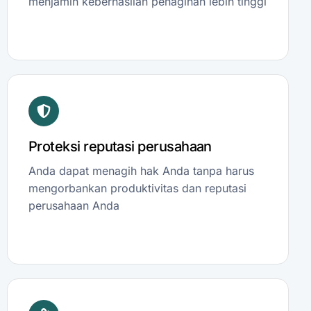
menjamin keberhasilan penagihan lebih tinggi
Proteksi reputasi perusahaan
Anda dapat menagih hak Anda tanpa harus
mengorbankan produktivitas dan reputasi
perusahaan Anda