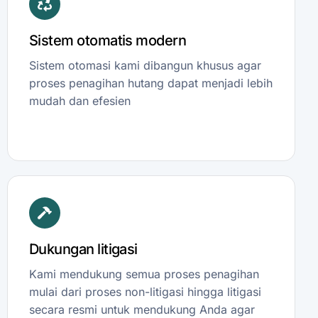
Sistem otomatis modern
Sistem otomasi kami dibangun khusus agar
proses penagihan hutang dapat menjadi lebih
mudah dan efesien
Dukungan litigasi
Kami mendukung semua proses penagihan
mulai dari proses non-litigasi hingga litigasi
secara resmi untuk mendukung Anda agar