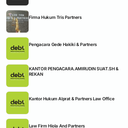
Firma Hukum Tris Partners
Pengacara Gede Hakiki & Partners
KANTOR PENGACARA.AMIRUDIN SUAT.SH &
REKAN
Kantor Hukum Alprat & Partners Law Office
Law Firm Hiola And Partners