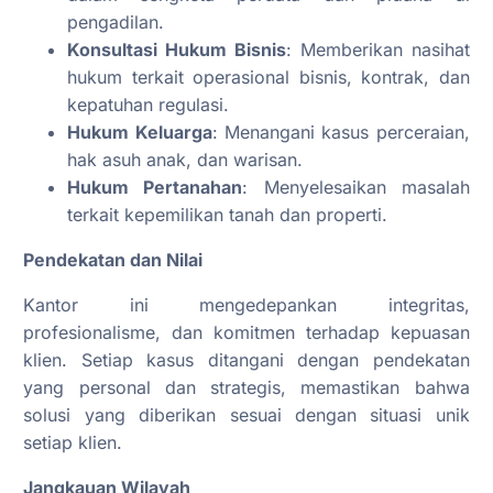
pengadilan.
Konsultasi Hukum Bisnis
: Memberikan nasihat
hukum terkait operasional bisnis, kontrak, dan
kepatuhan regulasi.
Hukum Keluarga
: Menangani kasus perceraian,
hak asuh anak, dan warisan.
Hukum Pertanahan
: Menyelesaikan masalah
terkait kepemilikan tanah dan properti.
Pendekatan dan Nilai
Kantor ini mengedepankan integritas,
profesionalisme, dan komitmen terhadap kepuasan
klien. Setiap kasus ditangani dengan pendekatan
yang personal dan strategis, memastikan bahwa
solusi yang diberikan sesuai dengan situasi unik
setiap klien.
Jangkauan Wilayah