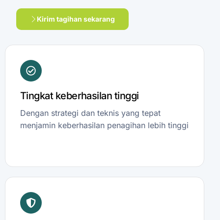
Kirim tagihan sekarang
Tingkat keberhasilan tinggi
Dengan strategi dan teknis yang tepat
menjamin keberhasilan penagihan lebih tinggi