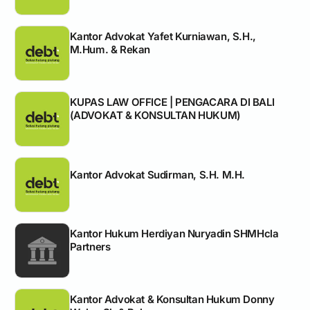
Kantor Advokat Yafet Kurniawan, S.H.,
M.Hum. & Rekan
KUPAS LAW OFFICE | PENGACARA DI BALI
(ADVOKAT & KONSULTAN HUKUM)
Kantor Advokat Sudirman, S.H. M.H.
Kantor Hukum Herdiyan Nuryadin SHMHcla
Partners
Kantor Advokat & Konsultan Hukum Donny