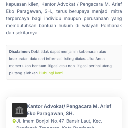
kepuasan klien, Kantor Advokat / Pengacara M. Arief
Eko Paragawan, SH., terus berupaya menjadi mitra
terpercaya bagi individu maupun perusahaan yang
membutuhkan bantuan hukum di wilayah Pontianak
dan sekitarnya.
Disclaimer:
Debt tidak dapat menjamin kebenaran atau
keakuratan data dari informasi listing diatas. Jika Anda
memerlukan bantuan litigasi atau non-litigasi perihal utang
piutang silahkan
Hubungi kami.
Kantor Advokat/ Pengacara M. Arief
Eko Paragawan, SH.
Jl. Imam Bonjol No.47, Bansir Laut, Kec.