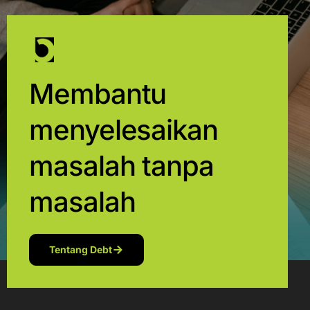
Membantu
menyelesaikan
masalah tanpa
masalah
Tentang Debt