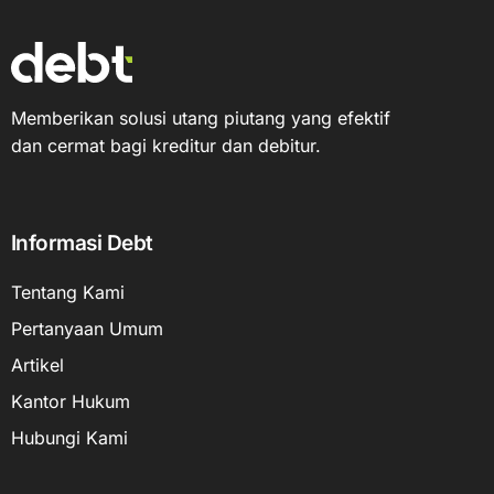
Memberikan solusi utang piutang yang efektif
dan cermat bagi kreditur dan debitur.
Informasi Debt
Tentang Kami
Pertanyaan Umum
Artikel
Kantor Hukum
Hubungi Kami