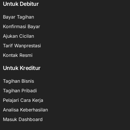
Untuk Debitur
Bayar Tagihan
Konfirmasi Bayar
Ajukan Cicilan
Tarif Wanprestasi
Kontak Resmi
Untuk Kreditur
Tagihan Bisnis
Tagihan Pribadi
Pelajari Cara Kerja
Analisa Keberhasilan
Masuk Dashboard