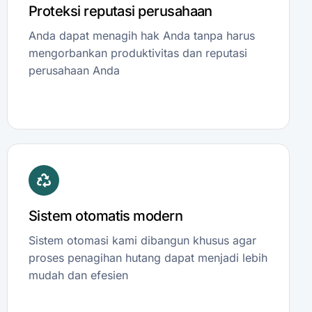
Proteksi reputasi perusahaan
Anda dapat menagih hak Anda tanpa harus
mengorbankan produktivitas dan reputasi
perusahaan Anda
Sistem otomatis modern
Sistem otomasi kami dibangun khusus agar
proses penagihan hutang dapat menjadi lebih
mudah dan efesien