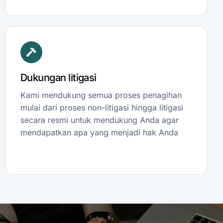
Dukungan litigasi
Kami mendukung semua proses penagihan
mulai dari proses non-litigasi hingga litigasi
secara resmi untuk mendukung Anda agar
mendapatkan apa yang menjadi hak Anda