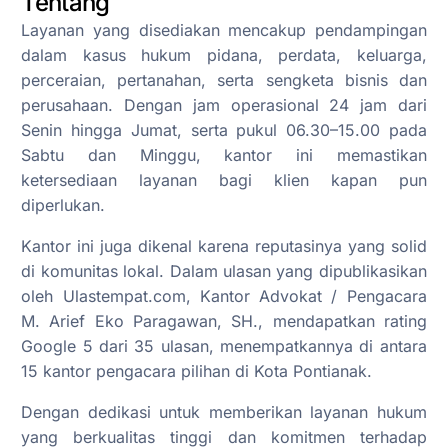
Tentang
Layanan yang disediakan mencakup pendampingan
dalam kasus hukum pidana, perdata, keluarga,
perceraian, pertanahan, serta sengketa bisnis dan
perusahaan. Dengan jam operasional 24 jam dari
Senin hingga Jumat, serta pukul 06.30–15.00 pada
Sabtu dan Minggu, kantor ini memastikan
ketersediaan layanan bagi klien kapan pun
diperlukan.
Kantor ini juga dikenal karena reputasinya yang solid
di komunitas lokal. Dalam ulasan yang dipublikasikan
oleh Ulastempat.com, Kantor Advokat / Pengacara
M. Arief Eko Paragawan, SH., mendapatkan rating
Google 5 dari 35 ulasan, menempatkannya di antara
15 kantor pengacara pilihan di Kota Pontianak.
Dengan dedikasi untuk memberikan layanan hukum
yang berkualitas tinggi dan komitmen terhadap