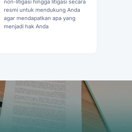
non-litigasi hingga litigasi secara
resmi untuk mendukung Anda
agar mendapatkan apa yang
menjadi hak Anda