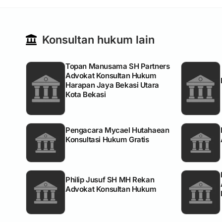
Konsultan hukum lain
Topan Manusama SH Partners
Advokat Konsultan Hukum
Harapan Jaya Bekasi Utara
Kota Bekasi
Pengacara Mycael Hutahaean
Konsultasi Hukum Gratis
Philip Jusuf SH MH Rekan
Advokat Konsultan Hukum