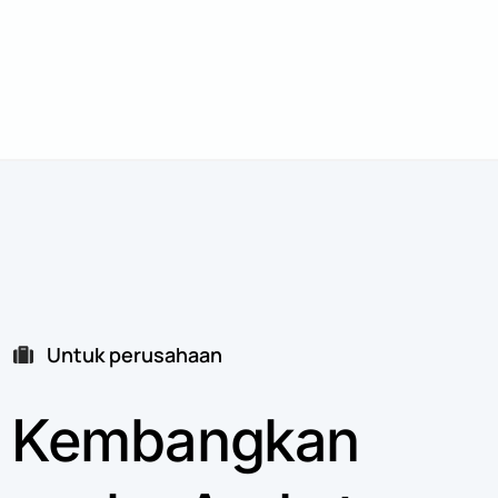
Untuk perusahaan
Kembangkan