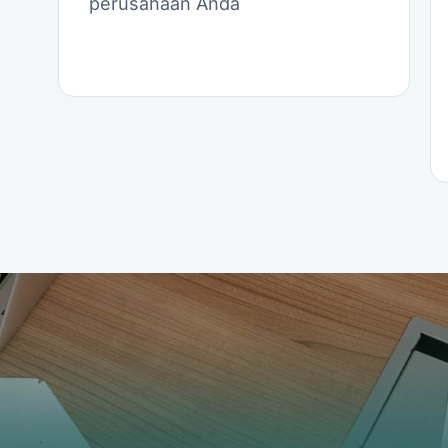
perusahaan Anda