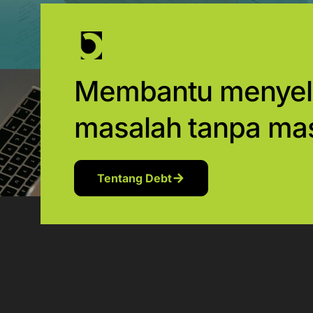
Membantu menyel
masalah tanpa ma
Tentang Debt