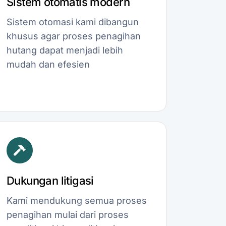
Sistem otomatis modern
Sistem otomasi kami dibangun
khusus agar proses penagihan
hutang dapat menjadi lebih
mudah dan efesien
Dukungan litigasi
Kami mendukung semua proses
penagihan mulai dari proses