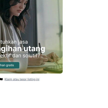
Klaim atau lapor listing ini