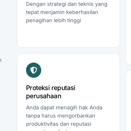
Dengan strategi dan teknis yang
tepat menjamin keberhasilan
penagihan lebih tinggi
n
Proteksi reputasi
perusahaan
Anda dapat menagih hak Anda
tanpa harus mengorbankan
produktivitas dan reputasi