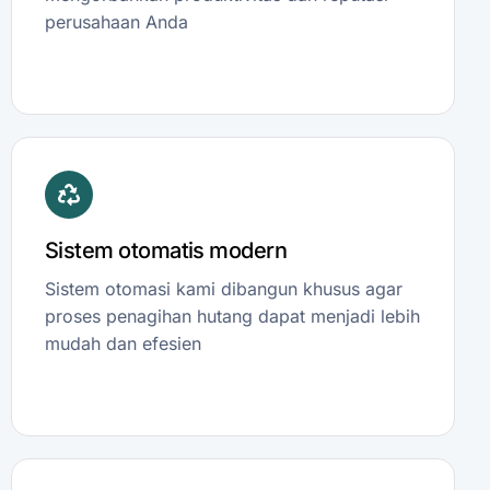
perusahaan Anda
Sistem otomatis modern
Sistem otomasi kami dibangun khusus agar
proses penagihan hutang dapat menjadi lebih
mudah dan efesien