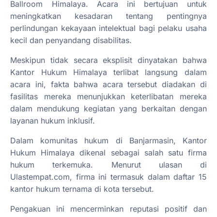
Ballroom Himalaya. Acara ini bertujuan untuk
meningkatkan kesadaran tentang pentingnya
perlindungan kekayaan intelektual bagi pelaku usaha
kecil dan penyandang disabilitas.
Meskipun tidak secara eksplisit dinyatakan bahwa
Kantor Hukum Himalaya terlibat langsung dalam
acara ini, fakta bahwa acara tersebut diadakan di
fasilitas mereka menunjukkan keterlibatan mereka
dalam mendukung kegiatan yang berkaitan dengan
layanan hukum inklusif.
Dalam komunitas hukum di Banjarmasin, Kantor
Hukum Himalaya dikenal sebagai salah satu firma
hukum terkemuka. Menurut ulasan di
Ulastempat.com, firma ini termasuk dalam daftar 15
kantor hukum ternama di kota tersebut.
Pengakuan ini mencerminkan reputasi positif dan