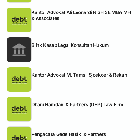
Kantor Advokat Ali Leonardi N SH SE MBA MH
& Associates
Blink Kasep Legal Konsultan Hukum
Kantor Advokat M. Tamsil Sjoekoer & Rekan
Dhani Hamdani & Partners (DHP) Law Firm
Pengacara Gede Hakiki & Partners