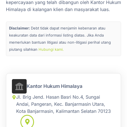
kepercayaan yang telah dibangun oleh Kantor Hukum
Himalaya di kalangan klien dan masyarakat luas.
Disclaimer:
Debt tidak dapat menjamin kebenaran atau
keakuratan data dari informasi listing diatas. Jika Anda
memerlukan bantuan litigasi atau non-litigasi perihal utang
piutang silahkan
Hubungi kami.
Kantor Hukum Himalaya
Jl. Brig Jend. Hasan Basri No.4, Sungai
Andai, Pangeran, Kec. Banjarmasin Utara,
Kota Banjarmasin, Kalimantan Selatan 70123