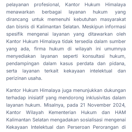
pelayanan profesional, Kantor Hukum Himalaya
menawarkan berbagai layanan hukum yang
dirancang untuk memenuhi kebutuhan masyarakat
dan bisnis di Kalimantan Selatan. Meskipun informasi
spesifik mengenai layanan yang ditawarkan oleh
Kantor Hukum Himalaya tidak tersedia dalam sumber
yang ada, firma hukum di wilayah ini umumnya
menyediakan layanan seperti konsultasi hukum,
pendampingan dalam kasus perdata dan pidana,
serta layanan terkait kekayaan intelektual dan
perizinan usaha.
Kantor Hukum Himalaya juga menunjukkan dukungan
terhadap inisiatif yang mendorong inklusivitas dalam
layanan hukum. Misalnya, pada 21 November 2024,
Kantor Wilayah Kementerian Hukum dan HAM
Kalimantan Selatan mengadakan sosialisasi mengenai
Kekayaan Intelektual dan Perseroan Perorangan di