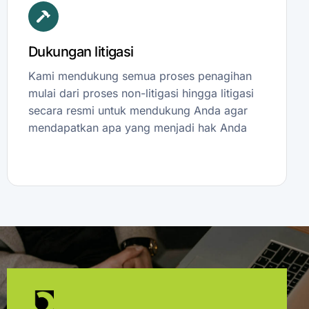
Dukungan litigasi
Kami mendukung semua proses penagihan
mulai dari proses non-litigasi hingga litigasi
secara resmi untuk mendukung Anda agar
mendapatkan apa yang menjadi hak Anda