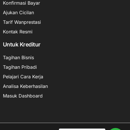
Konfirmasi Bayar
Ajukan Cicilan
Tarif Wanprestasi
Kontak Resmi
Untuk Kreditur
Tagihan Bisnis
Tagihan Pribadi
Pelajari Cara Kerja
Analisa Keberhasilan
Masuk Dashboard