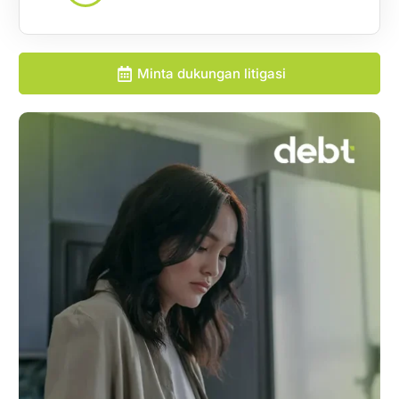
Minta dukungan litigasi