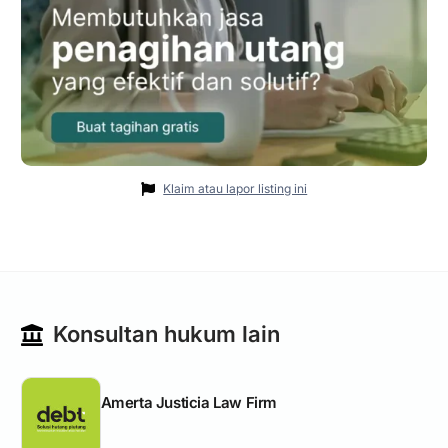
Klaim atau lapor listing ini
Konsultan hukum lain
Amerta Justicia Law Firm