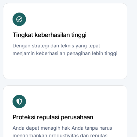
Tingkat keberhasilan tinggi
Dengan strategi dan teknis yang tepat
menjamin keberhasilan penagihan lebih tinggi
Proteksi reputasi perusahaan
Anda dapat menagih hak Anda tanpa harus
mengorbankan produktivitas dan reputasi