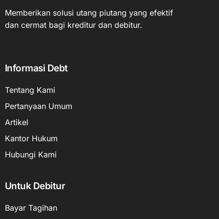
Memberikan solusi utang piutang yang efektif
dan cermat bagi kreditur dan debitur.
Informasi Debt
Tentang Kami
Pertanyaan Umum
Artikel
Kantor Hukum
Hubungi Kami
Untuk Debitur
Bayar Tagihan