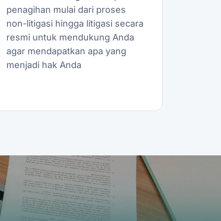
penagihan mulai dari proses
non-litigasi hingga litigasi secara
resmi untuk mendukung Anda
agar mendapatkan apa yang
menjadi hak Anda