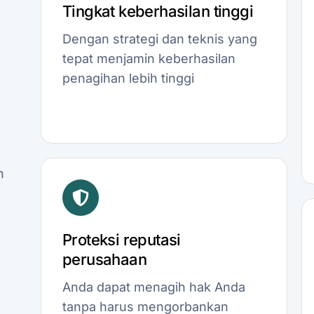
Tingkat keberhasilan tinggi
Dengan strategi dan teknis yang
tepat menjamin keberhasilan
penagihan lebih tinggi
n
Proteksi reputasi
perusahaan
Anda dapat menagih hak Anda
tanpa harus mengorbankan