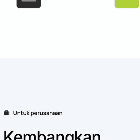
Untuk perusahaan
Kembangkan