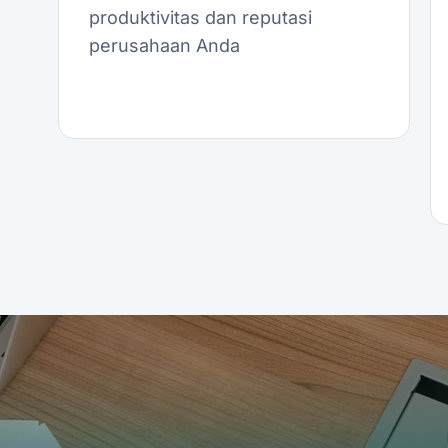
produktivitas dan reputasi
perusahaan Anda