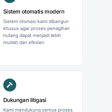
Sistem otomatis modern
Sistem otomasi kami dibangun
khusus agar proses penagihan
hutang dapat menjadi lebih
mudah dan efesien
Dukungan litigasi
Kami mendukung semua proses