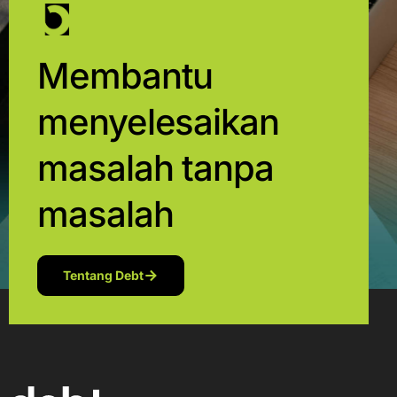
Membantu
menyelesaikan
masalah tanpa
masalah
Tentang Debt