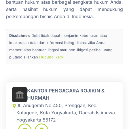
bantuan hukum atas berbagai sengketa hukum Anda,
serta nasihat hukum yang dapat mendukung
perkembangan bisnis Anda di Indonesia.
Disclaimer:
Debt tidak dapat menjamin kebenaran atau
keakuratan data dari informasi listing diatas. Jika Anda
memerlukan bantuan litigasi atau non-litigasi perihal utang
piutang silahkan
Hubungi kami.
KANTOR PENGACARA ROJIKIN &
HURMAH
Jl. Anugerah No.450, Prenggan, Kec.
Kotagede, Kota Yogyakarta, Daerah Istimewa
Yogyakarta 55172