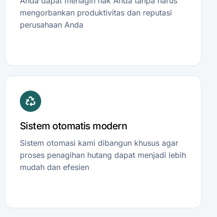
Anda dapat menagih hak Anda tanpa harus
mengorbankan produktivitas dan reputasi
perusahaan Anda
Sistem otomatis modern
Sistem otomasi kami dibangun khusus agar
proses penagihan hutang dapat menjadi lebih
mudah dan efesien