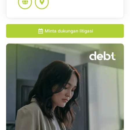
Minta dukungan litigasi