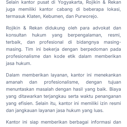
Selain kantor pusat di Yogyakarta, Rojikin & Rekan
juga memiliki kantor cabang di beberapa lokasi,
termasuk Klaten, Kebumen, dan Purworejo.
Rojikin & Rekan didukung oleh para advokat dan
konsultan hukum yang berpengalaman, resmi,
terbaik, dan profesional di bidangnya masing-
masing. Tim ini bekerja dengan berpedoman pada
profesionalisme dan kode etik dalam memberikan
jasa hukum.
Dalam memberikan layanan, kantor ini menekankan
amanah dan profesionalisme, dengan tujuan
menuntaskan masalah dengan hasil yang baik. Biaya
yang ditawarkan terjangkau serta waktu penanganan
yang efisien. Selain itu, kantor ini memiliki izin resmi
dan jangkauan layanan jasa hukum yang luas.
Kantor ini siap memberikan berbagai informasi dan