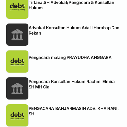
Tirtana,SH Advokat/Pengacara & Konsultan
Hukum
Advokat Konsultan Hukum Adalil Harahap Dan
Rekan
Pengacara malang PRAYUDHA ANGGARA
Pengacara Konsultan Hukum Rachmi Elmira
SH MH Cla
PENGACARA BANJARMASIN ADV. KHAIRANI,
SH