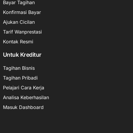
Bayar Tagihan
Konfirmasi Bayar
Ajukan Cicilan
Tarif Wanprestasi
Kontak Resmi
Untuk Kreditur
Tagihan Bisnis
Tagihan Pribadi
Pelajari Cara Kerja
Analisa Keberhasilan
Masuk Dashboard