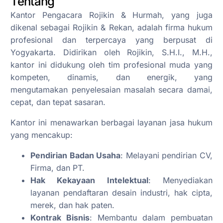
Tentang
Kantor Pengacara Rojikin & Hurmah, yang juga
dikenal sebagai Rojikin & Rekan, adalah firma hukum
profesional dan terpercaya yang berpusat di
Yogyakarta. Didirikan oleh Rojikin, S.H.I., M.H.,
kantor ini didukung oleh tim profesional muda yang
kompeten, dinamis, dan energik, yang
mengutamakan penyelesaian masalah secara damai,
cepat, dan tepat sasaran.
Kantor ini menawarkan berbagai layanan jasa hukum
yang mencakup:
Pendirian Badan Usaha
: Melayani pendirian CV,
Firma, dan PT.
Hak Kekayaan Intelektual
: Menyediakan
layanan pendaftaran desain industri, hak cipta,
merek, dan hak paten.
Kontrak Bisnis
: Membantu dalam pembuatan