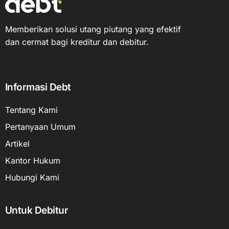
Memberikan solusi utang piutang yang efektif
dan cermat bagi kreditur dan debitur.
Informasi Debt
Tentang Kami
Pertanyaan Umum
Artikel
Kantor Hukum
Hubungi Kami
Untuk Debitur