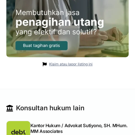
Klaim atau lapor listing ini
Konsultan hukum lain
Kantor Hukum / Advokat Sutiyono, SH. MHum.
MM Associates