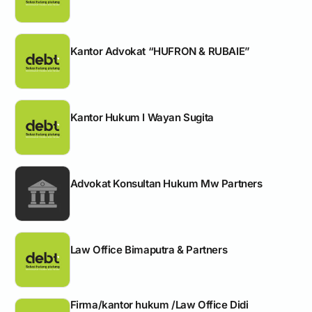
Kantor Advokat “HUFRON & RUBAIE”
Kantor Hukum I Wayan Sugita
Advokat Konsultan Hukum Mw Partners
Law Office Bimaputra & Partners
Firma/kantor hukum /Law Office Didi