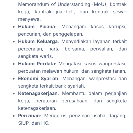
Memorandum of Understanding (MoU), kontrak
kerja, kontrak jual-beli, dan kontrak sewa-
menyewa.
Hukum Pidana
: Menangani kasus korupsi,
pencurian, dan penggelapan.
Hukum Keluarga
: Menyediakan layanan terkait
perceraian, harta bersama, perwalian, dan
sengketa waris.
Hukum Perdata
: Mengatasi kasus wanprestasi,
perbuatan melawan hukum, dan sengketa tanah.
Ekonomi Syariah
: Menangani wanprestasi dan
sengketa terkait bank syariah.
Ketenagakerjaan
: Membantu dalam perjanjian
kerja, peraturan perusahaan, dan sengketa
ketenagakerjaan.
Perizinan
: Mengurus perizinan usaha dagang,
SIUP, dan HO.