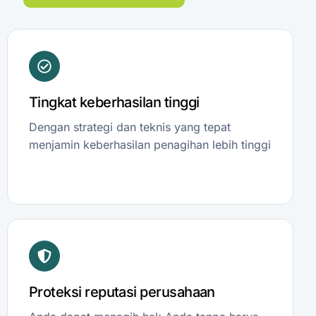
Tingkat keberhasilan tinggi
Dengan strategi dan teknis yang tepat
menjamin keberhasilan penagihan lebih tinggi
Proteksi reputasi perusahaan