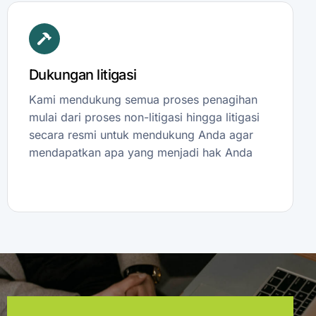
Dukungan litigasi
Kami mendukung semua proses penagihan
mulai dari proses non-litigasi hingga litigasi
secara resmi untuk mendukung Anda agar
mendapatkan apa yang menjadi hak Anda