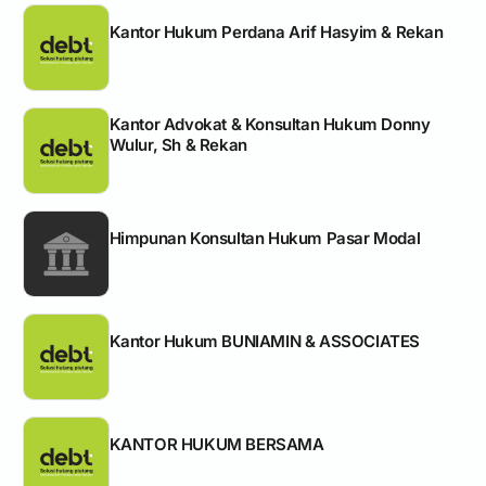
Kantor Hukum Perdana Arif Hasyim & Rekan
Kantor Advokat & Konsultan Hukum Donny
Wulur, Sh & Rekan
Himpunan Konsultan Hukum Pasar Modal
Kantor Hukum BUNIAMIN & ASSOCIATES
KANTOR HUKUM BERSAMA