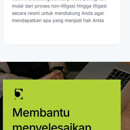
mulai dari proses non-litigasi hingga litigasi
secara resmi untuk mendukung Anda agar
mendapatkan apa yang menjadi hak Anda
Membantu
menyelesaikan