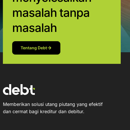
masalah tanpa
masalah
Tentang Debt
Memberikan solusi utang piutang yang efektif
dan cermat bagi kreditur dan debitur.