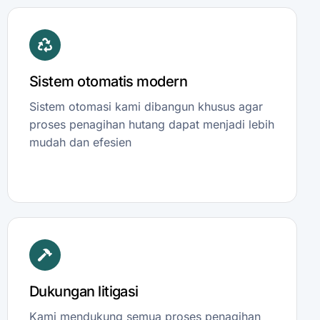
Sistem otomatis modern
Sistem otomasi kami dibangun khusus agar
proses penagihan hutang dapat menjadi lebih
mudah dan efesien
Dukungan litigasi
Kami mendukung semua proses penagihan