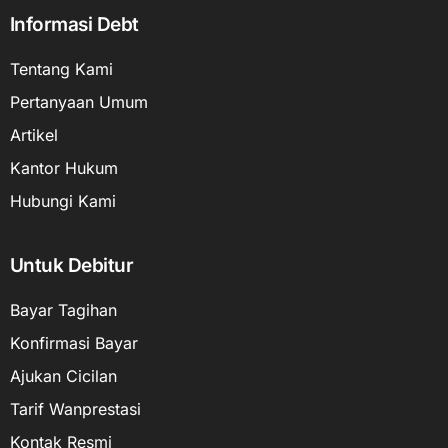
Informasi Debt
Tentang Kami
Pertanyaan Umum
Artikel
Kantor Hukum
Hubungi Kami
Untuk Debitur
Bayar Tagihan
Konfirmasi Bayar
Ajukan Cicilan
Tarif Wanprestasi
Kontak Resmi