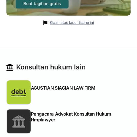
Klaim atau lapor listing ini
Konsultan hukum lain
AGUSTIAN SIAGIAN LAW FIRM
Pengacara Advokat Konsultan Hukum
Hmplawyer