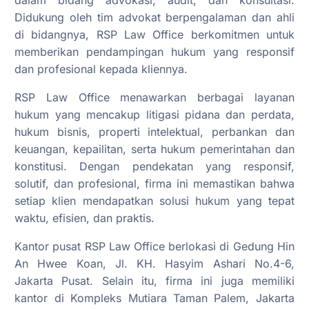
Didukung oleh tim advokat berpengalaman dan ahli
di bidangnya, RSP Law Office berkomitmen untuk
memberikan pendampingan hukum yang responsif
dan profesional kepada kliennya.
RSP Law Office menawarkan berbagai layanan
hukum yang mencakup litigasi pidana dan perdata,
hukum bisnis, properti intelektual, perbankan dan
keuangan, kepailitan, serta hukum pemerintahan dan
konstitusi. Dengan pendekatan yang responsif,
solutif, dan profesional, firma ini memastikan bahwa
setiap klien mendapatkan solusi hukum yang tepat
waktu, efisien, dan praktis.
Kantor pusat RSP Law Office berlokasi di Gedung Hin
An Hwee Koan, Jl. KH. Hasyim Ashari No.4-6,
Jakarta Pusat. Selain itu, firma ini juga memiliki
kantor di Kompleks Mutiara Taman Palem, Jakarta