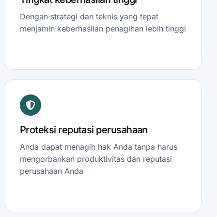
Dengan strategi dan teknis yang tepat
menjamin keberhasilan penagihan lebih tinggi
Proteksi reputasi perusahaan
Anda dapat menagih hak Anda tanpa harus
mengorbankan produktivitas dan reputasi
perusahaan Anda