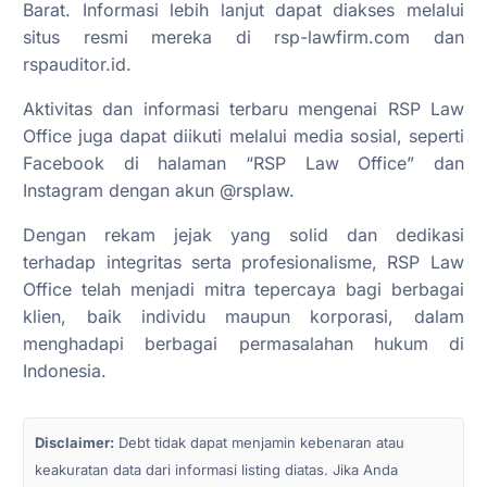
Barat. Informasi lebih lanjut dapat diakses melalui
situs resmi mereka di rsp-lawfirm.com dan
rspauditor.id.
Aktivitas dan informasi terbaru mengenai RSP Law
Office juga dapat diikuti melalui media sosial, seperti
Facebook di halaman “RSP Law Office” dan
Instagram dengan akun @rsplaw.
Dengan rekam jejak yang solid dan dedikasi
terhadap integritas serta profesionalisme, RSP Law
Office telah menjadi mitra tepercaya bagi berbagai
klien, baik individu maupun korporasi, dalam
menghadapi berbagai permasalahan hukum di
Indonesia.
Disclaimer:
Debt tidak dapat menjamin kebenaran atau
keakuratan data dari informasi listing diatas. Jika Anda