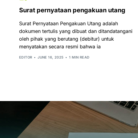
Surat pernyataan pengakuan utang
Surat Pernyataan Pengakuan Utang adalah
dokumen tertulis yang dibuat dan ditandatangani
oleh pihak yang berutang (debitur) untuk
menyatakan secara resmi bahwa ia
EDITOR
JUNE 16, 2025
1 MIN READ