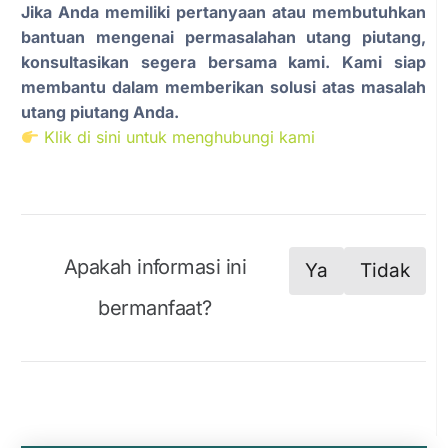
Jika Anda memiliki pertanyaan atau membutuhkan
bantuan mengenai permasalahan utang piutang,
konsultasikan segera bersama kami. Kami siap
membantu dalam memberikan solusi atas masalah
utang piutang Anda.
Klik di sini untuk menghubungi kami
Apakah informasi ini
Ya
Tidak
bermanfaat?