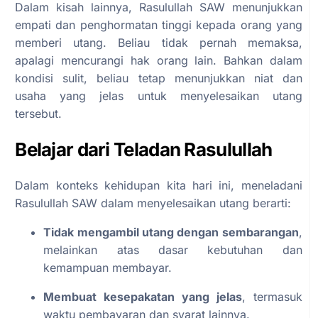
Dalam kisah lainnya, Rasulullah SAW menunjukkan
empati dan penghormatan tinggi kepada orang yang
memberi utang. Beliau tidak pernah memaksa,
apalagi mencurangi hak orang lain. Bahkan dalam
kondisi sulit, beliau tetap menunjukkan niat dan
usaha yang jelas untuk menyelesaikan utang
tersebut.
Belajar dari Teladan Rasulullah
Dalam konteks kehidupan kita hari ini, meneladani
Rasulullah SAW dalam menyelesaikan utang berarti:
Tidak mengambil utang dengan sembarangan
,
melainkan atas dasar kebutuhan dan
kemampuan membayar.
Membuat kesepakatan yang jelas
, termasuk
waktu pembayaran dan syarat lainnya.