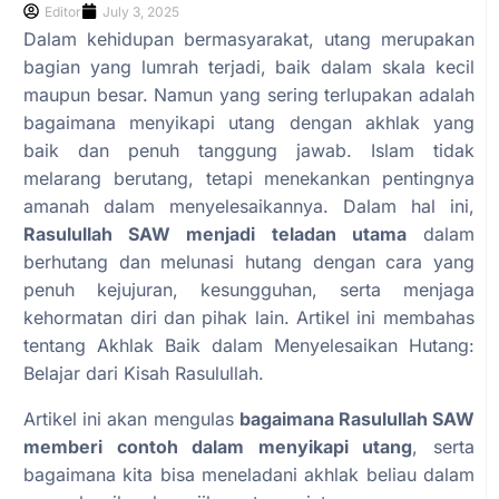
Editor
July 3, 2025
Dalam kehidupan bermasyarakat, utang merupakan
bagian yang lumrah terjadi, baik dalam skala kecil
maupun besar. Namun yang sering terlupakan adalah
bagaimana menyikapi utang dengan akhlak yang
baik dan penuh tanggung jawab. Islam tidak
melarang berutang, tetapi menekankan pentingnya
amanah dalam menyelesaikannya. Dalam hal ini,
Rasulullah SAW menjadi teladan utama
dalam
berhutang dan melunasi hutang dengan cara yang
penuh kejujuran, kesungguhan, serta menjaga
kehormatan diri dan pihak lain. Artikel ini membahas
tentang Akhlak Baik dalam Menyelesaikan Hutang:
Belajar dari Kisah Rasulullah.
Artikel ini akan mengulas
bagaimana Rasulullah SAW
memberi contoh dalam menyikapi utang
, serta
bagaimana kita bisa meneladani akhlak beliau dalam