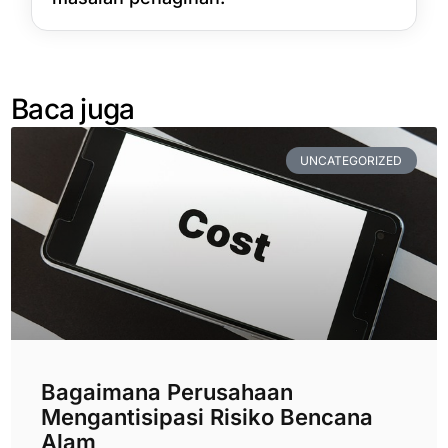
Baca juga
UNCATEGORIZED
Bagaimana Perusahaan
Mengantisipasi Risiko Bencana
Alam