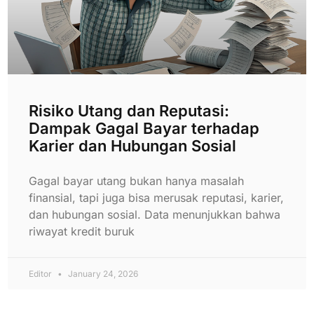
Risiko Utang dan Reputasi:
Dampak Gagal Bayar terhadap
Karier dan Hubungan Sosial
Gagal bayar utang bukan hanya masalah
finansial, tapi juga bisa merusak reputasi, karier,
dan hubungan sosial. Data menunjukkan bahwa
riwayat kredit buruk
Editor
January 24, 2026