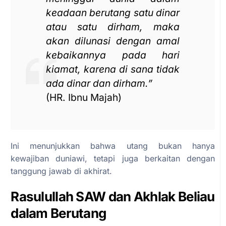
keadaan berutang satu dinar
atau satu dirham, maka
akan dilunasi dengan amal
kebaikannya pada hari
kiamat, karena di sana tidak
ada dinar dan dirham.”
(HR. Ibnu Majah)
Ini menunjukkan bahwa utang bukan hanya
kewajiban duniawi, tetapi juga berkaitan dengan
tanggung jawab di akhirat.
Rasulullah SAW dan Akhlak Beliau
dalam Berutang