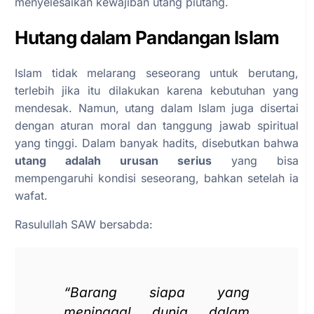
menyelesaikan kewajiban utang piutang.
Hutang dalam Pandangan Islam
Islam tidak melarang seseorang untuk berutang,
terlebih jika itu dilakukan karena kebutuhan yang
mendesak. Namun, utang dalam Islam juga disertai
dengan aturan moral dan tanggung jawab spiritual
yang tinggi. Dalam banyak hadits, disebutkan bahwa
utang adalah urusan serius
yang bisa
mempengaruhi kondisi seseorang, bahkan setelah ia
wafat.
Rasulullah SAW bersabda:
“Barang siapa yang
meninggal dunia dalam