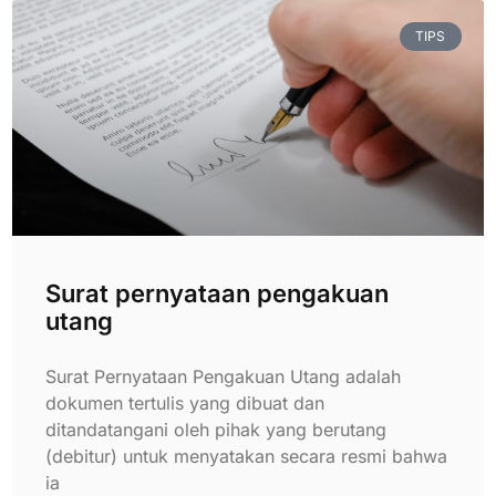
TIPS
Surat pernyataan pengakuan
utang
Surat Pernyataan Pengakuan Utang adalah
dokumen tertulis yang dibuat dan
ditandatangani oleh pihak yang berutang
(debitur) untuk menyatakan secara resmi bahwa
ia