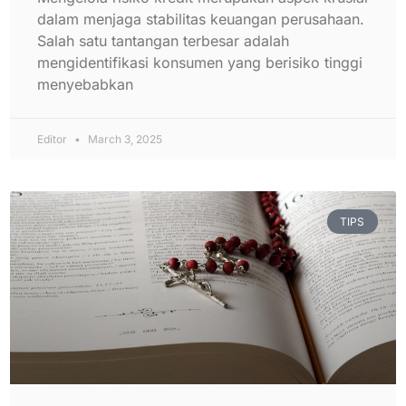
dalam menjaga stabilitas keuangan perusahaan.
Salah satu tantangan terbesar adalah
mengidentifikasi konsumen yang berisiko tinggi
menyebabkan
Editor
March 3, 2025
TIPS