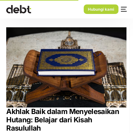
Hubungi kami
Akhlak Baik dalam Menyelesaikan
Hutang: Belajar dari Kisah
Rasulullah