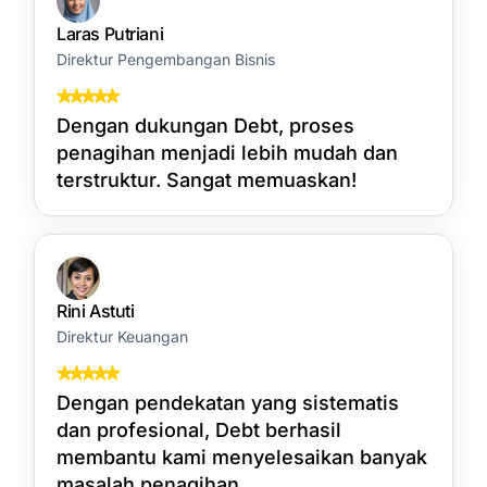
Laras Putriani
Direktur Pengembangan Bisnis
Dengan dukungan Debt, proses
penagihan menjadi lebih mudah dan
terstruktur. Sangat memuaskan!
Rini Astuti
Direktur Keuangan
Dengan pendekatan yang sistematis
dan profesional, Debt berhasil
membantu kami menyelesaikan banyak
masalah penagihan.