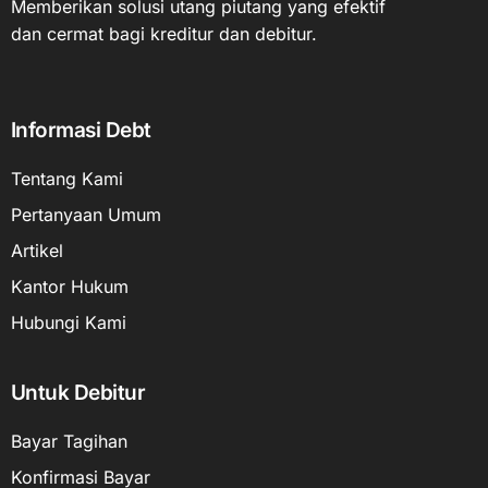
Memberikan solusi utang piutang yang efektif
dan cermat bagi kreditur dan debitur.
Informasi Debt
Tentang Kami
Pertanyaan Umum
Artikel
Kantor Hukum
Hubungi Kami
Untuk Debitur
Bayar Tagihan
Konfirmasi Bayar