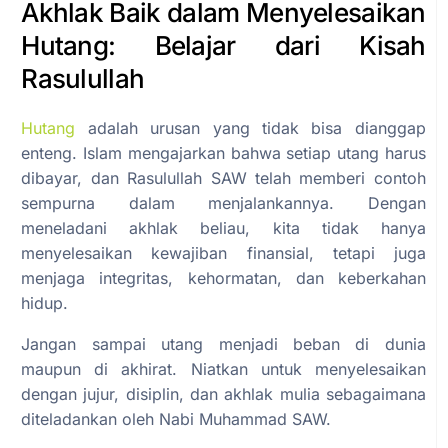
Akhlak Baik dalam Menyelesaikan
Hutang: Belajar dari Kisah
Rasulullah
Hutang
adalah urusan yang tidak bisa dianggap
enteng. Islam mengajarkan bahwa setiap utang harus
dibayar, dan Rasulullah SAW telah memberi contoh
sempurna dalam menjalankannya. Dengan
meneladani akhlak beliau, kita tidak hanya
menyelesaikan kewajiban finansial, tetapi juga
menjaga integritas, kehormatan, dan keberkahan
hidup.
Jangan sampai utang menjadi beban di dunia
maupun di akhirat. Niatkan untuk menyelesaikan
dengan jujur, disiplin, dan akhlak mulia sebagaimana
diteladankan oleh Nabi Muhammad SAW.