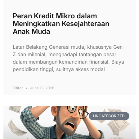
Peran Kredit Mikro dalam
Meningkatkan Kesejahteraan
Anak Muda
Latar Belakang Generasi muda, khususnya Gen
Z dan milenial, menghadapi tantangan besar
dalam membangun kemandirian finansial. Biaya
pendidikan tinggi, sulitnya akses modal
Editor
June 13, 2026
UNCATEGORIZED