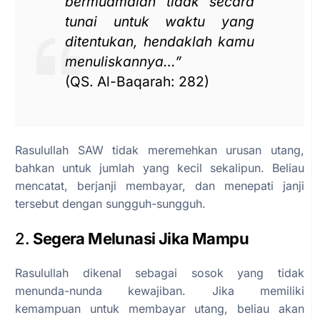
bermuamalah tidak secara
tunai untuk waktu yang
ditentukan, hendaklah kamu
menuliskannya…”
(QS. Al-Baqarah: 282)
Rasulullah SAW tidak meremehkan urusan utang,
bahkan untuk jumlah yang kecil sekalipun. Beliau
mencatat, berjanji membayar, dan menepati janji
tersebut dengan sungguh-sungguh.
2.
Segera Melunasi Jika Mampu
Rasulullah dikenal sebagai sosok yang tidak
menunda-nunda kewajiban. Jika memiliki
kemampuan untuk membayar utang, beliau akan