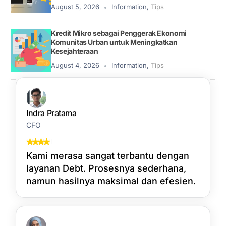
August 5, 2026
Information
,
Tips
Kredit Mikro sebagai Penggerak Ekonomi
Komunitas Urban untuk Meningkatkan
Kesejahteraan
August 4, 2026
Information
,
Tips
Indra Pratama
CFO
Kami merasa sangat terbantu dengan
layanan Debt. Prosesnya sederhana,
namun hasilnya maksimal dan efesien.