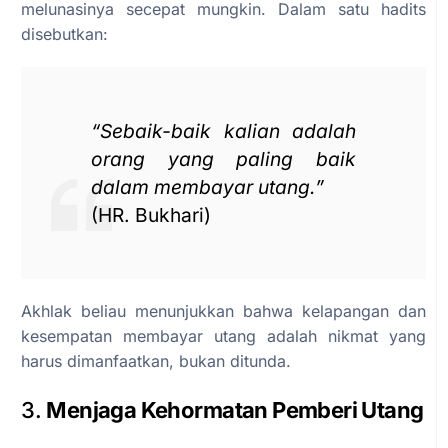
melunasinya secepat mungkin. Dalam satu hadits
disebutkan:
“Sebaik-baik kalian adalah
orang yang paling baik
dalam membayar utang.”
(HR. Bukhari)
Akhlak beliau menunjukkan bahwa kelapangan dan
kesempatan membayar utang adalah nikmat yang
harus dimanfaatkan, bukan ditunda.
3.
Menjaga Kehormatan Pemberi Utang