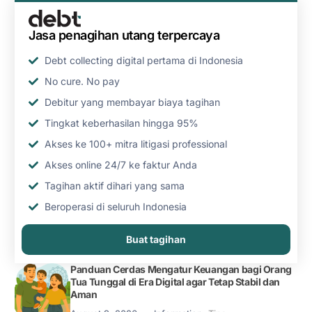
Jasa penagihan utang terpercaya
Debt collecting digital pertama di Indonesia
No cure. No pay
Debitur yang membayar biaya tagihan
Tingkat keberhasilan hingga 95%
Akses ke 100+ mitra litigasi professional
Akses online 24/7 ke faktur Anda
Tagihan aktif dihari yang sama
Beroperasi di seluruh Indonesia
Buat tagihan
Panduan Cerdas Mengatur Keuangan bagi Orang
Tua Tunggal di Era Digital agar Tetap Stabil dan
Aman