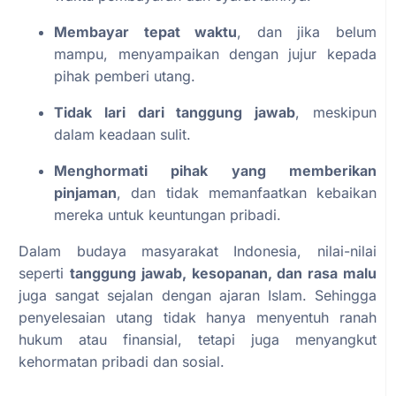
Membayar tepat waktu
, dan jika belum
mampu, menyampaikan dengan jujur kepada
pihak pemberi utang.
Tidak lari dari tanggung jawab
, meskipun
dalam keadaan sulit.
Menghormati pihak yang memberikan
pinjaman
, dan tidak memanfaatkan kebaikan
mereka untuk keuntungan pribadi.
Dalam budaya masyarakat Indonesia, nilai-nilai
seperti
tanggung jawab, kesopanan, dan rasa malu
juga sangat sejalan dengan ajaran Islam. Sehingga
penyelesaian utang tidak hanya menyentuh ranah
hukum atau finansial, tetapi juga menyangkut
kehormatan pribadi dan sosial.