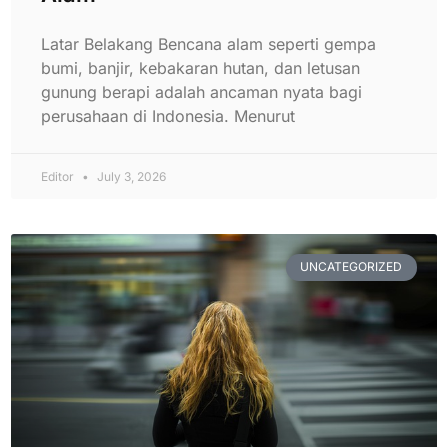
Latar Belakang Bencana alam seperti gempa
bumi, banjir, kebakaran hutan, dan letusan
gunung berapi adalah ancaman nyata bagi
perusahaan di Indonesia. Menurut
Editor
July 3, 2026
UNCATEGORIZED