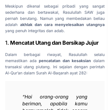
Meskipun dikenal sebagai pribadi yang sangat
sederhana dan bertawakal, Rasulullah SAW juga
pernah berutang. Namun yang membedakan beliau
adalah
akhlak dan cara menyelesaikan utangnya
yang penuh integritas dan adab.
1.
Mencatat Utang dan Bersikap Jujur
Dalam berbagai riwayat, Rasulullah selalu
memastikan ada
pencatatan dan kesaksian
dalam
transaksi utang piutang. Ini sejalan dengan perintah
Al-Qur’an dalam Surah Al-Baqarah ayat 282:
“Hai orang-orang yang
beriman, apabila kamu