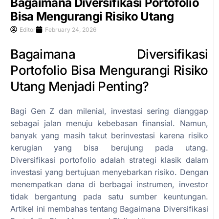
Bagaimana Diversifikasi Portofolio
Bisa Mengurangi Risiko Utang
Editor
February 24, 2026
Bagaimana Diversifikasi
Portofolio Bisa Mengurangi Risiko
Utang Menjadi Penting?
Bagi Gen Z dan milenial, investasi sering dianggap
sebagai jalan menuju kebebasan finansial. Namun,
banyak yang masih takut berinvestasi karena risiko
kerugian yang bisa berujung pada utang.
Diversifikasi portofolio adalah strategi klasik dalam
investasi yang bertujuan menyebarkan risiko. Dengan
menempatkan dana di berbagai instrumen, investor
tidak bergantung pada satu sumber keuntungan.
Artikel ini membahas tentang Bagaimana Diversifikasi