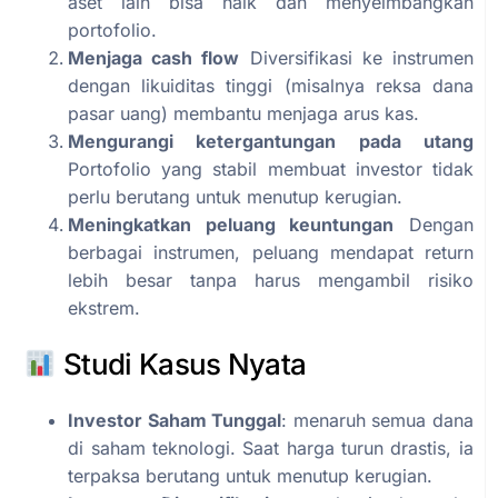
aset lain bisa naik dan menyeimbangkan
portofolio.
Menjaga cash flow
Diversifikasi ke instrumen
dengan likuiditas tinggi (misalnya reksa dana
pasar uang) membantu menjaga arus kas.
Mengurangi ketergantungan pada utang
Portofolio yang stabil membuat investor tidak
perlu berutang untuk menutup kerugian.
Meningkatkan peluang keuntungan
Dengan
berbagai instrumen, peluang mendapat return
lebih besar tanpa harus mengambil risiko
ekstrem.
Studi Kasus Nyata
Investor Saham Tunggal
: menaruh semua dana
di saham teknologi. Saat harga turun drastis, ia
terpaksa berutang untuk menutup kerugian.