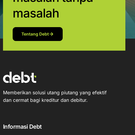
masalah
Tentang Debt
Memberikan solusi utang piutang yang efektif
dan cermat bagi kreditur dan debitur.
Informasi Debt