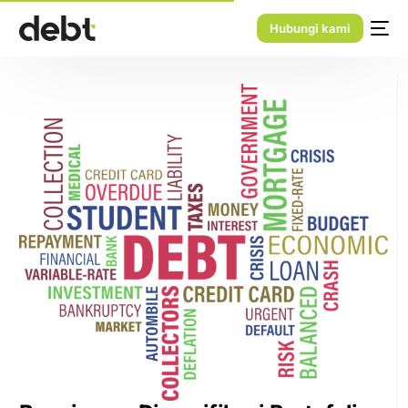
Hubungi kami