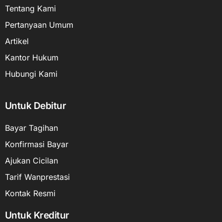
Tentang Kami
Pertanyaan Umum
Artikel
Kantor Hukum
Hubungi Kami
Untuk Debitur
Bayar Tagihan
Konfirmasi Bayar
Ajukan Cicilan
Tarif Wanprestasi
Kontak Resmi
Untuk Kreditur