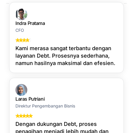
Indra Pratama
CFO
Kami merasa sangat terbantu dengan
layanan Debt. Prosesnya sederhana,
namun hasilnya maksimal dan efesien.
Laras Putriani
Direktur Pengembangan Bisnis
Dengan dukungan Debt, proses
penagihan menjadi lebih mudah dan