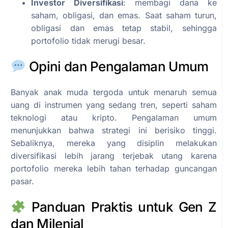
Investor Diversifikasi
: membagi dana ke
saham, obligasi, dan emas. Saat saham turun,
obligasi dan emas tetap stabil, sehingga
portofolio tidak merugi besar.
Opini dan Pengalaman Umum
Banyak anak muda tergoda untuk menaruh semua
uang di instrumen yang sedang tren, seperti saham
teknologi atau kripto. Pengalaman umum
menunjukkan bahwa strategi ini berisiko tinggi.
Sebaliknya, mereka yang disiplin melakukan
diversifikasi lebih jarang terjebak utang karena
portofolio mereka lebih tahan terhadap guncangan
pasar.
Panduan Praktis untuk Gen Z
dan Milenial