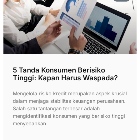
5 Tanda Konsumen Berisiko
Tinggi: Kapan Harus Waspada?
Mengelola risiko kredit merupakan aspek krusial
dalam menjaga stabilitas keuangan perusahaan.
Salah satu tantangan terbesar adalah
mengidentifikasi konsumen yang berisiko tinggi
menyebabkan