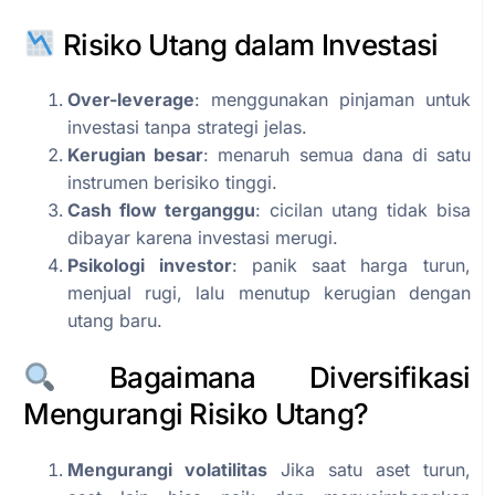
Risiko Utang dalam Investasi
Over-leverage
: menggunakan pinjaman untuk
investasi tanpa strategi jelas.
Kerugian besar
: menaruh semua dana di satu
instrumen berisiko tinggi.
Cash flow terganggu
: cicilan utang tidak bisa
dibayar karena investasi merugi.
Psikologi investor
: panik saat harga turun,
menjual rugi, lalu menutup kerugian dengan
utang baru.
Bagaimana Diversifikasi
Mengurangi Risiko Utang?
Mengurangi volatilitas
Jika satu aset turun,