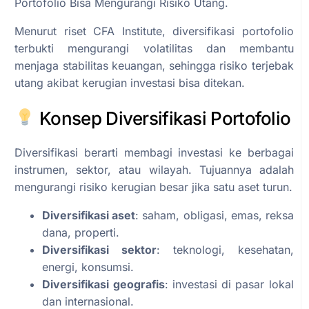
Portofolio Bisa Mengurangi Risiko Utang.
Menurut riset CFA Institute, diversifikasi portofolio
terbukti mengurangi volatilitas dan membantu
menjaga stabilitas keuangan, sehingga risiko terjebak
utang akibat kerugian investasi bisa ditekan.
Konsep Diversifikasi Portofolio
Diversifikasi berarti membagi investasi ke berbagai
instrumen, sektor, atau wilayah. Tujuannya adalah
mengurangi risiko kerugian besar jika satu aset turun.
Diversifikasi aset
: saham, obligasi, emas, reksa
dana, properti.
Diversifikasi sektor
: teknologi, kesehatan,
energi, konsumsi.
Diversifikasi geografis
: investasi di pasar lokal
dan internasional.