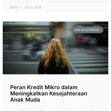
Editor
July 3, 2026
UNCATEGORIZED
Peran Kredit Mikro dalam
Meningkatkan Kesejahteraan
Anak Muda