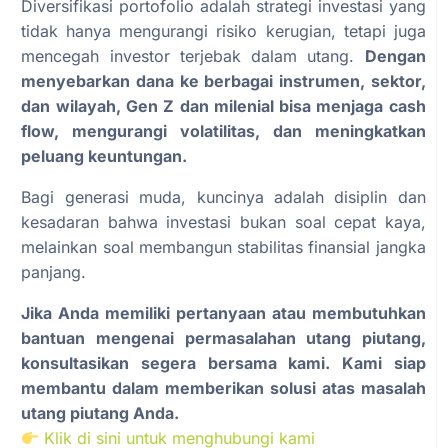
Diversifikasi portofolio adalah strategi investasi yang
tidak hanya mengurangi risiko kerugian, tetapi juga
mencegah investor terjebak dalam utang.
Dengan
menyebarkan dana ke berbagai instrumen, sektor,
dan wilayah, Gen Z dan milenial bisa menjaga cash
flow, mengurangi volatilitas, dan meningkatkan
peluang keuntungan.
Bagi generasi muda, kuncinya adalah disiplin dan
kesadaran bahwa investasi bukan soal cepat kaya,
melainkan soal membangun stabilitas finansial jangka
panjang.
Jika Anda memiliki pertanyaan atau membutuhkan
bantuan mengenai permasalahan utang piutang,
konsultasikan segera bersama kami. Kami siap
membantu dalam memberikan solusi atas masalah
utang piutang Anda.
Klik di sini untuk menghubungi kami