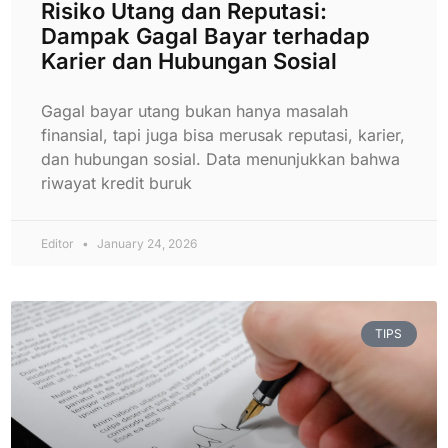
Risiko Utang dan Reputasi:
Dampak Gagal Bayar terhadap
Karier dan Hubungan Sosial
Gagal bayar utang bukan hanya masalah
finansial, tapi juga bisa merusak reputasi, karier,
dan hubungan sosial. Data menunjukkan bahwa
riwayat kredit buruk
Editor
January 24, 2026
TIPS