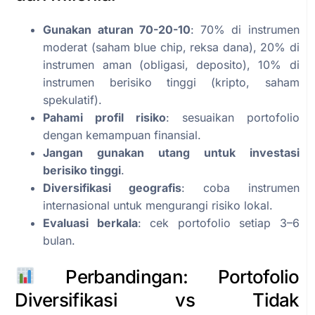
Gunakan aturan 70-20-10
: 70% di instrumen
moderat (saham blue chip, reksa dana), 20% di
instrumen aman (obligasi, deposito), 10% di
instrumen berisiko tinggi (kripto, saham
spekulatif).
Pahami profil risiko
: sesuaikan portofolio
dengan kemampuan finansial.
Jangan gunakan utang untuk investasi
berisiko tinggi
.
Diversifikasi geografis
: coba instrumen
internasional untuk mengurangi risiko lokal.
Evaluasi berkala
: cek portofolio setiap 3–6
bulan.
Perbandingan: Portofolio
Diversifikasi vs Tidak