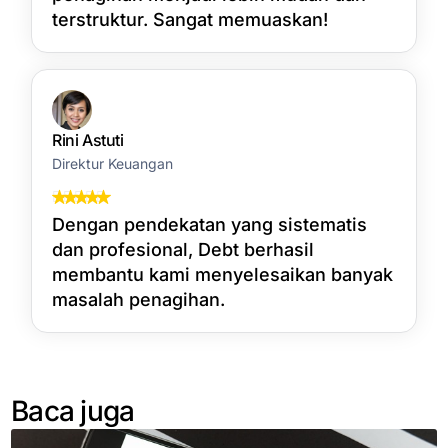
terstruktur. Sangat memuaskan!
Rini Astuti
Direktur Keuangan
Dengan pendekatan yang sistematis
dan profesional, Debt berhasil
membantu kami menyelesaikan banyak
masalah penagihan.
Baca juga