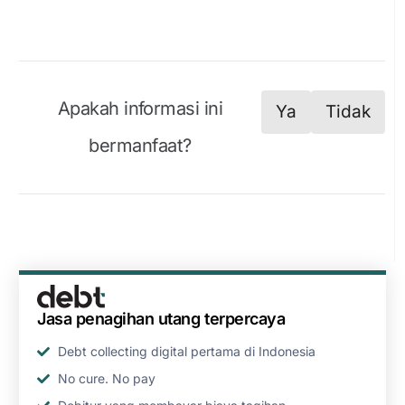
Apakah informasi ini
Ya
Tidak
bermanfaat?
Jasa penagihan utang terpercaya
Debt collecting digital pertama di Indonesia
No cure. No pay