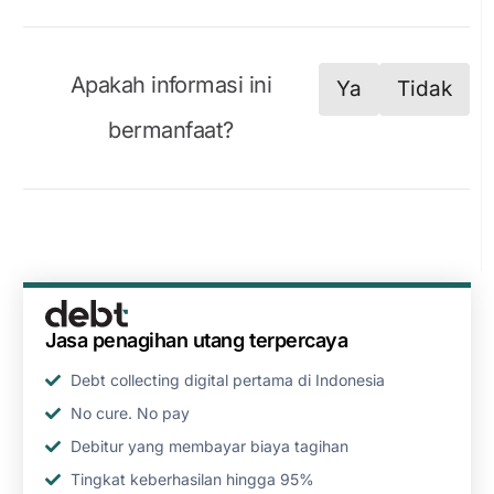
Apakah informasi ini
Ya
Tidak
bermanfaat?
Jasa penagihan utang terpercaya
Debt collecting digital pertama di Indonesia
No cure. No pay
Debitur yang membayar biaya tagihan
Tingkat keberhasilan hingga 95%