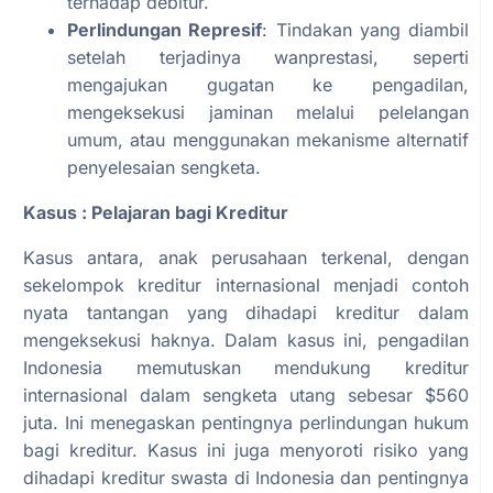
terhadap debitur.
Perlindungan Represif
: Tindakan yang diambil
setelah terjadinya wanprestasi, seperti
mengajukan gugatan ke pengadilan,
mengeksekusi jaminan melalui pelelangan
umum, atau menggunakan mekanisme alternatif
penyelesaian sengketa.
Kasus : Pelajaran bagi Kreditur
Kasus antara, anak perusahaan terkenal, dengan
sekelompok kreditur internasional menjadi contoh
nyata tantangan yang dihadapi kreditur dalam
mengeksekusi haknya. Dalam kasus ini, pengadilan
Indonesia memutuskan mendukung kreditur
internasional dalam sengketa utang sebesar $560
juta. Ini menegaskan pentingnya perlindungan hukum
bagi kreditur. Kasus ini juga menyoroti risiko yang
dihadapi kreditur swasta di Indonesia dan pentingnya