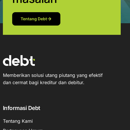
Tentang Debt
Memberikan solusi utang piutang yang efektif
dan cermat bagi kreditur dan debitur.
Informasi Debt
Tentang Kami