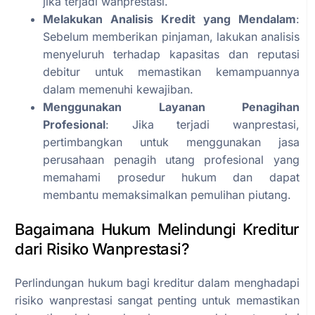
jika terjadi wanprestasi.
Melakukan Analisis Kredit yang Mendalam
:
Sebelum memberikan pinjaman, lakukan analisis
menyeluruh terhadap kapasitas dan reputasi
debitur untuk memastikan kemampuannya
dalam memenuhi kewajiban.
Menggunakan Layanan Penagihan
Profesional
: Jika terjadi wanprestasi,
pertimbangkan untuk menggunakan jasa
perusahaan penagih utang profesional yang
memahami prosedur hukum dan dapat
membantu memaksimalkan pemulihan piutang.
Bagaimana Hukum Melindungi Kreditur
dari Risiko Wanprestasi?
Perlindungan hukum bagi kreditur dalam menghadapi
risiko wanprestasi sangat penting untuk memastikan