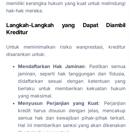
memiliki kerangka hukum yang kuat untuk melindungi
hak-hak mereka.
Langkah-Langkah yang Dapat Diambil
Kreditur
Untuk meminimalkan risiko wanprestasi, kreditur
disarankan untuk:
Mendaftarkan Hak Jaminan
: Pastikan semua
jaminan, seperti hak tanggungan dan fidusia,
didaftarkan sesuai dengan ketentuan yang
berlaku untuk memberikan kekuatan hukum
yang maksimal.
Menyusun Perjanjian yang Kuat
: Perjanjian
kredit harus disusun dengan jelas, mencakup
semua hak dan kewajiban pihak-pihak terkait.
Hal ini memberikan sanksi yang akan dikenakan