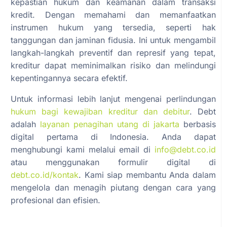
kepastian hukum dan keamanan dalam transaksi
kredit. Dengan memahami dan memanfaatkan
instrumen hukum yang tersedia, seperti hak
tanggungan dan jaminan fidusia. Ini untuk mengambil
langkah-langkah preventif dan represif yang tepat,
kreditur dapat meminimalkan risiko dan melindungi
kepentingannya secara efektif.
Untuk informasi lebih lanjut mengenai perlindungan
hukum bagi kewajiban kreditur dan debitur
. Debt
adalah
layanan penagihan utang di jakarta
berbasis
digital pertama di Indonesia. Anda dapat
menghubungi kami melalui email di
info@debt.co.id
atau menggunakan formulir digital di
debt.co.id/kontak
. Kami siap membantu Anda dalam
mengelola dan menagih piutang dengan cara yang
profesional dan efisien.