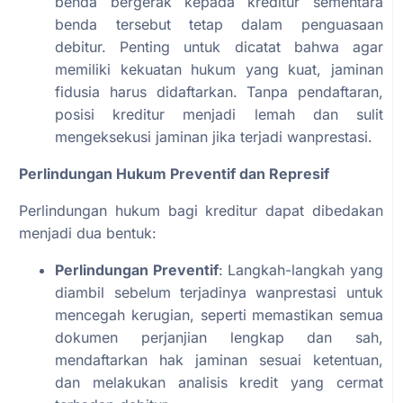
benda bergerak kepada kreditur sementara
benda tersebut tetap dalam penguasaan
debitur. Penting untuk dicatat bahwa agar
memiliki kekuatan hukum yang kuat, jaminan
fidusia harus didaftarkan. Tanpa pendaftaran,
posisi kreditur menjadi lemah dan sulit
mengeksekusi jaminan jika terjadi wanprestasi.
Perlindungan Hukum Preventif dan Represif
Perlindungan hukum bagi kreditur dapat dibedakan
menjadi dua bentuk:
Perlindungan Preventif
: Langkah-langkah yang
diambil sebelum terjadinya wanprestasi untuk
mencegah kerugian, seperti memastikan semua
dokumen perjanjian lengkap dan sah,
mendaftarkan hak jaminan sesuai ketentuan,
dan melakukan analisis kredit yang cermat