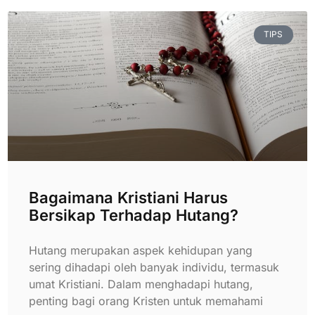
TIPS
Bagaimana Kristiani Harus
Bersikap Terhadap Hutang?
Hutang merupakan aspek kehidupan yang
sering dihadapi oleh banyak individu, termasuk
umat Kristiani. Dalam menghadapi hutang,
penting bagi orang Kristen untuk memahami