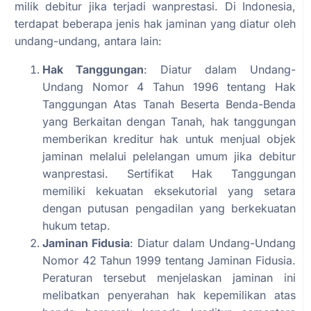
milik debitur jika terjadi wanprestasi. Di Indonesia,
terdapat beberapa jenis hak jaminan yang diatur oleh
undang-undang, antara lain:
Hak Tanggungan
: Diatur dalam Undang-
Undang Nomor 4 Tahun 1996 tentang Hak
Tanggungan Atas Tanah Beserta Benda-Benda
yang Berkaitan dengan Tanah, hak tanggungan
memberikan kreditur hak untuk menjual objek
jaminan melalui pelelangan umum jika debitur
wanprestasi. Sertifikat Hak Tanggungan
memiliki kekuatan eksekutorial yang setara
dengan putusan pengadilan yang berkekuatan
hukum tetap.
Jaminan Fidusia
: Diatur dalam Undang-Undang
Nomor 42 Tahun 1999 tentang Jaminan Fidusia.
Peraturan tersebut menjelaskan jaminan ini
melibatkan penyerahan hak kepemilikan atas