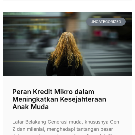
UNCATEGORIZED
Peran Kredit Mikro dalam
Meningkatkan Kesejahteraan
Anak Muda
Latar Belakang Generasi muda, khususnya Gen
Z dan milenial, menghadapi tantangan besar