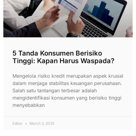
5 Tanda Konsumen Berisiko
Tinggi: Kapan Harus Waspada?
Mengelola risiko kredit merupakan aspek krusial
dalam menjaga stabilitas keuangan perusahaan.
Salah satu tantangan terbesar adalah
mengidentifikasi konsumen yang berisiko tinggi
menyebabkan
Editor
March 3, 2025