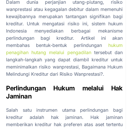
Dalam dunia perjanjian utang-piutang, risiko
wanprestasi atau kegagalan debitur dalam memenuhi
kewajibannya merupakan tantangan signifikan bagi
kreditur. Untuk mengatasi risiko ini, sistem hukum
Indonesia menyediakan berbagai mekanisme
perlindungan bagi kreditur. Artikel ini akan
membahas bentuk-bentuk perlindungan
hukum
penagihan hutang melalui pengadilan
tersebut dan
langkah-langkah yang dapat diambil kreditur untuk
meminimalkan risiko wanprestasi, Bagaimana Hukum
Melindungi Kreditur dari Risiko Wanprestasi?.
Perlindungan Hukum melalui Hak
Jaminan
Salah satu instrumen utama perlindungan bagi
kreditur adalah hak jaminan. Hak jaminan
memberikan kreditur hak preferen atas aset tertentu