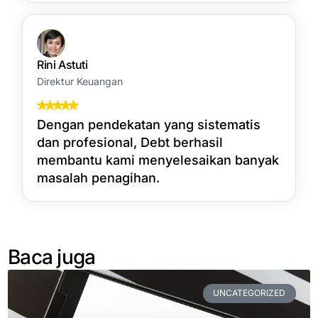
Rini Astuti
Direktur Keuangan
Dengan pendekatan yang sistematis
dan profesional, Debt berhasil
membantu kami menyelesaikan banyak
masalah penagihan.
Baca juga
UNCATEGORIZED