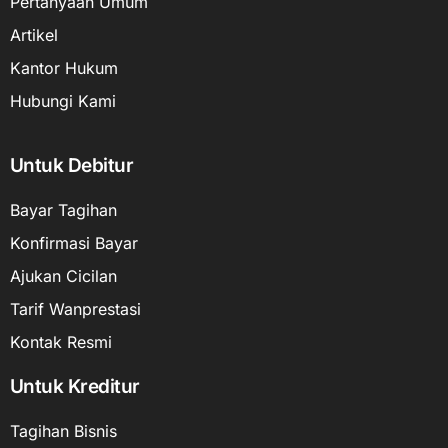
Pertanyaan Umum
Artikel
Kantor Hukum
Hubungi Kami
Untuk Debitur
Bayar Tagihan
Konfirmasi Bayar
Ajukan Cicilan
Tarif Wanprestasi
Kontak Resmi
Untuk Kreditur
Tagihan Bisnis